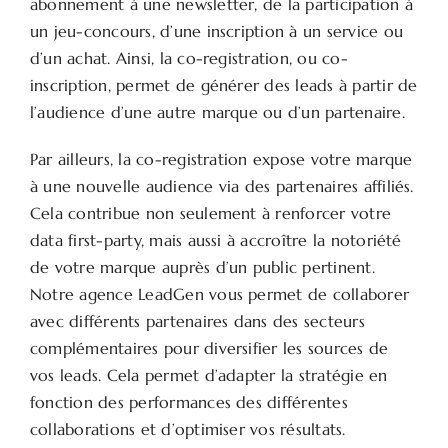
abonnement à une newsletter, de la participation à
un jeu-concours, d’une inscription à un service ou
d’un achat. Ainsi, la co-registration, ou co-
inscription, permet de générer des leads à partir de
l’audience d’une autre marque ou d’un partenaire.
Par ailleurs, la co-registration expose votre marque
à une nouvelle audience via des partenaires affiliés.
Cela contribue non seulement à renforcer votre
data first-party, mais aussi à accroître la notoriété
de votre marque auprès d’un public pertinent.
Notre agence LeadGen vous permet de collaborer
avec différents partenaires dans des secteurs
complémentaires pour diversifier les sources de
vos leads. Cela permet d’adapter la stratégie en
fonction des performances des différentes
collaborations et d’optimiser vos résultats.