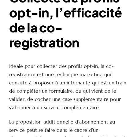
opt-in, l’efficacité
de la co-
registration
Idéale pour collecter des profils opt-in, la co-
registration est une technique marketing qui
consiste à proposer à un internaute qui est en train
de compléter un formulaire, ou qui vient de le
valider, de cocher une case supplémentaire pour
s’abonner à un service complémentaire.
La proposition additionnelle d’abonnement au
service peut se faire dans le cadre d’un