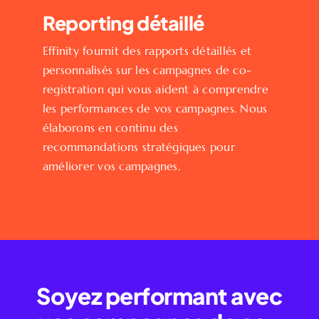
Reporting détaillé
Effinity fournit des rapports détaillés et
personnalisés sur les campagnes de co-
registration qui vous aident à comprendre
les performances de vos campagnes. Nous
élaborons en continu des
recommandations stratégiques pour
améliorer vos campagnes.
Soyez performant avec