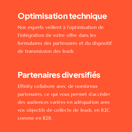
Optimisation technique
Nos experts veillent à l’optimisation de
l’intégration de votre offre dans les
formulaires des partenaires et du dispositif
de transmission des leads
Partenaires diversifiés
Effinity collabore avec de nombreux
partenaires, ce qui vous permet d’accéder
des audiences variées en adéquation avec
vos objectifs de collecte de leads, en B2C
comme en B2B.