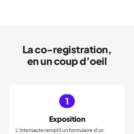
La co-registration,
en un coup d’oeil
1
Exposition
L’internaute remplit un formulaire d’un