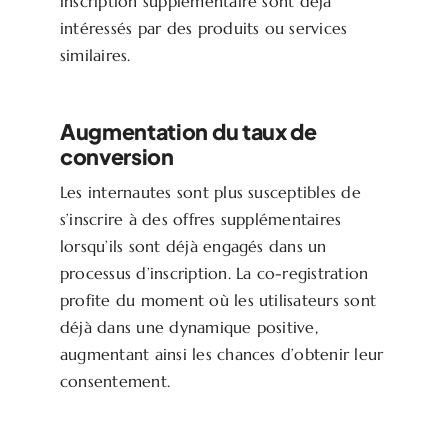
inscription supplémentaire sont déjà
intéressés par des produits ou services
similaires.
Augmentation du taux de
conversion
Les internautes sont plus susceptibles de
s’inscrire à des offres supplémentaires
lorsqu’ils sont déjà engagés dans un
processus d’inscription. La co-registration
profite du moment où les utilisateurs sont
déjà dans une dynamique positive,
augmentant ainsi les chances d’obtenir leur
consentement.