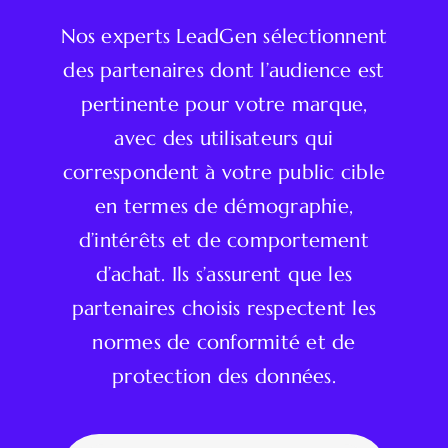
Nos experts LeadGen sélectionnent
des partenaires dont l’audience est
pertinente pour votre marque,
avec des utilisateurs qui
correspondent à votre public cible
en termes de démographie,
d’intérêts et de comportement
d’achat. Ils s’assurent que les
partenaires choisis respectent les
normes de conformité et de
protection des données.