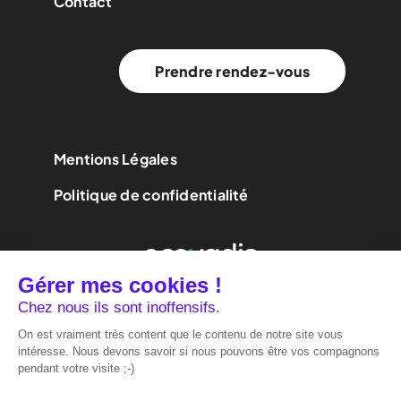
Contact
Prendre rendez-vous
Mentions Légales
Politique de confidentialité
We are