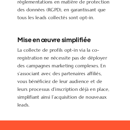
réglementations en matière de protection
des données (RGPD), en garantissant que
tous les leads collectés sont opt-in.
Mise en œuvre simplifiée
La collecte de profils opt-in via la co-
registration ne nécessite pas de déployer
des campagnes marketing complexes. En
s’associant avec des partenaires affiliés,
vous bénéficiez de leur audience et de
leurs processus d’inscription déjà en place,
simplifiant ainsi l’acquisition de nouveaux
leads.