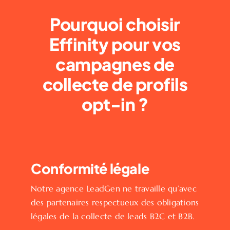
Pourquoi choisir
Effinity pour vos
campagnes de
collecte de profils
opt-in ?
Conformité légale
Notre agence LeadGen ne travaille qu’avec
des partenaires respectueux des obligations
légales de la collecte de leads B2C et B2B.