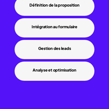
Définition de la proposition
Intégration au formulaire
Gestion des leads
Analyse et optimisation