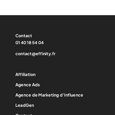
Contact
01 40 18 54 04
contact@effinity.fr
Affiliation
Agence Ads
Agence de Marketing d’Influence
LeadGen