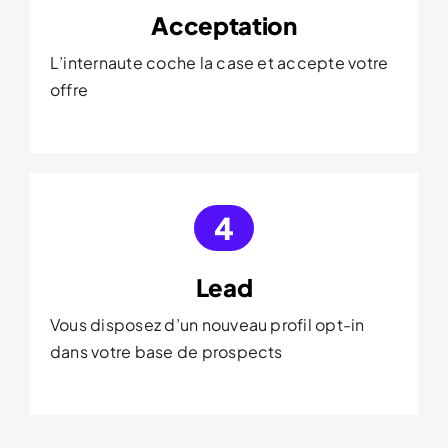
Acceptation
L’internaute coche la case et accepte votre
offre
4
Lead
Vous disposez d’un nouveau profil opt-in
dans votre base de prospects