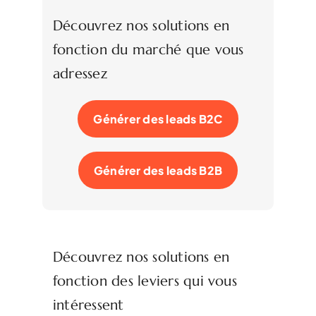
Découvrez nos solutions en
fonction du marché que vous
adressez
Générer des leads B2C
Générer des leads B2B
Découvrez nos solutions en
fonction des leviers qui vous
intéressent