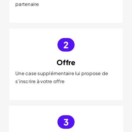
partenaire
2
Offre
Une case supplémentaire lui propose de
s’inscrire à votre offre
3