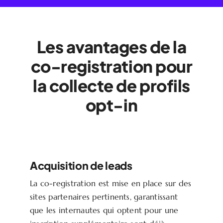
Les avantages de la
co-registration pour
la collecte de profils
opt-in
Acquisition de leads
La co-registration est mise en place sur des
sites partenaires pertinents, garantissant
que les internautes qui optent pour une