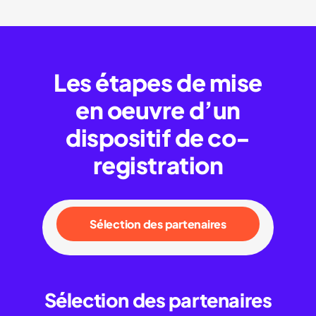
Les étapes de mise
en oeuvre d’un
dispositif de co-
registration
Sélection des partenaires
Sélection des partenaires