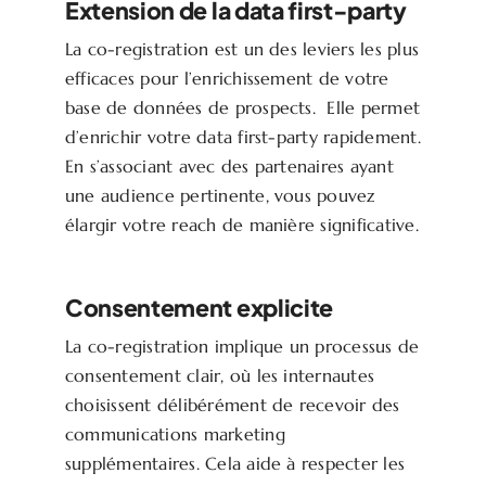
Extension de la data first-party
La co-registration est un des leviers les plus
efficaces pour l’enrichissement de votre
base de données de prospects. Elle permet
d’enrichir votre data first-party rapidement.
En s’associant avec des partenaires ayant
une audience pertinente, vous pouvez
élargir votre reach de manière significative.
Consentement explicite
La co-registration implique un processus de
consentement clair, où les internautes
choisissent délibérément de recevoir des
communications marketing
supplémentaires. Cela aide à respecter les