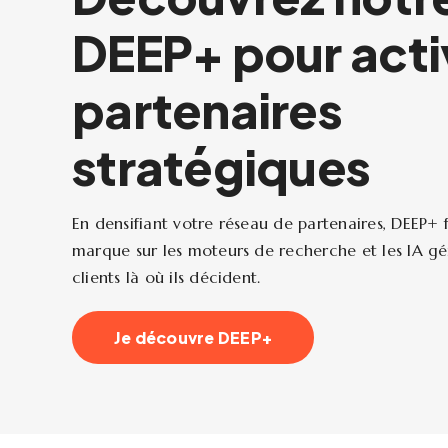
DEEP+ pour acti
partenaires
stratégiques
En densifiant votre réseau de partenaires, DEEP+ 
marque sur les moteurs de recherche et les IA gé
clients là où ils décident.
Je découvre DEEP+