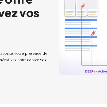
vez vos
favorise votre présence de
nératives pour capter vos