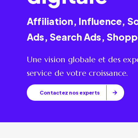
Affiliation, Influence, 
Ads, Search Ads, Shopp
Une vision globale et des expe
service de votre croissance.
Contactez nos experts