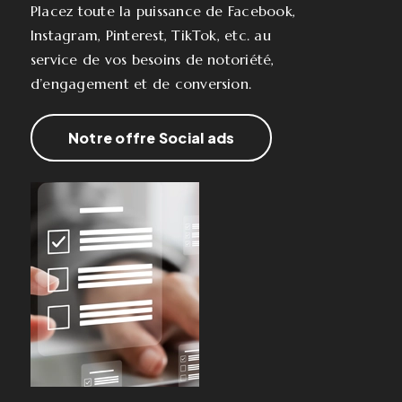
Placez toute la puissance de Facebook,
Instagram, Pinterest, TikTok, etc. au
service de vos besoins de notoriété,
d’engagement et de conversion.
Notre offre Social ads