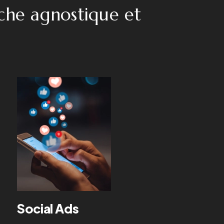
che agnostique et
Social Ads