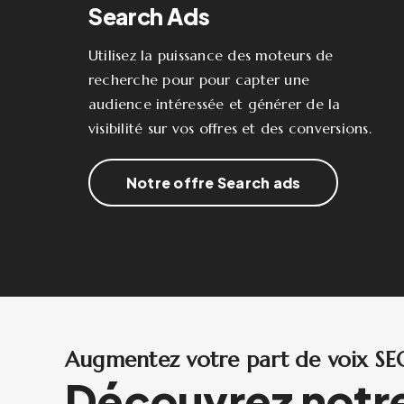
Search Ads
Utilisez la puissance des moteurs de
recherche pour pour capter une
audience intéressée et générer de la
visibilité sur vos offres et des conversions.
Notre offre Search ads
Augmentez votre part de voix S
Découvrez notre