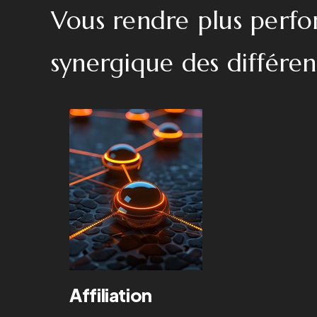
Vous rendre plus perfo
synergique des différent
Affiliation