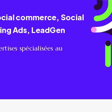
Social commerce, Social
ing Ads, LeadGen
rtises spécialisées au