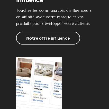
Touchez les communautés d’influenceurs
en affinité avec votre marque et vos
produits pour développer votre activité.
Notre offre influence