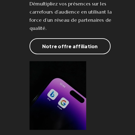
Démultipliez vos présences sur les
carrefours d’audience en utilisant la
force d’un réseau de partenaires de
qualité.
Notre offre affiliation