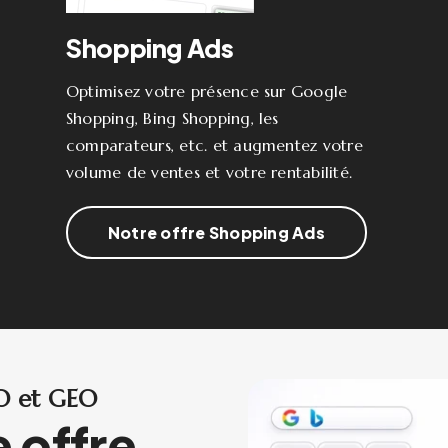
Shopping Ads
Optimisez votre présence sur Google
Shopping, Bing Shopping, les
comparateurs, etc. et augmentez votre
volume de ventes et votre rentabilité.
Notre offre Shopping Ads
EO et GEO
 offre