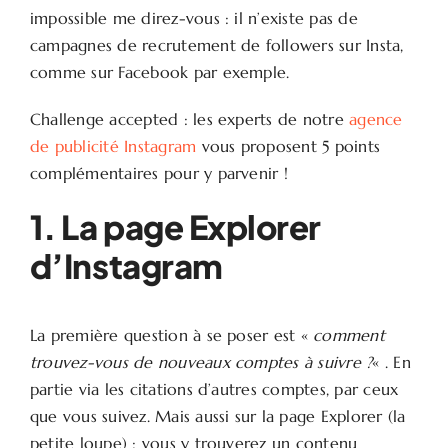
impossible me direz-vous : il n’existe pas de
campagnes de recrutement de followers sur Insta,
comme sur Facebook par exemple.
Challenge accepted : les experts de notre
agence
de publicité Instagram
vous proposent 5 points
complémentaires pour y parvenir !
1. La page Explorer
d’Instagram
La première question à se poser est «
comment
trouvez-vous de nouveaux comptes à suivre ?
« . En
partie via les citations d’autres comptes, par ceux
que vous suivez. Mais aussi sur la page Explorer (la
petite loupe) : vous y trouverez un contenu