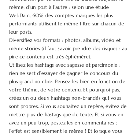
même, d’un post à l’autre : selon une étude
WebDam, 60% des comptes marques les plus
performants utilisent le même filtre sur chacun de
leur posts.
Diversifiez vos formats : photos, albums, vidéo et
même stories (il faut savoir prendre des risques : au
pire ce contenu est très éphémère).
Utilisez les hashtags avec sagesse et parcimonie :
rien ne sert d’essayer de gagner le concours du
plus grand nombre. Pensez-les bien en fonction de
votre thème, de votre contenu. Et pourquoi pas,
créez un ou deux hashtags non-brandés qui vous
sont propres. Si vous souhaitez un repère, évitez de
mettre plus de hastags que de texte. Et si vous en
avez un peu trop, postez les en commentaires :
l’effet est sensiblement le même ! Et lorsque vous