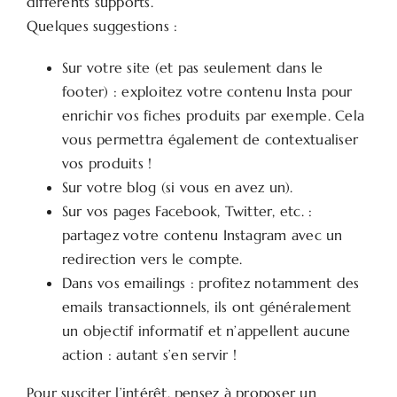
différents supports.
Quelques suggestions :
Sur votre site (et pas seulement dans le
footer) : exploitez votre contenu Insta pour
enrichir vos fiches produits par exemple. Cela
vous permettra également de contextualiser
vos produits !
Sur votre blog (si vous en avez un).
Sur vos pages Facebook, Twitter, etc. :
partagez votre contenu Instagram avec un
redirection vers le compte.
Dans vos emailings : profitez notamment des
emails transactionnels, ils ont généralement
un objectif informatif et n’appellent aucune
action : autant s’en servir !
Pour susciter l’intérêt, pensez à proposer un