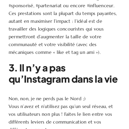
#sponsorisé, #partenariat ou encore #influenceur.
Ces prestations sont la plupart du temps payantes,
autant en maximiser l’impact : l’idéal est de
travailler des logiques concouristes qui vous
permettront d’augmenter la taille de votre
communauté et votre visibilité (avec des
mécaniques comme « like et tag un ami »).
3. Il n’y a pas
qu’Instagram dans la vie
Non, non, je ne perds pas le Nord ;)
Vous n’avez et n’utilisez pas qu’un seul réseau, et
vos utilisateurs non plus ! Faites le lien entre vos
différents leviers de communication et vos