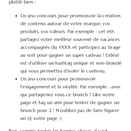
plutôt bien :
Un jeu-concours pour promouvoir la création
de contenu autour de votre marque, vos
produits, vos valeurs. Par exemple : cet été,
partagez votre meilleur souvenir de vacances
accompagnés du #XXX et participez au tirage
au sort pour gagner un super cadeau ! L’idéal
est d’utiliser un hashtag unique et non-brandé
qui vous permettra d’isoler le contenu.
Un jeu-concours pour promouvoir
l’engagement et la viralité. Par exemple : avec
qui partageriez vous ce brunch ? Like notre
page et tag un ami pour tenter de gagner un
brunch pour 2 ! N’oubliez pas de faire figurer
un @ votre page ;)
Bon, comme toutes les bonnes choses, il vaut