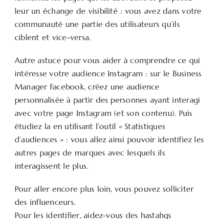
leur un échange de visibilité : vous avez dans votre
communauté une partie des utilisateurs qu’ils
ciblent et vice-versa.
Autre astuce pour vous aider à comprendre ce qui
intéresse votre audience Instagram : sur le Business
Manager Facebook, créez une audience
personnalisée à partir des personnes ayant interagi
avec votre page Instagram (et son contenu). Puis
étudiez la en utilisant l’outil « Statistiques
d’audiences » : vous allez ainsi pouvoir identifiez les
autres pages de marques avec lesquels ils
interagissent le plus.
Pour aller encore plus loin, vous pouvez solliciter
des influenceurs.
Pour les identifier, aidez-vous des hastahgs