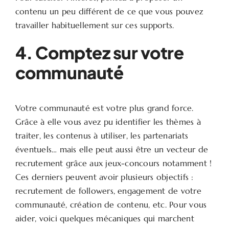
contenu un peu différent de ce que vous pouvez
travailler habituellement sur ces supports.
4. Comptez sur votre
communauté
Votre communauté est votre plus grand force.
Grâce à elle vous avez pu identifier les thèmes à
traiter, les contenus à utiliser, les partenariats
éventuels… mais elle peut aussi être un vecteur de
recrutement grâce aux jeux-concours notamment !
Ces derniers peuvent avoir plusieurs objectifs :
recrutement de followers, engagement de votre
communauté, création de contenu, etc. Pour vous
aider, voici quelques mécaniques qui marchent