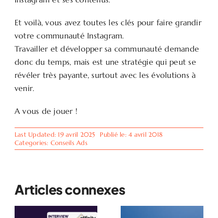
Et voilà, vous avez toutes les clés pour faire grandir
votre communauté Instagram.
Travailler et développer sa communauté demande
donc du temps, mais est une stratégie qui peut se
révéler très payante, surtout avec les évolutions à
venir.
A vous de jouer !
Last Updated: 19 avril 2025
Publié le: 4 avril 2018
Categories:
Conseils Ads
Articles connexes