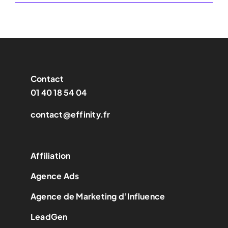
Contact
01 40 18 54 04
contact@effinity.fr
Affiliation
Agence Ads
Agence de Marketing d’Influence
LeadGen