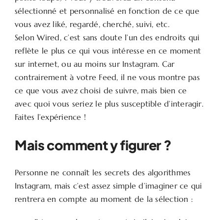
sélectionné et personnalisé en fonction de ce que
vous avez liké, regardé, cherché, suivi, etc.
Selon Wired, c’est sans doute l’un des endroits qui
reflète le plus ce qui vous intéresse en ce moment
sur internet, ou au moins sur Instagram. Car
contrairement à votre Feed, il ne vous montre pas
ce que vous avez choisi de suivre, mais bien ce
avec quoi vous seriez le plus susceptible d’interagir.
Faites l’expérience !
Mais comment y figurer ?
Personne ne connaît les secrets des algorithmes
Instagram, mais c’est assez simple d’imaginer ce qui
rentrera en compte au moment de la sélection :