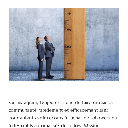
Sur Instagram, l’enjeu est donc de faire grossir sa
communauté rapidement et efficacement sans
pour autant avoir recours à l’achat de followers ou
à des outils automatisés de follow. Mission