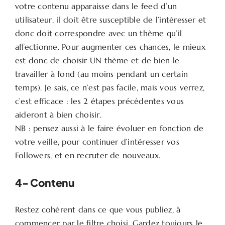
votre contenu apparaisse dans le feed d’un
utilisateur, il doit être susceptible de l’intéresser et
donc doit correspondre avec un thème qu’il
affectionne. Pour augmenter ces chances, le mieux
est donc de choisir UN thème et de bien le
travailler à fond (au moins pendant un certain
temps). Je sais, ce n’est pas facile, mais vous verrez,
c’est efficace : les 2 étapes précédentes vous
aideront à bien choisir.
NB : pensez aussi à le faire évoluer en fonction de
votre veille, pour continuer d’intéresser vos
Followers, et en recruter de nouveaux.
4- Contenu
Restez cohérent dans ce que vous publiez, à
commencer par le filtre choisi. Gardez toujours le