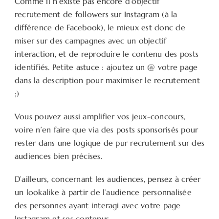
Comme il n’existe pas encore d’objectif
recrutement de followers sur Instagram (à la
différence de Facebook), le mieux est donc de
miser sur des campagnes avec un objectif
interaction, et de reproduire le contenu des posts
identifiés. Petite astuce : ajoutez un @ votre page
dans la description pour maximiser le recrutement
;)
Vous pouvez aussi amplifier vos jeux-concours,
voire n’en faire que via des posts sponsorisés pour
rester dans une logique de pur recrutement sur des
audiences bien précises.
D’ailleurs, concernant les audiences, pensez à créer
un lookalike à partir de l’audience personnalisée
des personnes ayant interagi avec votre page
Instagram et ses contenus.