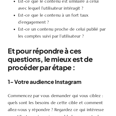
Est-ce que le contenu est similaire à celui
avec lequel l’utilisateur intéragit ?
Est-ce que le contenu à un fort taux
d’engagement ?
Est-ce un contenu proche de celui publié par
les comptes suivi par l’utilisateur ?
Et pour répondre à ces
questions, le mieux est de
procéder par étape :
1- Votre audience Instagram
Commencez par vous demander qui vous ciblez :
quels sont les besoins de cette cible et comment
allez-vous y répondre ? Regardez ce qui intéresse