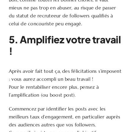
mieux ne pas trop en abuser, au risque de passer
du statut de recruteeur de followers qualifiés à
celui de concouriste peu engagé.
5. Amplifiez votre travail
!
Après avoir fait tout ça, des félicitations s’imposent
: vous aurez accompli un beau travail !
Pour le rentabiliser encore plus, pensez à
l’amplification (ou boost post).
Commencez par identifier les posts avec les
meilleurs taux d’engagement, en particulier auprès
des audiences autres que vos followers.