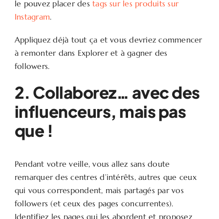
le pouvez placer des
tags sur les produits sur
Instagram
.
Appliquez déjà tout ça et vous devriez commencer
à remonter dans Explorer et à gagner des
followers.
2. Collaborez… avec des
influenceurs, mais pas
que !
Pendant votre veille, vous allez sans doute
remarquer des centres d’intérêts, autres que ceux
qui vous correspondent, mais partagés par vos
followers (et ceux des pages concurrentes).
Identifiez les pages qui les abordent et proposez