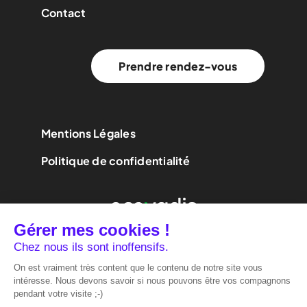
Contact
Prendre rendez-vous
Mentions Légales
Politique de confidentialité
We are