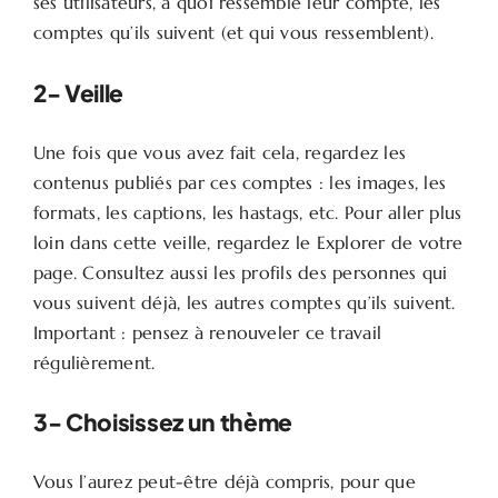
ses utilisateurs, à quoi ressemble leur compte, les
comptes qu’ils suivent (et qui vous ressemblent).
2- Veille
Une fois que vous avez fait cela, regardez les
contenus publiés par ces comptes : les images, les
formats, les captions, les hastags, etc. Pour aller plus
loin dans cette veille, regardez le Explorer de votre
page. Consultez aussi les profils des personnes qui
vous suivent déjà, les autres comptes qu’ils suivent.
Important : pensez à renouveler ce travail
régulièrement.
3- Choisissez un thème
Vous l’aurez peut-être déjà compris, pour que