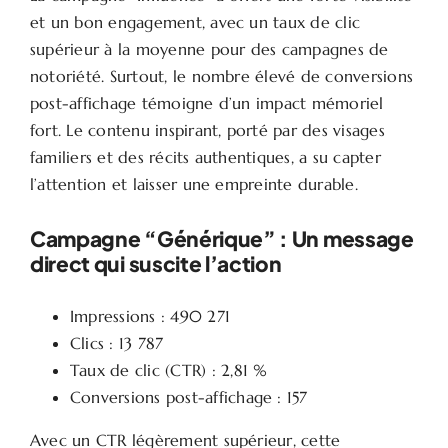
et un bon engagement, avec un taux de clic
supérieur à la moyenne pour des campagnes de
notoriété. Surtout, le nombre élevé de conversions
post-affichage témoigne d’un impact mémoriel
fort. Le contenu inspirant, porté par des visages
familiers et des récits authentiques, a su capter
l’attention et laisser une empreinte durable.
Campagne “Générique” : Un message
direct qui suscite l’action
Impressions : 490 271
Clics : 13 787
Taux de clic (CTR) : 2,81 %
Conversions post-affichage : 157
Avec un CTR légèrement supérieur, cette