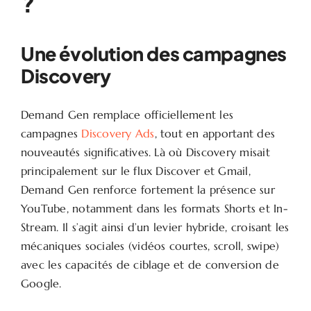
?
Une évolution des campagnes
Discovery
Demand Gen remplace officiellement les
campagnes
Discovery Ads
, tout en apportant des
nouveautés significatives. Là où Discovery misait
principalement sur le flux Discover et Gmail,
Demand Gen renforce fortement la présence sur
YouTube, notamment dans les formats Shorts et In-
Stream. Il s’agit ainsi d’un levier hybride, croisant les
mécaniques sociales (vidéos courtes, scroll, swipe)
avec les capacités de ciblage et de conversion de
Google.