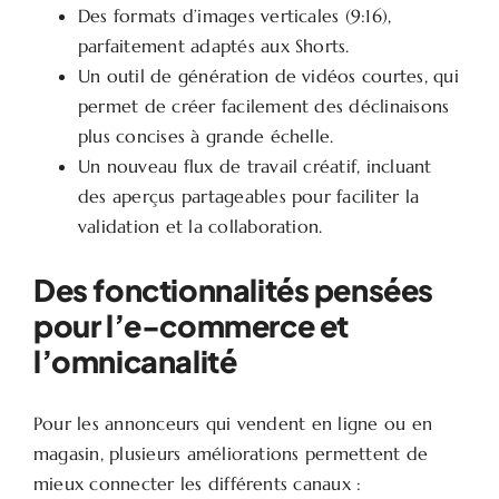
Des formats d’images verticales (9:16),
parfaitement adaptés aux Shorts.
Un outil de génération de vidéos courtes, qui
permet de créer facilement des déclinaisons
plus concises à grande échelle.
Un nouveau flux de travail créatif, incluant
des aperçus partageables pour faciliter la
validation et la collaboration.
Des fonctionnalités pensées
pour l’e-commerce et
l’omnicanalité
Pour les annonceurs qui vendent en ligne ou en
magasin, plusieurs améliorations permettent de
mieux connecter les différents canaux :