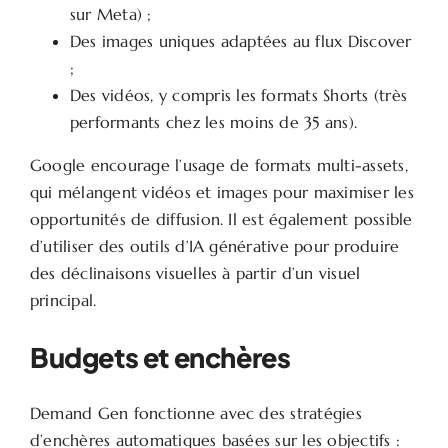
sur Meta) ;
Des images uniques adaptées au flux Discover
;
Des vidéos, y compris les formats Shorts (très
performants chez les moins de 35 ans).
Google encourage l’usage de formats multi-assets,
qui mélangent vidéos et images pour maximiser les
opportunités de diffusion. Il est également possible
d’utiliser des outils d’IA générative pour produire
des déclinaisons visuelles à partir d’un visuel
principal.
Budgets et enchères
Demand Gen fonctionne avec des stratégies
d’enchères automatiques basées sur les objectifs :