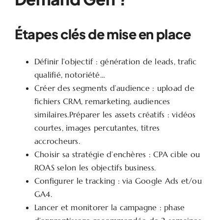
Étapes clés de mise en place
Définir l’objectif : génération de leads, trafic
qualifié, notoriété…
Créer des segments d’audience : upload de
fichiers CRM, remarketing, audiences
similaires.Préparer les assets créatifs : vidéos
courtes, images percutantes, titres
accrocheurs.
Choisir sa stratégie d’enchères : CPA cible ou
ROAS selon les objectifs business.
Configurer le tracking : via Google Ads et/ou
GA4.
Lancer et monitorer la campagne : phase