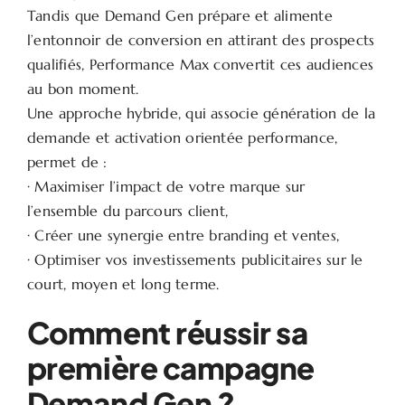
Tandis que Demand Gen prépare et alimente
l’entonnoir de conversion en attirant des prospects
qualifiés, Performance Max convertit ces audiences
au bon moment.
Une approche hybride, qui associe génération de la
demande et activation orientée performance,
permet de :
· Maximiser l’impact de votre marque sur
l’ensemble du parcours client,
· Créer une synergie entre branding et ventes,
· Optimiser vos investissements publicitaires sur le
court, moyen et long terme.
Comment réussir sa
première campagne
Demand Gen ?