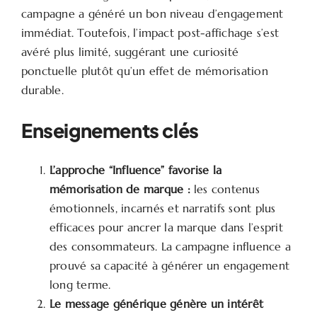
campagne a généré un bon niveau d’engagement
immédiat. Toutefois, l’impact post-affichage s’est
avéré plus limité, suggérant une curiosité
ponctuelle plutôt qu’un effet de mémorisation
durable.
Enseignements clés
L’approche “Influence” favorise la
mémorisation de marque :
les contenus
émotionnels, incarnés et narratifs sont plus
efficaces pour ancrer la marque dans l’esprit
des consommateurs. La campagne influence a
prouvé sa capacité à générer un engagement
long terme.
Le message générique génère un intérêt