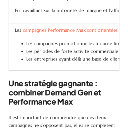
En travaillant sur la notoriété de marque et l’affini
Les
campagnes Performance Max sont orientées résul
Les campagnes promotionnelles à durée limitée
Les périodes de forte activité commerciale (sold
Les entreprises ayant déjà une base de clients q
Une stratégie gagnante :
combiner Demand Gen et
Performance Max
Il est important de comprendre que ces deux
campagnes ne s’opposent pas, elles se complètent.