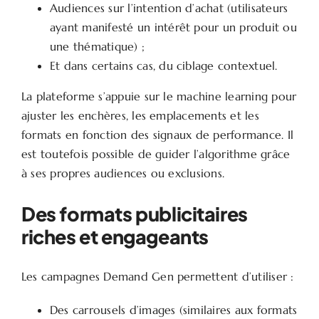
Audiences sur l’intention d’achat (utilisateurs
ayant manifesté un intérêt pour un produit ou
une thématique) ;
Et dans certains cas, du ciblage contextuel.
La plateforme s’appuie sur le machine learning pour
ajuster les enchères, les emplacements et les
formats en fonction des signaux de performance. Il
est toutefois possible de guider l’algorithme grâce
à ses propres audiences ou exclusions.
Des formats publicitaires
riches et engageants
Les campagnes Demand Gen permettent d’utiliser :
Des carrousels d’images (similaires aux formats