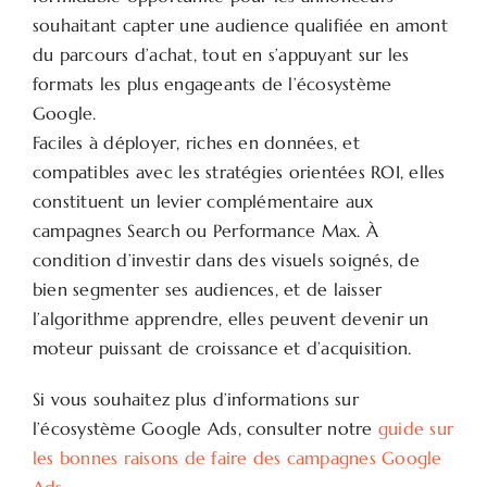
souhaitant capter une audience qualifiée en amont
du parcours d’achat, tout en s’appuyant sur les
formats les plus engageants de l’écosystème
Google.
Faciles à déployer, riches en données, et
compatibles avec les stratégies orientées ROI, elles
constituent un levier complémentaire aux
campagnes Search ou Performance Max. À
condition d’investir dans des visuels soignés, de
bien segmenter ses audiences, et de laisser
l’algorithme apprendre, elles peuvent devenir un
moteur puissant de croissance et d’acquisition.
Si vous souhaitez plus d’informations sur
l’écosystème Google Ads, consulter notre
guide sur
les bonnes raisons de faire des campagnes Google