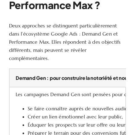
Performance Max ?
Deux approches se distinguent particulièrement
dans l’écosystème Google Ads : Demand Gen et
Performance Max. Elles répondent à des objectifs
différents, mais peuvent se révéler
complémentaires.
Demand Gen : pour construire la notoriété et nourrir 
Les campagnes Demand Gen sont pensées pour capter 
Se faire connaître auprès de nouvelles audience
Créer un lien émotionnel avec leur public,
Éduquer les prospects sur leur offre ou leur pro
Préparer le terrain pour des conversions futures