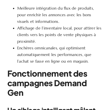
Meilleure intégration du flux de produits,
pour enrichir les annonces avec les bons
visuels et informations.
Affichage de l’inventaire local, pour attirer les
clients vers les points de vente physiques à
proximité.
Enchères omnicanales, qui optimisent
automatiquement les performances, que
l’achat se fasse en ligne ou en magasin.
Fonctionnement des
campagnes Demand
Gen