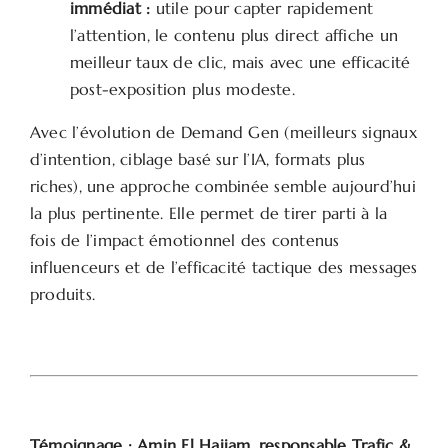
immédiat :
utile pour capter rapidement
l’attention, le contenu plus direct affiche un
meilleur taux de clic, mais avec une efficacité
post-exposition plus modeste.
Avec l’évolution de Demand Gen (meilleurs signaux
d’intention, ciblage basé sur l’IA, formats plus
riches), une approche combinée semble aujourd’hui
la plus pertinente. Elle permet de tirer parti à la
fois de l’impact émotionnel des contenus
influenceurs et de l’efficacité tactique des messages
produits.
Témoignage : Amin El Hajjam, responsable Trafic &