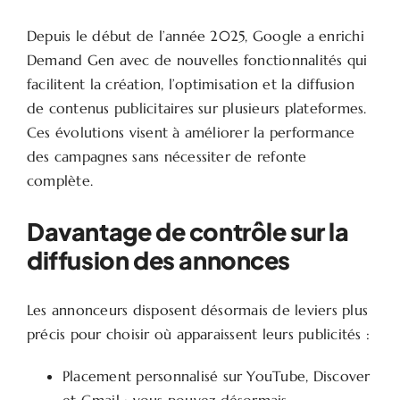
Depuis le début de l’année 2025, Google a enrichi
Demand Gen avec de nouvelles fonctionnalités qui
facilitent la création, l’optimisation et la diffusion
de contenus publicitaires sur plusieurs plateformes.
Ces évolutions visent à améliorer la performance
des campagnes sans nécessiter de refonte
complète.
Davantage de contrôle sur la
diffusion des annonces
Les annonceurs disposent désormais de leviers plus
précis pour choisir où apparaissent leurs publicités :
Placement personnalisé sur YouTube, Discover