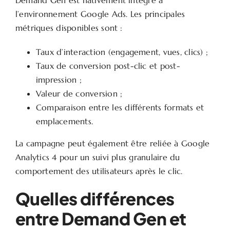
l’environnement Google Ads. Les principales
métriques disponibles sont :
Taux d’interaction (engagement, vues, clics) ;
Taux de conversion post-clic et post-
impression ;
Valeur de conversion ;
Comparaison entre les différents formats et
emplacements.
La campagne peut également être reliée à Google
Analytics 4 pour un suivi plus granulaire du
comportement des utilisateurs après le clic.
Quelles différences
entre Demand Gen et