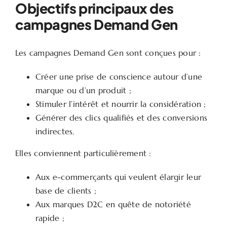
Objectifs principaux des
campagnes Demand Gen
Les campagnes Demand Gen sont conçues pour :
Créer une prise de conscience autour d’une
marque ou d’un produit ;
Stimuler l’intérêt et nourrir la considération ;
Générer des clics qualifiés et des conversions
indirectes.
Elles conviennent particulièrement :
Aux e-commerçants qui veulent élargir leur
base de clients ;
Aux marques D2C en quête de notoriété
rapide ;