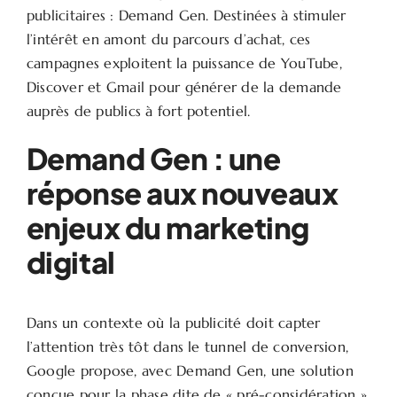
publicitaires : Demand Gen. Destinées à stimuler
l’intérêt en amont du parcours d’achat, ces
campagnes exploitent la puissance de YouTube,
Discover et Gmail pour générer de la demande
auprès de publics à fort potentiel.
Demand Gen : une
réponse aux nouveaux
enjeux du marketing
digital
Dans un contexte où la publicité doit capter
l’attention très tôt dans le tunnel de conversion,
Google propose, avec Demand Gen, une solution
conçue pour la phase dite de « pré-considération ».