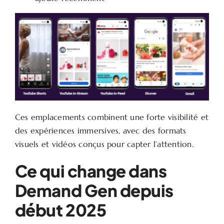
Ces emplacements combinent une forte visibilité et
des expériences immersives, avec des formats
visuels et vidéos conçus pour capter l’attention.
Ce qui change dans
Demand Gen depuis
début 2025