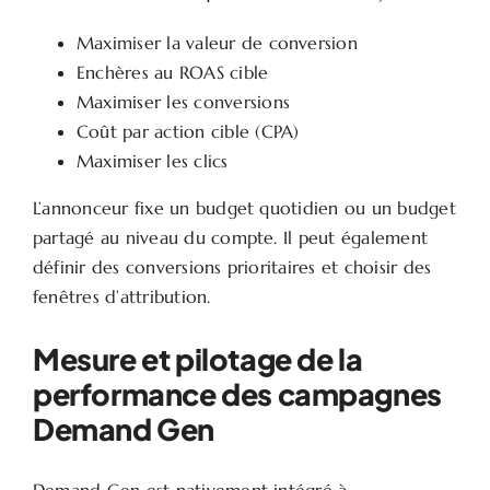
Maximiser la valeur de conversion
Enchères au ROAS cible
Maximiser les conversions
Coût par action cible (CPA)
Maximiser les clics
L’annonceur fixe un budget quotidien ou un budget
partagé au niveau du compte. Il peut également
définir des conversions prioritaires et choisir des
fenêtres d’attribution.
Mesure et pilotage de la
performance des campagnes
Demand Gen
Demand Gen est nativement intégré à