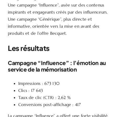
Une campagne “Influence”, axée sur des contenus
inspirants et engageants créés par des influenceurs.
Une campagne “Générique”, plus directe et
informative, orientée vers la mise en avant des
produits et de l’offre Becquet.
Les résultats
Campagne “Influence” : l’émotion au
service de la mémorisation
Impressions : 673 130
Clics : 17 643
Taux de clic (CTR) : 2,62 %
Conversions post-affichage : 417
La campagne “Influence” a offert une forte visibilité