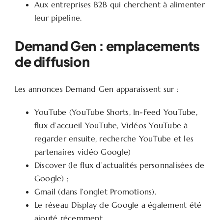
Aux entreprises B2B qui cherchent à alimenter
leur pipeline.
Demand Gen : emplacements
de diffusion
Les annonces Demand Gen apparaissent sur :
YouTube (YouTube Shorts, In-Feed YouTube,
flux d’accueil YouTube, Vidéos YouTube à
regarder ensuite, recherche YouTube et les
partenaires vidéo Google)
Discover (le flux d’actualités personnalisées de
Google) ;
Gmail (dans l’onglet Promotions).
Le réseau Display de Google a également été
ajouté récemment