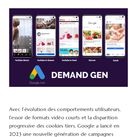
Avec l’évolution des comportements utilisateurs,
l’essor de formats vidéo courts et la disparition
progressive des cookies tiers, Google a lancé en
2023 une nouvelle génération de campagnes