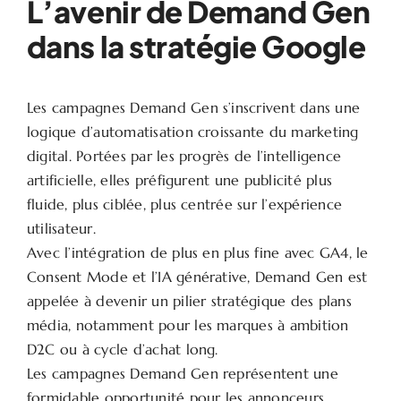
L’avenir de Demand Gen
dans la stratégie Google
Les campagnes Demand Gen s’inscrivent dans une
logique d’automatisation croissante du marketing
digital. Portées par les progrès de l’intelligence
artificielle, elles préfigurent une publicité plus
fluide, plus ciblée, plus centrée sur l’expérience
utilisateur.
Avec l’intégration de plus en plus fine avec GA4, le
Consent Mode et l’IA générative, Demand Gen est
appelée à devenir un pilier stratégique des plans
média, notamment pour les marques à ambition
D2C ou à cycle d’achat long.
Les campagnes Demand Gen représentent une
formidable opportunité pour les annonceurs