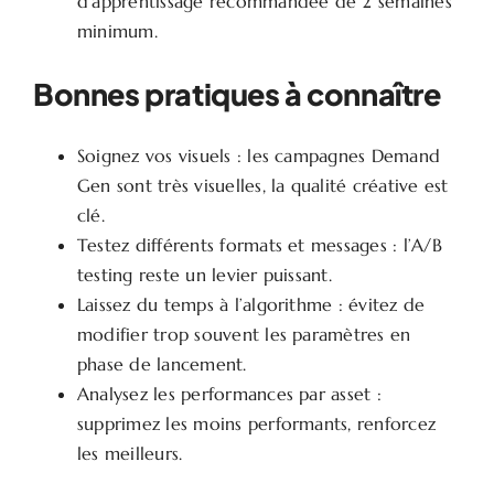
d’apprentissage recommandée de 2 semaines
minimum.
Bonnes pratiques à connaître
Soignez vos visuels : les campagnes Demand
Gen sont très visuelles, la qualité créative est
clé.
Testez différents formats et messages : l’A/B
testing reste un levier puissant.
Laissez du temps à l’algorithme : évitez de
modifier trop souvent les paramètres en
phase de lancement.
Analysez les performances par asset :
supprimez les moins performants, renforcez
les meilleurs.