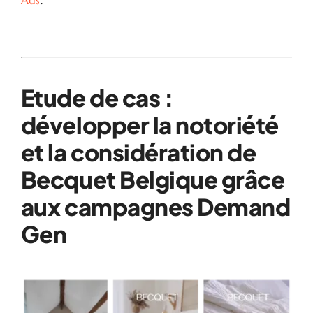
Ads
.
Etude de cas :
développer la notoriété
et la considération de
Becquet Belgique grâce
aux campagnes Demand
Gen