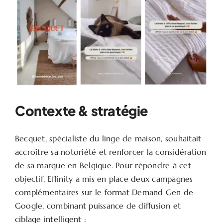
Contexte & stratégie
Becquet, spécialiste du linge de maison, souhaitait
accroître sa notoriété et renforcer la considération
de sa marque en Belgique. Pour répondre à cet
objectif, Effinity a mis en place deux campagnes
complémentaires sur le format Demand Gen de
Google, combinant puissance de diffusion et
ciblage intelligent :