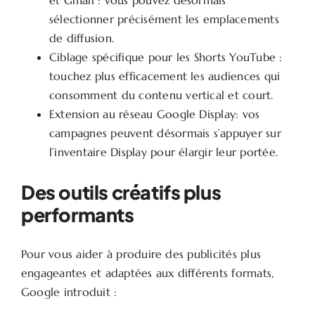
et Gmail : vous pouvez désormais
sélectionner précisément les emplacements
de diffusion.
Ciblage spécifique pour les Shorts YouTube :
touchez plus efficacement les audiences qui
consomment du contenu vertical et court.
Extension au réseau Google Display: vos
campagnes peuvent désormais s’appuyer sur
l’inventaire Display pour élargir leur portée.
Des outils créatifs plus
performants
Pour vous aider à produire des publicités plus
engageantes et adaptées aux différents formats,
Google introduit :