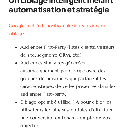
Un ciblage intelligent mêlant
automatisation et stratégie
Google met à disposition plusieurs leviers de
ciblage
:
Audiences First-Party (listes clients, visiteurs
de site, segments CRM, etc.) ;
Audiences similaires générées
automatiquement par Google avec des
groupes de personnes qui partagent les
caractéristiques de celles présentes dans les
audiences First-party.
Ciblage optimisé utilise l’IA pour cibler les
utilisateurs les plus susceptibles d’effectuer
une conversion en tenant compte de vos
objectifs.