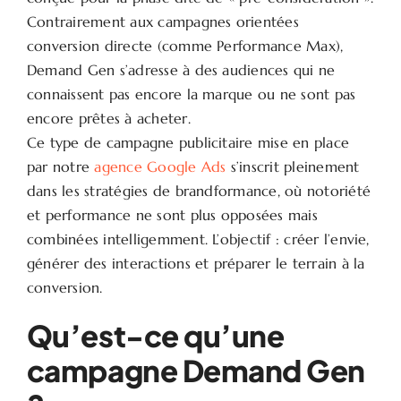
Contrairement aux campagnes orientées
conversion directe (comme Performance Max),
Demand Gen s’adresse à des audiences qui ne
connaissent pas encore la marque ou ne sont pas
encore prêtes à acheter.
Ce type de campagne publicitaire mise en place
par notre
agence Google Ads
s’inscrit pleinement
dans les stratégies de brandformance, où notoriété
et performance ne sont plus opposées mais
combinées intelligemment. L’objectif : créer l’envie,
générer des interactions et préparer le terrain à la
conversion.
Qu’est-ce qu’une
campagne Demand Gen