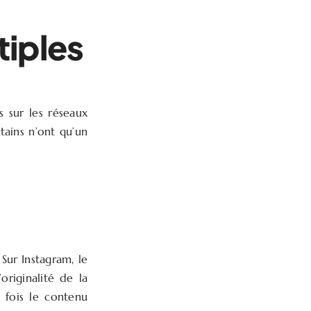
tiples
s sur les réseaux
tains n’ont qu’un
 Sur Instagram, le
’originalité de la
a fois le contenu