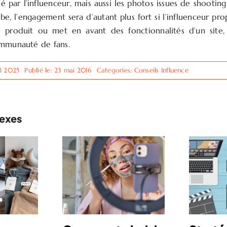
éé par l’influenceur, mais aussi les photos issues de shootin
be, l’engagement sera d’autant plus fort si l’influenceur pro
’un produit ou met en avant des fonctionnalités d’un site
ommunauté de fans.
il 2025
Publié le: 23 mai 2016
Categories:
Conseils Influence
nexes