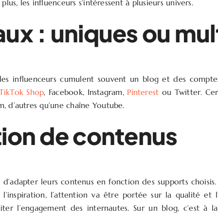
plus, les influenceurs s’intéressent à plusieurs univers.
ux : uniques ou mul
 les influenceurs cumulent souvent un blog et des compte
TikTok Shop
, Facebook, Instagram,
Pinterest
ou Twitter. Cer
, d’autres qu’une chaîne Youtube.
ion de contenus
ste d’adapter leurs contenus en fonction des supports choisis.
l’inspiration, l’attention va être portée sur la qualité et l
ter l’engagement des internautes. Sur un blog, c’est à l