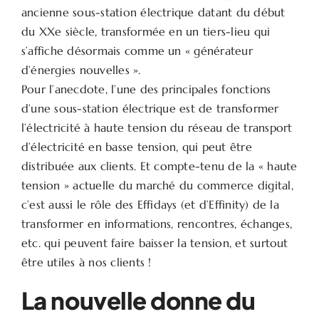
ancienne sous-station électrique datant du début
du XXe siècle, transformée en un tiers-lieu qui
s’affiche désormais comme un « générateur
d’énergies nouvelles ».
Pour l’anecdote, l’une des principales fonctions
d’une sous-station électrique est de transformer
l’électricité à haute tension du réseau de transport
d’électricité en basse tension, qui peut être
distribuée aux clients. Et compte-tenu de la « haute
tension » actuelle du marché du commerce digital,
c’est aussi le rôle des Effidays (et d’Effinity) de la
transformer en informations, rencontres, échanges,
etc. qui peuvent faire baisser la tension, et surtout
être utiles à nos clients !
La nouvelle donne du