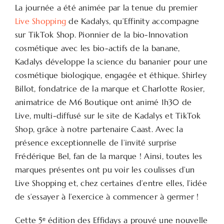
La journée a été animée par la tenue du premier
Live Shopping
de Kadalys, qu’Effinity accompagne
sur TikTok Shop. Pionnier de la bio-Innovation
cosmétique avec les bio-actifs de la banane,
Kadalys développe la science du bananier pour une
cosmétique biologique, engagée et éthique. Shirley
Billot, fondatrice de la marque et Charlotte Rosier,
animatrice de M6 Boutique ont animé 1h30 de
Live, multi-diffusé sur le site de Kadalys et TikTok
Shop, grâce à notre partenaire Caast. Avec la
présence exceptionnelle de l’invité surprise
Frédérique Bel, fan de la marque ! Ainsi, toutes les
marques présentes ont pu voir les coulisses d’un
Live Shopping et, chez certaines d’entre elles, l’idée
de s’essayer à l’exercice à commencer à germer !
Cette 5ᵉ édition des Effidays a prouvé une nouvelle