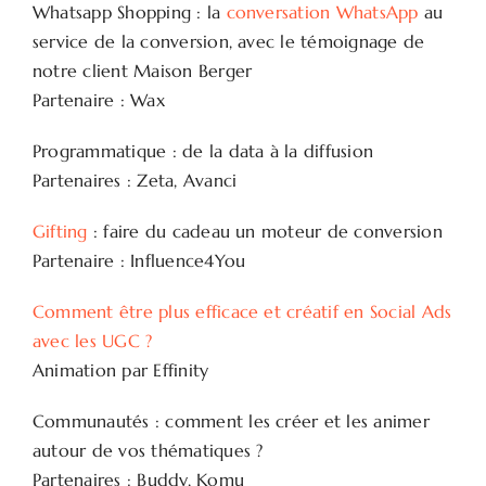
Whatsapp Shopping : la
conversation WhatsApp
au
service de la conversion, avec le témoignage de
notre client Maison Berger
Partenaire : Wax
Programmatique : de la data à la diffusion
Partenaires : Zeta, Avanci
Gifting
: faire du cadeau un moteur de conversion
Partenaire : Influence4You
Comment être plus efficace et créatif en Social Ads
avec les UGC ?
Animation par Effinity
Communautés : comment les créer et les animer
autour de vos thématiques ?
Partenaires : Buddy, Komu