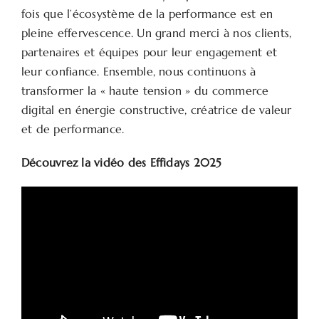
fois que l’écosystème de la performance est en
pleine effervescence. Un grand merci à nos clients,
partenaires et équipes pour leur engagement et
leur confiance. Ensemble, nous continuons à
transformer la « haute tension » du commerce
digital en énergie constructive, créatrice de valeur
et de performance.
Découvrez la vidéo des Effidays 2025