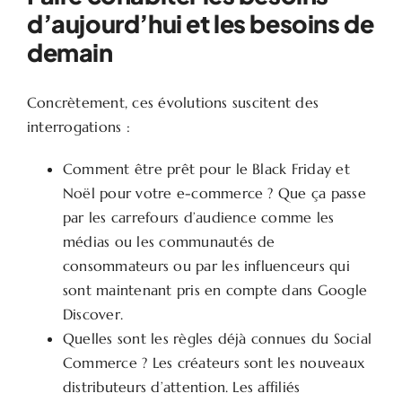
d’aujourd’hui et les besoins de
demain
Concrètement, ces évolutions suscitent des
interrogations :
Comment être prêt pour le Black Friday et
Noël pour votre e-commerce ? Que ça passe
par les carrefours d’audience comme les
médias ou les communautés de
consommateurs ou par les influenceurs qui
sont maintenant pris en compte dans Google
Discover.
Quelles sont les règles déjà connues du Social
Commerce ? Les créateurs sont les nouveaux
distributeurs d’attention. Les affiliés