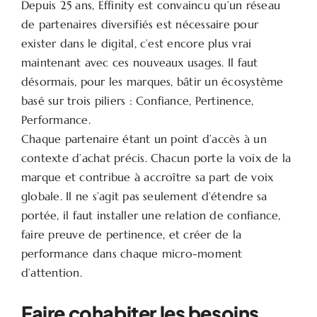
Depuis 25 ans, Effinity est convaincu qu’un réseau
de partenaires diversifiés est nécessaire pour
exister dans le digital, c’est encore plus vrai
maintenant avec ces nouveaux usages. Il faut
désormais, pour les marques, bâtir un écosystème
basé sur trois piliers : Confiance, Pertinence,
Performance.
Chaque partenaire étant un point d’accès à un
contexte d’achat précis. Chacun porte la voix de la
marque et contribue à accroître sa part de voix
globale. Il ne s’agit pas seulement d’étendre sa
portée, il faut installer une relation de confiance,
faire preuve de pertinence, et créer de la
performance dans chaque micro-moment
d’attention.
Faire cohabiter les besoins