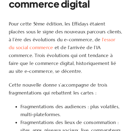
commerce digital
Pour cette 5ème édition, les Effidays étaient
placées sous le signe des nouveaux parcours clients,
à l’ère des évolutions du e-commerce, de
l’essor
du social commerce
et de l’arrivée de l’IA
commerce. Trois évolutions qui ont tendance à
faire que le commerce digital, historiquement lié
au site e-commerce, se décentre.
Cette nouvelle donne s’accompagne de trois
fragmentations qui rebattent les cartes :
Fragmentations des audiences : plus volatiles,
multi-plateformes.
Fragmentations des lieux de consommation :
sites, apps, réseaux sociaux, live, comparateurs,