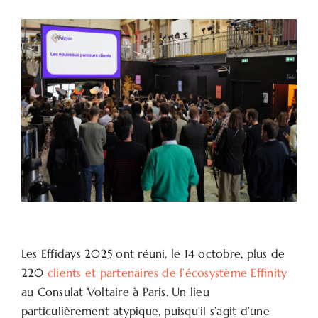
Les Effidays 2025 ont réuni, le 14 octobre, plus de
220
clients et partenaires de l’écosystème Effinity
au Consulat Voltaire à Paris. Un lieu
particulièrement atypique, puisqu’il s’agit d’une