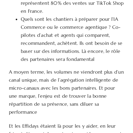
représentent 80% des ventes sur TikTok Shop
en France.
Quels sont les chantiers à préparer pour l’IA
Commerce ou le commerce agentique ? Co-
pilotes d’achat et agents qui comparent,
recommandent, achètent. Ils ont besoin de se
baser sur des informations. Là encore, le rôle
des partenaires sera fondamental
A moyen terme, les volumes ne viendront plus d’un
canal unique, mais de l’agrégation intelligente de
micro-canaux avec les bons partenaires. Et pour
une marque, l’enjeu est de trouver la bonne
répartition de sa présence, sans diluer sa
performance
Et les Effidays étaient là pour les y aider, en leur