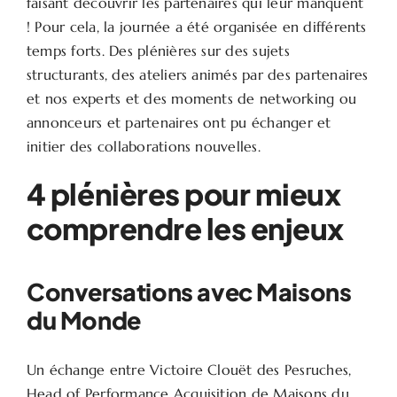
faisant découvrir les partenaires qui leur manquent
! Pour cela, la journée a été organisée en différents
temps forts. Des plénières sur des sujets
structurants, des ateliers animés par des partenaires
et nos experts et des moments de networking ou
annonceurs et partenaires ont pu échanger et
initier des collaborations nouvelles.
4 plénières pour mieux
comprendre les enjeux
Conversations avec Maisons
du Monde
Un échange entre Victoire Clouët des Pesruches,
Head of Performance Acquisition de Maisons du