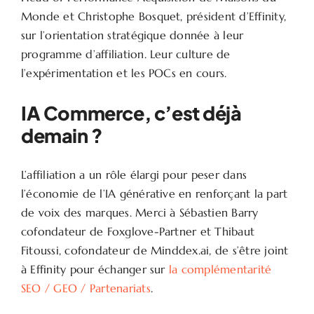
Monde et Christophe Bosquet, président d’Effinity,
sur l’orientation stratégique donnée à leur
programme d’affiliation. Leur culture de
l’expérimentation et les POCs en cours.
IA Commerce, c’est déjà
demain ?
L’affiliation a un rôle élargi pour peser dans
l’économie de l’IA générative en renforçant la part
de voix des marques. Merci à Sébastien Barry
cofondateur de Foxglove-Partner et Thibaut
Fitoussi, cofondateur de Minddex.ai, de s’être joint
à Effinity pour échanger sur
la complémentarité
SEO / GEO / Partenariats
.