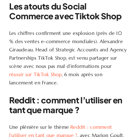
Les atouts du Social
Commerce avec Tiktok Shop
Les chiffres confirment une explosion (près de 10
% des ventes e-commerce mondiales). Alexandre
Giraudeau, Head of Strategic Accounts and Agency
Partnerships TikTok Shop, est venu partager sur
scène avec nous pas mal d’informations pour
réussir sur TikTok Shop
, 6 mois après son
lancement en France.
Reddit : comment l’utiliser en
tant que marque ?
Une plénière sur le thème
Reddit : comment
l’utiliser en tant que marque ?
, avec Marion Goult,