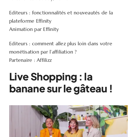
Editeurs : fonctionnalités et nouveautés de la
plateforme Effinity
Animation par Effinity
Editeurs : comment allez plus loin dans votre
monétisation par l’affiliation ?
Partenaire : Affilizz
Live Shopping : la
banane sur le gâteau !