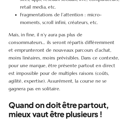
retail media, etc.
Fragmentations de l’attention : micro-
moments, scroll infini, créateurs, etc.
Mais, in fine, il n’y aura pas plus de
consommateurs… ils seront répartis différemment
et emprunteront de nouveaux parcours d’achat,
moins linéaires, moins prévisibles. Dans ce contexte,
pour une marque, être présente partout en direct
est impossible pour de multiples raisons (coûts,
agilité, expertise). Assurément, la course ne se
gagnera pas en solitaire.
Quand on doit être partout,
mieux vaut être plusieurs !