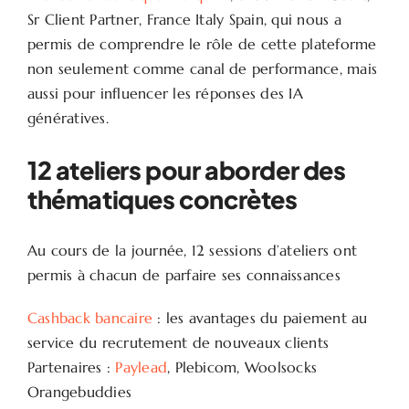
Sr Client Partner, France Italy Spain, qui nous a
permis de comprendre le rôle de cette plateforme
non seulement comme canal de performance, mais
aussi pour influencer les réponses des IA
génératives.
12 ateliers pour aborder des
thématiques concrètes
Au cours de la journée, 12 sessions d’ateliers ont
permis à chacun de parfaire ses connaissances
Cashback bancaire
: les avantages du paiement au
service du recrutement de nouveaux clients
Partenaires :
Paylead
, Plebicom, Woolsocks
Orangebuddies