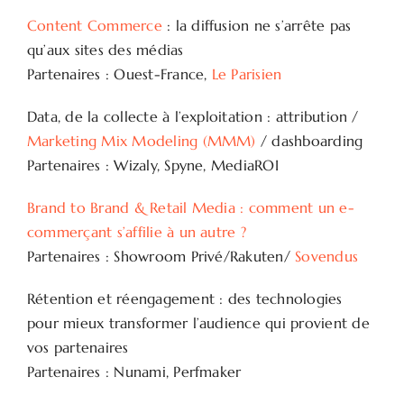
Content Commerce
: la diffusion ne s’arrête pas
qu’aux sites des médias
Partenaires : Ouest-France,
Le Parisien
Data, de la collecte à l’exploitation : attribution /
Marketing Mix Modeling (MMM)
/ dashboarding
Partenaires : Wizaly, Spyne, MediaROI
Brand to Brand & Retail Media : comment un e-
commerçant s’affilie à un autre ?
Partenaires : Showroom Privé/Rakuten/
Sovendus
Rétention et réengagement : des technologies
pour mieux transformer l’audience qui provient de
vos partenaires
Partenaires : Nunami, Perfmaker