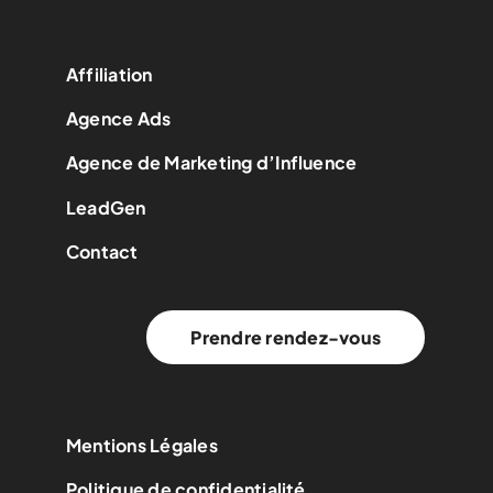
Affiliation
Agence Ads
Agence de Marketing d’Influence
LeadGen
Contact
Prendre rendez-vous
Mentions Légales
Politique de confidentialité