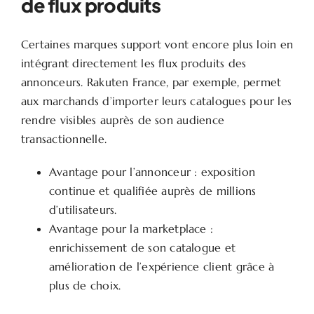
de flux produits
Certaines marques support vont encore plus loin en
intégrant directement les flux produits des
annonceurs. Rakuten France, par exemple, permet
aux marchands d’importer leurs catalogues pour les
rendre visibles auprès de son audience
transactionnelle.
Avantage pour l’annonceur : exposition
continue et qualifiée auprès de millions
d’utilisateurs.
Avantage pour la marketplace :
enrichissement de son catalogue et
amélioration de l’expérience client grâce à
plus de choix.