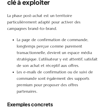
clé à exploiter
La phase post-achat est un territoire
particulièrement adapté pour activer des
campagnes brand-to-brand.
La page de confirmation de commande,
longtemps perçue comme purement
transactionnelle, devient un espace média
stratégique. L’utilisateur y est attentif, satisfait
de son achat et réceptif aux offres.
Les e-mails de confirmation ou de suivi de
commande sont également des supports
premium pour proposer des offres
partenaires.
Exemples concrets