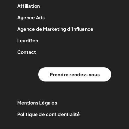
Affiliation
Agence Ads
Agence de Marketing d’Influence
LeadGen
Contact
Prendre rendez-vous
Mentions Légales
Politique de confidentialité