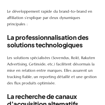
Le développement rapide du brand-to-brand en
affiliation s’explique par deux dynamiques
principales :
La professionnalisation des
solutions technologiques
Les solutions spécialisées (Sovendus, Rokt, Rakuten
Advertising, Getinside, etc.) facilitent désormais la
mise en relation entre marques. Elles assurent un
tracking fiable, un reporting détaillé et une gestion
des flux produits optimisée.
La recherche de canaux
d’acquisition alternatifs