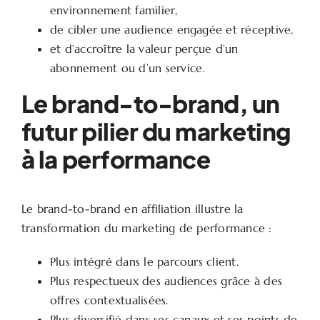
environnement familier,
de cibler une audience engagée et réceptive,
et d’accroître la valeur perçue d’un
abonnement ou d’un service.
Le brand-to-brand, un
futur pilier du marketing
à la performance
Le brand-to-brand en affiliation illustre la
transformation du marketing de performance :
Plus intégré dans le parcours client.
Plus respectueux des audiences grâce à des
offres contextualisées.
Plus diversifié dans ses canaux et ses points de