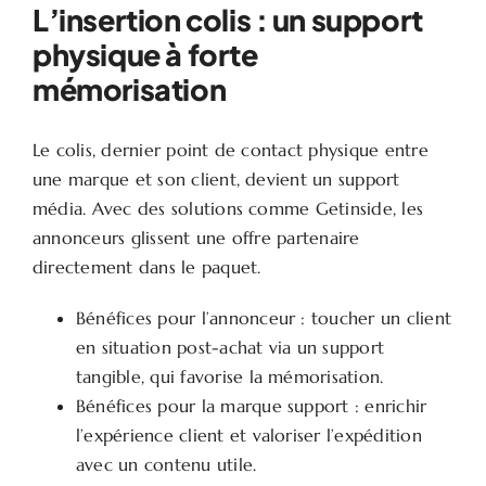
L’insertion colis : un support
physique à forte
mémorisation
Le colis, dernier point de contact physique entre
une marque et son client, devient un support
média. Avec des solutions comme Getinside, les
annonceurs glissent une offre partenaire
directement dans le paquet.
Bénéfices pour l’annonceur : toucher un client
en situation post-achat via un support
tangible, qui favorise la mémorisation.
Bénéfices pour la marque support : enrichir
l’expérience client et valoriser l’expédition
avec un contenu utile.