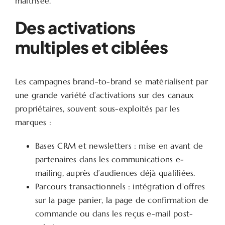
maîtrisée.
Des activations
multiples et ciblées
Les campagnes brand-to-brand se matérialisent par
une grande variété d’activations sur des canaux
propriétaires, souvent sous-exploités par les
marques :
Bases CRM et newsletters : mise en avant de
partenaires dans les communications e-
mailing, auprès d’audiences déjà qualifiées.
Parcours transactionnels : intégration d’offres
sur la page panier, la page de confirmation de
commande ou dans les reçus e-mail post-