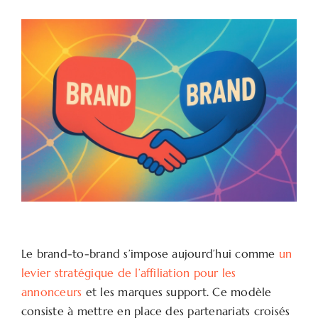
Le brand-to-brand s’impose aujourd’hui comme
un
levier stratégique de l’affiliation pour les
annonceurs
et les marques support. Ce modèle
consiste à mettre en place des partenariats croisés