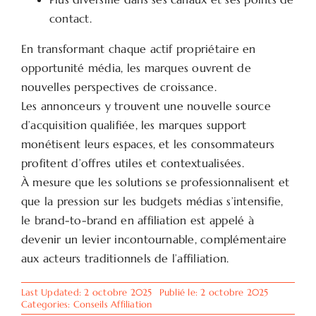
contact.
En transformant chaque actif propriétaire en
opportunité média, les marques ouvrent de
nouvelles perspectives de croissance.
Les annonceurs y trouvent une nouvelle source
d’acquisition qualifiée, les marques support
monétisent leurs espaces, et les consommateurs
profitent d’offres utiles et contextualisées.
À mesure que les solutions se professionnalisent et
que la pression sur les budgets médias s’intensifie,
le brand-to-brand en affiliation est appelé à
devenir un levier incontournable, complémentaire
aux acteurs traditionnels de l’affiliation.
Last Updated: 2 octobre 2025
Publié le: 2 octobre 2025
Categories:
Conseils Affiliation