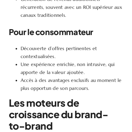
récurrents, souvent avec un ROI supérieur aux
canaux traditionnels.
Pour le consommateur
Découverte d’offres pertinentes et
contextualisées.
Une expérience enrichie, non intrusive, qui
apporte de la valeur ajoutée.
Accès à des avantages exclusifs au moment le
plus opportun de son parcours.
Les moteurs de
croissance du brand-
to-brand