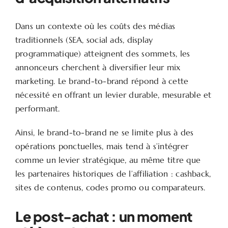
Dans un contexte où les coûts des médias
traditionnels (SEA, social ads, display
programmatique) atteignent des sommets, les
annonceurs cherchent à diversifier leur mix
marketing. Le brand-to-brand répond à cette
nécessité en offrant un levier durable, mesurable et
performant.
Ainsi, le brand-to-brand ne se limite plus à des
opérations ponctuelles, mais tend à s’intégrer
comme un levier stratégique, au même titre que
les partenaires historiques de l’affiliation : cashback,
sites de contenus, codes promo ou comparateurs.
Le post-achat : un moment