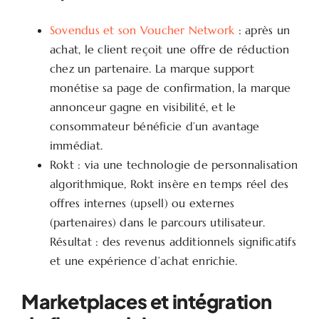
Sovendus et son Voucher Network
: après un
achat, le client reçoit une offre de réduction
chez un partenaire. La marque support
monétise sa page de confirmation, la marque
annonceur gagne en visibilité, et le
consommateur bénéficie d’un avantage
immédiat.
Rokt : via une technologie de personnalisation
algorithmique, Rokt insère en temps réel des
offres internes (upsell) ou externes
(partenaires) dans le parcours utilisateur.
Résultat : des revenus additionnels significatifs
et une expérience d’achat enrichie.
Marketplaces et intégration