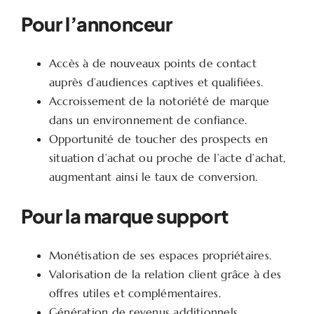
Pour l’annonceur
Accès à de nouveaux points de contact
auprès d’audiences captives et qualifiées.
Accroissement de la notoriété de marque
dans un environnement de confiance.
Opportunité de toucher des prospects en
situation d’achat ou proche de l’acte d’achat,
augmentant ainsi le taux de conversion.
Pour la marque support
Monétisation de ses espaces propriétaires.
Valorisation de la relation client grâce à des
offres utiles et complémentaires.
Génération de revenus additionnels