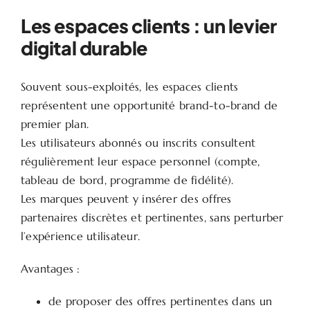
Les espaces clients : un levier
digital durable
Souvent sous-exploités, les espaces clients
représentent une opportunité brand-to-brand de
premier plan.
Les utilisateurs abonnés ou inscrits consultent
régulièrement leur espace personnel (compte,
tableau de bord, programme de fidélité).
Les marques peuvent y insérer des offres
partenaires discrètes et pertinentes, sans perturber
l’expérience utilisateur.
Avantages :
de proposer des offres pertinentes dans un