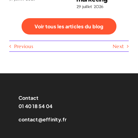
29 juillet 2026
Voir tous les articles du blog
Previous
Next
Contact
01 40 18 54 04
contact@effinity.fr