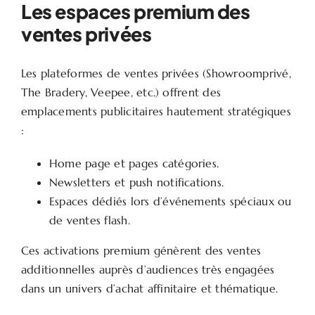
Les espaces premium des
ventes privées
Les plateformes de ventes privées (Showroomprivé,
The Bradery, Veepee, etc.) offrent des
emplacements publicitaires hautement stratégiques
:
Home page et pages catégories.
Newsletters et push notifications.
Espaces dédiés lors d’événements spéciaux ou
de ventes flash.
Ces activations premium génèrent des ventes
additionnelles auprès d’audiences très engagées
dans un univers d’achat affinitaire et thématique.