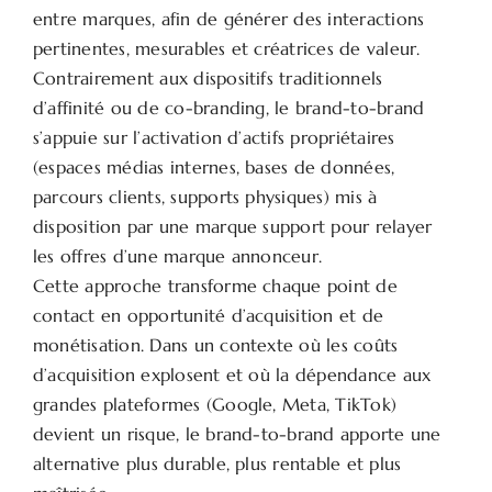
entre marques, afin de générer des interactions
pertinentes, mesurables et créatrices de valeur.
Contrairement aux dispositifs traditionnels
d’affinité ou de co-branding, le brand-to-brand
s’appuie sur l’activation d’actifs propriétaires
(espaces médias internes, bases de données,
parcours clients, supports physiques) mis à
disposition par une marque support pour relayer
les offres d’une marque annonceur.
Cette approche transforme chaque point de
contact en opportunité d’acquisition et de
monétisation. Dans un contexte où les coûts
d’acquisition explosent et où la dépendance aux
grandes plateformes (Google, Meta, TikTok)
devient un risque, le brand-to-brand apporte une
alternative plus durable, plus rentable et plus