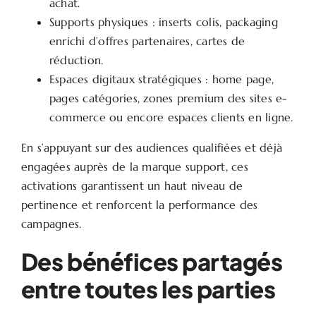
achat.
Supports physiques : inserts colis, packaging
enrichi d’offres partenaires, cartes de
réduction.
Espaces digitaux stratégiques : home page,
pages catégories, zones premium des sites e-
commerce ou encore espaces clients en ligne.
En s’appuyant sur des audiences qualifiées et déjà
engagées auprès de la marque support, ces
activations garantissent un haut niveau de
pertinence et renforcent la performance des
campagnes.
Des bénéfices partagés
entre toutes les parties