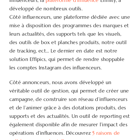
influenceurs, la
plateforme d’influence
Effinity, a
développé de nombreux outils.
Côté influenceurs, une plateforme dédiée avec une
mise à disposition des programmes des marques et
leurs actualités, des supports tels que les visuels,
des outils de box et planches produits, notre outil
de tracking, ect… Le dernier en date est notre
solution Effipics, qui permet de rendre shoppable
les comptes Instagram des influenceurs.
Côté annonceurs, nous avons développé un
véritable outil de gestion, qui permet de créer une
campagne, de construire son réseau d’influenceurs
et de l’animer grâce à des dotations produits, des
supports et des actualités. Un outil de reporting est
également disponible afin de mesurer l’impact des
opérations d’influences. Découvrez
5 raisons de