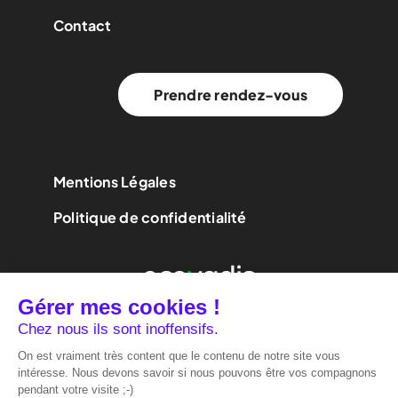
Contact
Prendre rendez-vous
Mentions Légales
Politique de confidentialité