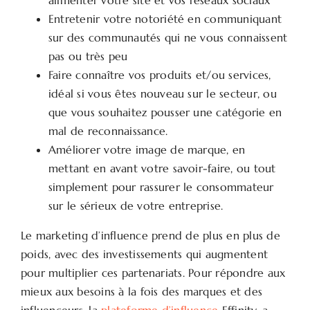
alimenter votre site et vos réseaux sociaux
Entretenir votre notoriété en communiquant
sur des communautés qui ne vous connaissent
pas ou très peu
Faire connaître vos produits et/ou services,
idéal si vous êtes nouveau sur le secteur, ou
que vous souhaitez pousser une catégorie en
mal de reconnaissance.
Améliorer votre image de marque, en
mettant en avant votre savoir-faire, ou tout
simplement pour rassurer le consommateur
sur le sérieux de votre entreprise.
Le marketing d’influence prend de plus en plus de
poids, avec des investissements qui augmentent
pour multiplier ces partenariats. Pour répondre aux
mieux aux besoins à la fois des marques et des