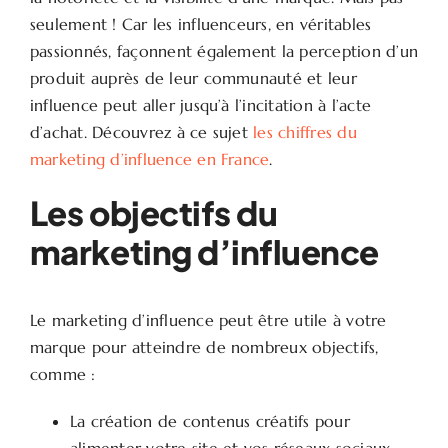
seulement ! Car les influenceurs, en véritables
passionnés, façonnent également la perception d’un
produit auprès de leur communauté et leur
influence peut aller jusqu’à l’incitation à l’acte
d’achat. Découvrez à ce sujet
les chiffres du
marketing d’influence en France
.
Les objectifs du
marketing d’influence
Le marketing d’influence peut être utile à votre
marque pour atteindre de nombreux objectifs,
comme :
La création de contenus créatifs pour