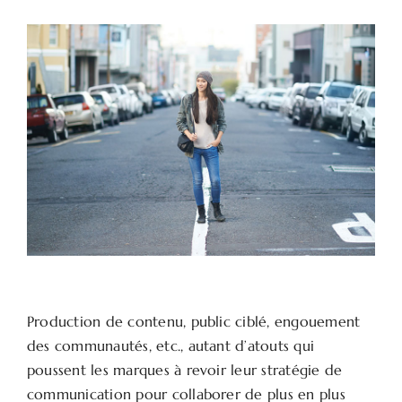
Production de contenu, public ciblé, engouement
des communautés, etc., autant d’atouts qui
poussent les marques à revoir leur stratégie de
communication pour collaborer de plus en plus