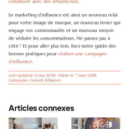
collaborer avec des influenceurs
.
Le marketing d’influence est ainsi un nouveau relai
pour votre image de marque, un nouveau levier qui
engage vos communautés et un nouveau moyen
de séduire les consommateurs. Ne passez pas à
côté ! Et pour aller plus loin, lisez notre guide des
bonnes pratiques pour
réaliser une campagne
d’influence.
Last Updated: 12 mai 2026
Publié le: 7 mars 2018
Categories:
Conseils Influence
Articles connexes