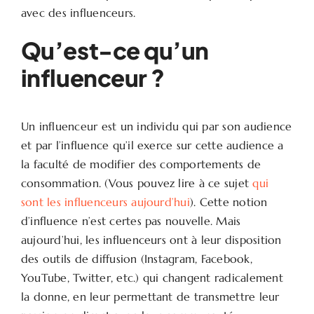
avec des influenceurs.
Qu’est-ce qu’un
influenceur ?
Un influenceur est un individu qui par son audience
et par l’influence qu’il exerce sur cette audience a
la faculté de modifier des comportements de
consommation. (Vous pouvez lire à ce sujet
qui
sont les influenceurs aujourd’hui
). Cette notion
d’influence n’est certes pas nouvelle. Mais
aujourd’hui, les influenceurs ont à leur disposition
des outils de diffusion (Instagram, Facebook,
YouTube, Twitter, etc.) qui changent radicalement
la donne, en leur permettant de transmettre leur