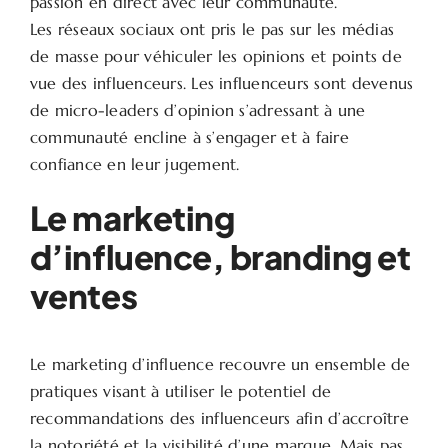
passion en direct avec leur communauté.
Les réseaux sociaux ont pris le pas sur les médias
de masse pour véhiculer les opinions et points de
vue des influenceurs. Les influenceurs sont devenus
de micro-leaders d’opinion s’adressant à une
communauté encline à s’engager et à faire
confiance en leur jugement.
Le marketing
d’influence, branding et
ventes
Le marketing d’influence recouvre un ensemble de
pratiques visant à utiliser le potentiel de
recommandations des influenceurs afin d’accroître
la notoriété et la visibilité d’une marque. Mais pas