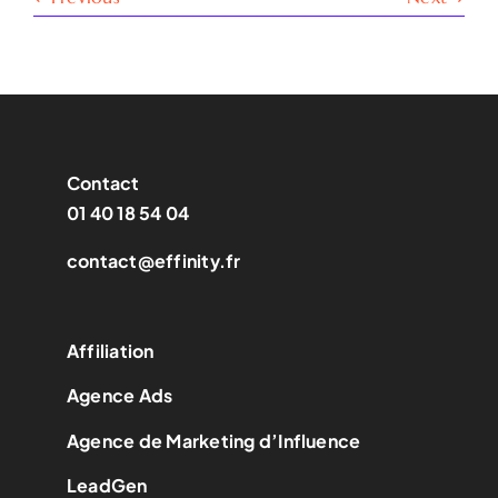
Contact
01 40 18 54 04
contact@effinity.fr
Affiliation
Agence Ads
Agence de Marketing d’Influence
LeadGen