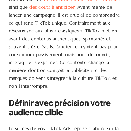
ainsi que
des coûts à anticiper.
Avant même de
lancer une campagne, il est crucial de comprendre
ce qui rend TikTok unique. Contrairement aux
réseaux sociaux plus « classiques », TikTok met en
avant des contenus authentiques, spontanés et
souvent très créatifs. L’audience n’y vient pas pour
consommer passivement, mais pour découvrir,
interagir et s’exprimer. Ce contexte change la
manière dont on conçoit la publicité : ici, les
marques doivent s’intégrer à la culture TikTok, et
non l’interrompre.
Définir avec précision votre
audience cible
Le succès de vos TikTok Ads repose d’abord sur la