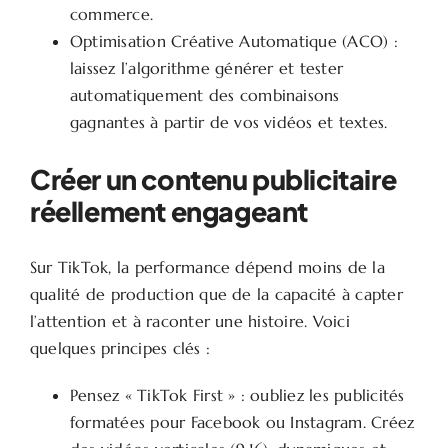
commerce.
Optimisation Créative Automatique (ACO) :
laissez l’algorithme générer et tester
automatiquement des combinaisons
gagnantes à partir de vos vidéos et textes.
Créer un contenu publicitaire
réellement engageant
Sur TikTok, la performance dépend moins de la
qualité de production que de la capacité à capter
l’attention et à raconter une histoire. Voici
quelques principes clés :
Pensez « TikTok First » : oubliez les publicités
formatées pour Facebook ou Instagram. Créez