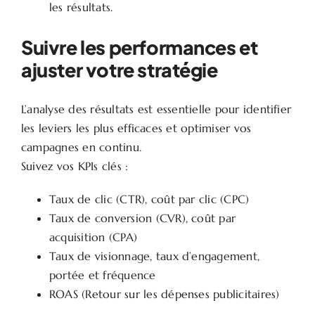
les résultats.
Suivre les performances et
ajuster votre stratégie
L’analyse des résultats est essentielle pour identifier
les leviers les plus efficaces et optimiser vos
campagnes en continu.
Suivez vos KPIs clés :
Taux de clic (CTR), coût par clic (CPC)
Taux de conversion (CVR), coût par
acquisition (CPA)
Taux de visionnage, taux d’engagement,
portée et fréquence
ROAS (Retour sur les dépenses publicitaires)