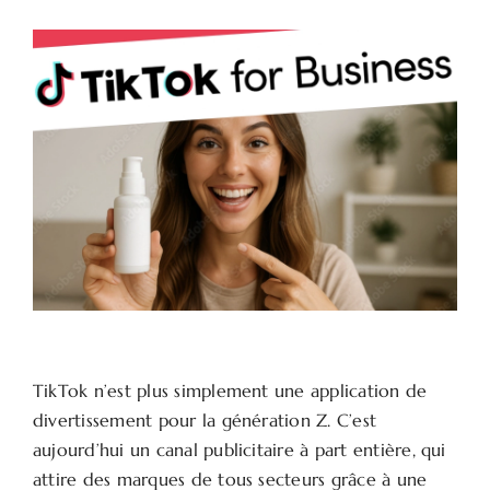
TikTok n’est plus simplement une application de
divertissement pour la génération Z. C’est
aujourd’hui un canal publicitaire à part entière, qui
attire des marques de tous secteurs grâce à une