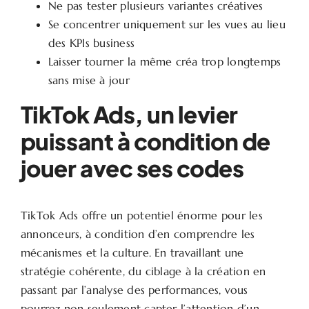
Ne pas tester plusieurs variantes créatives
Se concentrer uniquement sur les vues au lieu
des KPIs business
Laisser tourner la même créa trop longtemps
sans mise à jour
TikTok Ads, un levier
puissant à condition de
jouer avec ses codes
TikTok Ads offre un potentiel énorme pour les
annonceurs, à condition d’en comprendre les
mécanismes et la culture. En travaillant une
stratégie cohérente, du ciblage à la création en
passant par l’analyse des performances, vous
pourrez non seulement capter l’attention d’un