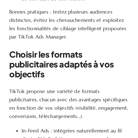
Bonnes pratiques : testez plusieurs audiences
distinctes, évitez les chevauchements et exploitez
les fonctionnalités de ciblage intelligent proposées
par TikTok Ads Manager.
Choisir les formats
publicitaires adaptés à vos
objectifs
TikTok propose une variété de formats
publicitaires, chacun avec des avantages spécifiques
en fonction de vos objectifs (visibilité, engagement,
conversions, téléchargements…).
In-Feed Ads : intégrées naturellement au fil