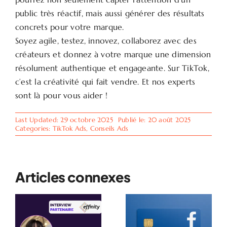
public très réactif, mais aussi générer des résultats
concrets pour votre marque.
Soyez agile, testez, innovez, collaborez avec des
créateurs et donnez à votre marque une dimension
résolument authentique et engageante. Sur TikTok,
c’est la créativité qui fait vendre. Et nos experts
sont là pour vous aider !
Last Updated: 29 octobre 2025
Publié le: 20 août 2025
Categories:
TikTok Ads
,
Conseils Ads
Articles connexes