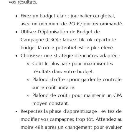
vos résultats.
Fixez un budget clair : journalier ou global,
avec un minimum de 20 €/jour recommandé.
Utilisez l’Optimisation de Budget de
Campagne (CBO) : laissez TikTok répartir le
budget là où le potentiel est le plus élevé.
Choisissez une stratégie d’enchères adaptée :
Coût le plus bas : pour maximiser les
résultats dans votre budget.
Plafond d’offre : pour garder le contrôle
sur le coût unitaire.
Plafond de coût : pour maintenir un CPA
moyen constant.
Respectez la phase d’apprentissage : évitez de
modifier vos campagnes trop tôt. Attendez au
moins 48h après un changement pour évaluer