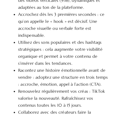
des vidéos verticales (9:16), dynamiques et
adaptées au ton de la plateforme.
Accrochez dès les 3 premières secondes : ce
qu’on appelle le « hook » est décisif. Une
accroche visuelle ou verbale forte est
indispensable.
Utilisez des sons populaires et des hashtags
stratégiques : cela augmente votre visibilité
organique et permet à votre contenu de
s’insérer dans les tendances.
Racontez une histoire émotionnelle avant de
vendre : adoptez une structure en trois temps
: accroche, émotion, appel à l’action (CTA).
Renouvelez régulièrement vos créas : TikTok
valorise la nouveauté. Rafraîchissez vos
contenus toutes les 10 à 15 jours.
Collaborez avec des créateurs faire la