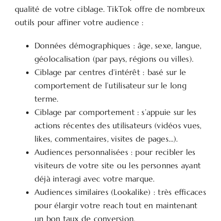
qualité de votre ciblage. TikTok offre de nombreux
outils pour affiner votre audience :
Données démographiques : âge, sexe, langue,
géolocalisation (par pays, régions ou villes).
Ciblage par centres d’intérêt : basé sur le
comportement de l’utilisateur sur le long
terme.
Ciblage par comportement : s’appuie sur les
actions récentes des utilisateurs (vidéos vues,
likes, commentaires, visites de pages…).
Audiences personnalisées : pour recibler les
visiteurs de votre site ou les personnes ayant
déjà interagi avec votre marque.
Audiences similaires (Lookalike) : très efficaces
pour élargir votre reach tout en maintenant
un bon taux de conversion.