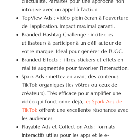
d’actualité. Parfaites pour une approche non
intrusive avec un appel à l’action.
TopView Ads : vidéo plein écran à l’ouverture
de l’application. Impact maximal garanti.
Branded Hashtag Challenge : incitez les
utilisateurs à participer à un défi autour de
votre marque. Idéal pour générer de l’UGC.
Branded Effects : filtres, stickers et effets en
réalité augmentée pour favoriser l’interaction.
Spark Ads : mettez en avant des contenus
TikTok organiques (les vôtres ou ceux de
créateurs). Très efficace pour amplifier une
vidéo qui fonctionne déjà,
les Spark Ads de
TikTok
offrent une excellente résonance avec
les audiences.
Playable Ads et Collection Ads : formats
interactifs utiles pour les apps et le e-