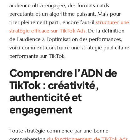
audience ultra-engagée, des formats natifs
percutants et un algorithme puissant. Mais pour
tirer pleinement parti, encore faut-il
structurer une
stratégie efficace sur TikTok Ads
. De la définition
de l’audience à l’optimisation des performances,
voici comment construire une stratégie publicitaire
performante sur TikTok.
Comprendre l’ADN de
TikTok : créativité,
authenticité et
engagement
Toute stratégie commence par une bonne
compréhension
du fonctionnement de TikTok Ads
,