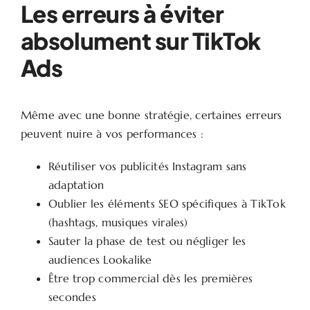
Les erreurs à éviter
absolument sur TikTok
Ads
Même avec une bonne stratégie, certaines erreurs
peuvent nuire à vos performances :
Réutiliser vos publicités Instagram sans
adaptation
Oublier les éléments SEO spécifiques à TikTok
(hashtags, musiques virales)
Sauter la phase de test ou négliger les
audiences Lookalike
Être trop commercial dès les premières
secondes