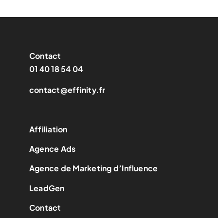
Contact
01 40 18 54 04
contact@effinity.fr
Affiliation
Agence Ads
Agence de Marketing d’Influence
LeadGen
Contact