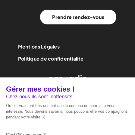
Prendre rendez-vous
Mentions Légales
Politique de confidentialité
We are