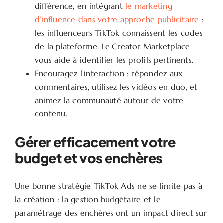
différence, en intégrant
le marketing
d’influence dans votre approche publicitaire
:
les influenceurs TikTok connaissent les codes
de la plateforme. Le Creator Marketplace
vous aide à identifier les profils pertinents.
Encouragez l’interaction : répondez aux
commentaires, utilisez les vidéos en duo, et
animez la communauté autour de votre
contenu.
Gérer efficacement votre
budget et vos enchères
Une bonne stratégie TikTok Ads ne se limite pas à
la création : la gestion budgétaire et le
paramétrage des enchères ont un impact direct sur