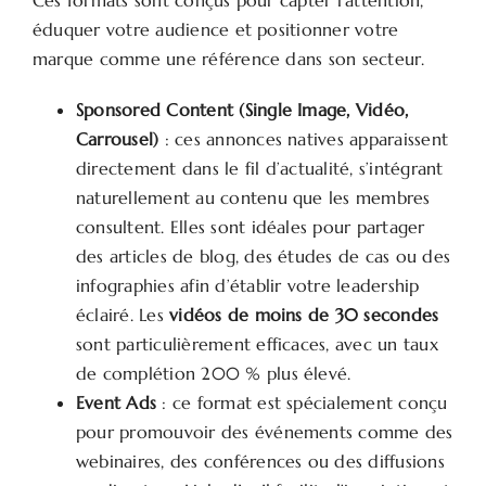
Ces formats sont conçus pour capter l’attention,
éduquer votre audience et positionner votre
marque comme une référence dans son secteur.
Sponsored Content (Single Image, Vidéo,
Carrousel)
: ces annonces natives apparaissent
directement dans le fil d’actualité, s’intégrant
naturellement au contenu que les membres
consultent. Elles sont idéales pour partager
des articles de blog, des études de cas ou des
infographies afin d’établir votre leadership
éclairé. Les
vidéos de moins de 30 secondes
sont particulièrement efficaces, avec un taux
de complétion 200 % plus élevé.
Event Ads
: ce format est spécialement conçu
pour promouvoir des événements comme des
webinaires, des conférences ou des diffusions