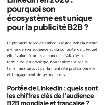
pourquoi son
écosystème est unique
pour la publicité B2B ?
La première force de LinkedIn réside dans la nature
même de son audience et du contexte dans lequel
elle évolue. Pour les annonceurs B2B, c’est un
terrain de jeu privilégié, non seulement par sa
taille, mais surtout par la mentalité professionnelle
et l’engagement de ses membres.
Portée de LinkedIn : quels sont
les chiffres clés de l’audience
B2B mondiale et française ?