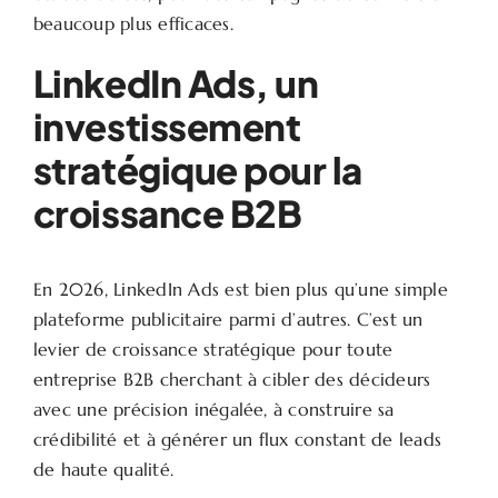
beaucoup plus efficaces.
LinkedIn Ads, un
investissement
stratégique pour la
croissance B2B
En 2026, LinkedIn Ads est bien plus qu’une simple
plateforme publicitaire parmi d’autres. C’est un
levier de croissance stratégique pour toute
entreprise B2B cherchant à cibler des décideurs
avec une précision inégalée, à construire sa
crédibilité et à générer un flux constant de leads
de haute qualité.