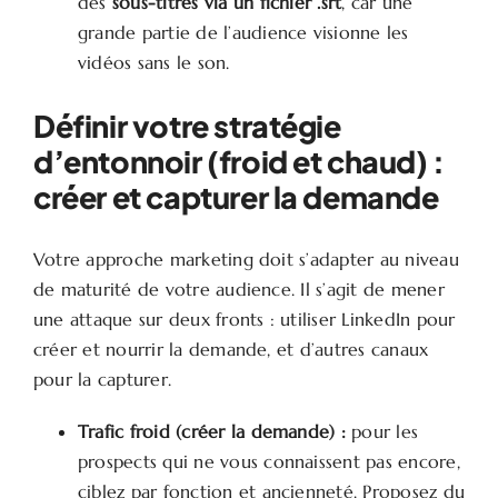
des
sous-titres via un fichier .srt
, car une
grande partie de l’audience visionne les
vidéos sans le son.
Définir votre stratégie
d’entonnoir (froid et chaud) :
créer et capturer la demande
Votre approche marketing doit s’adapter au niveau
de maturité de votre audience. Il s’agit de mener
une attaque sur deux fronts : utiliser LinkedIn pour
créer et nourrir la demande, et d’autres canaux
pour la capturer.
Trafic froid (créer la demande) :
pour les
prospects qui ne vous connaissent pas encore,
ciblez par fonction et ancienneté. Proposez du