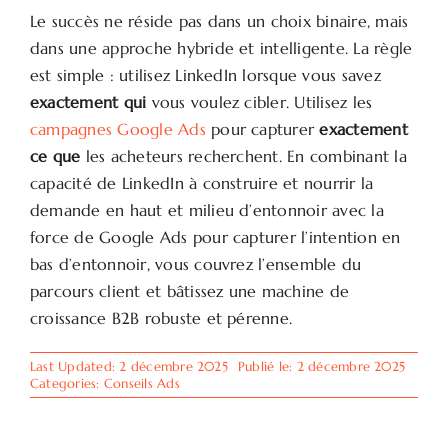
Le succès ne réside pas dans un choix binaire, mais
dans une approche hybride et intelligente. La règle
est simple : utilisez LinkedIn lorsque vous savez
exactement qui
vous voulez cibler. Utilisez les
campagnes Google Ads
pour capturer
exactement
ce que
les acheteurs recherchent. En combinant la
capacité de LinkedIn à construire et nourrir la
demande en haut et milieu d’entonnoir avec la
force de Google Ads pour capturer l’intention en
bas d’entonnoir, vous couvrez l’ensemble du
parcours client et bâtissez une machine de
croissance B2B robuste et pérenne.
Last Updated: 2 décembre 2025
Publié le: 2 décembre 2025
Categories:
Conseils Ads