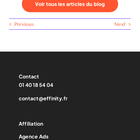
Voir tous les articles du blog
Previous
Next
Contact
01 40 18 54 04
contact@effinity.fr
Affiliation
Agence Ads