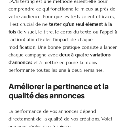
L’A/B testing est une méthode essentielle pour
comprendre ce qui fonctionne le mieux auprès de
votre audience. Pour que les tests soient efficaces,
il est crucial de ne
tester qu’un seul élément à la
fois
(le visuel, le titre, le corps du texte ou l’appel à
l’action) afin d’isoler l’impact de chaque
modification. Une bonne pratique consiste à lancer
chaque campagne avec
deux à quatre variations
d’annonces
et à mettre en pause la moins
performante toutes les une à deux semaines.
Améliorer la pertinence et la
qualité des annonces
La performance de vos annonces dépend
directement de la qualité de vos créations. Voici
quelques règles d’or à suivre :