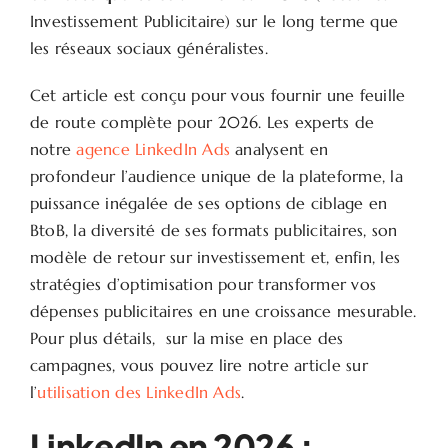
Investissement Publicitaire) sur le long terme que
les réseaux sociaux généralistes.
Cet article est conçu pour vous fournir une feuille
de route complète pour 2026. Les experts de
notre
agence LinkedIn Ads
analysent en
profondeur l’audience unique de la plateforme, la
puissance inégalée de ses options de ciblage en
BtoB, la diversité de ses formats publicitaires, son
modèle de retour sur investissement et, enfin, les
stratégies d’optimisation pour transformer vos
dépenses publicitaires en une croissance mesurable.
Pour plus détails, sur la mise en place des
campagnes, vous pouvez lire notre article sur
l’
utilisation des LinkedIn Ads
.
LinkedIn en 2026 :