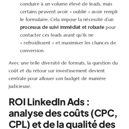
conduire à un volume élevé de leads, mais
certains peuvent avoir « oublié » avoir rempli
le formulaire. Cela impose la nécessité d’un
processus de suivi immédiat et robuste
pour
contacter ces leads avant qu’ils ne
« refroidissent » et maximiser les chances de
conversion.
Avec une telle diversité de formats, la question du
coût et du retour sur investissement devient
centrale pour allouer son budget de manière
judicieuse.
ROI LinkedIn Ads :
analyse des coûts (CPC,
CPL) et de la qualité des