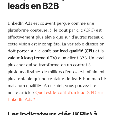
leads en B2B
LinkedIn Ads est souvent perçue comme une
plateforme coûteuse. Si le coût par clic (CPC) est
effectivement plus élevé que sur d’autres réseaux,
cette vision est incomplète. La véritable discussion
doit porter sur le
coût par lead qualifié (CPL)
et la
valeur à long terme (LTV)
d’un client B2B. Un lead
plus cher qui se transforme en un contrat à
plusieurs dizaines de milliers d’euros est infiniment
plus rentable qu’une centaine de leads bon marché
mais non qualifiés. A ce sujet, vous pouvez lire
notre article :
Quel est le coût d’un lead (CPL) sur
LinkedIn Ads ?
Les indicateurs clés (KPIs) à