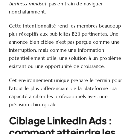
business mindset
, pas en train de naviguer
nonchalamment.
Cette intentionnalité rend les membres beaucoup
plus réceptifs aux publicités B2B pertinentes. Une
annonce bien ciblée n’est pas perçue comme une
interruption, mais comme une information
potentiellement utile, une solution à un problème
existant ou une opportunité de croissance.
Cet environnement unique prépare le terrain pour
l’atout le plus différenciant de la plateforme : sa
capacité à cibler les professionnels avec une
précision chirurgicale.
Ciblage LinkedIn Ads :
comment atteindre les