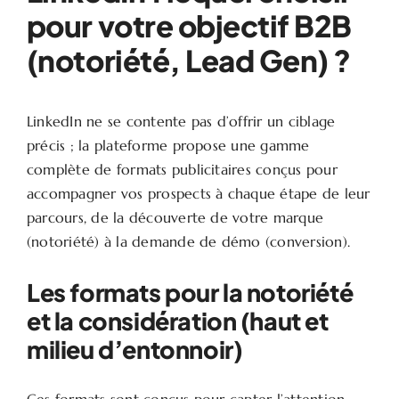
pour votre objectif B2B
(notoriété, Lead Gen) ?
LinkedIn ne se contente pas d’offrir un ciblage
précis ; la plateforme propose une gamme
complète de formats publicitaires conçus pour
accompagner vos prospects à chaque étape de leur
parcours, de la découverte de votre marque
(notoriété) à la demande de démo (conversion).
Les formats pour la notoriété
et la considération (haut et
milieu d’entonnoir)