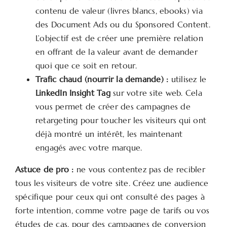
contenu de valeur (livres blancs, ebooks) via
des Document Ads ou du Sponsored Content.
L’objectif est de créer une première relation
en offrant de la valeur avant de demander
quoi que ce soit en retour.
Trafic chaud (nourrir la demande) :
utilisez le
LinkedIn Insight Tag
sur votre site web. Cela
vous permet de créer des campagnes de
retargeting pour toucher les visiteurs qui ont
déjà montré un intérêt, les maintenant
engagés avec votre marque.
Astuce de pro :
ne vous contentez pas de recibler
tous les visiteurs de votre site. Créez une audience
spécifique pour ceux qui ont consulté des pages à
forte intention, comme votre page de tarifs ou vos
études de cas, pour des campagnes de conversion