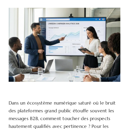
Dans un écosystème numérique saturé où le bruit
des plateformes grand public étouffe souvent les
messages B2B, comment toucher des prospects
hautement qualifiés avec pertinence ? Pour les