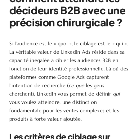
décideurs B2B avec une
précision chirurgicale ?
Si l’audience est le « quoi », le ciblage est le « qui ».
La véritable valeur de LinkedIn Ads réside dans sa
capacité inégalée à cibler les audiences B2B en
fonction de leur identité professionnelle. Là où des
plateformes comme Google Ads capturent
l’intention de recherche (
ce que
les gens
cherchent), LinkedIn vous permet de définir
qui
vous voulez atteindre, une distinction
fondamentale pour les ventes complexes et les
produits à forte valeur ajoutée.
Les critères de ciblage sur