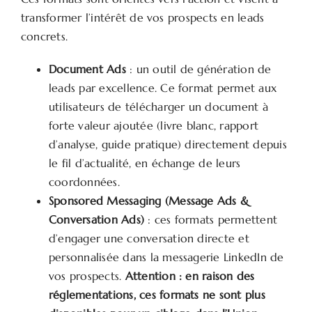
transformer l’intérêt de vos prospects en leads
concrets.
Document Ads
: un outil de génération de
leads par excellence. Ce format permet aux
utilisateurs de télécharger un document à
forte valeur ajoutée (livre blanc, rapport
d’analyse, guide pratique) directement depuis
le fil d’actualité, en échange de leurs
coordonnées.
Sponsored Messaging (Message Ads &
Conversation Ads)
: ces formats permettent
d’engager une conversation directe et
personnalisée dans la messagerie LinkedIn de
vos prospects.
Attention : en raison des
réglementations, ces formats ne sont plus