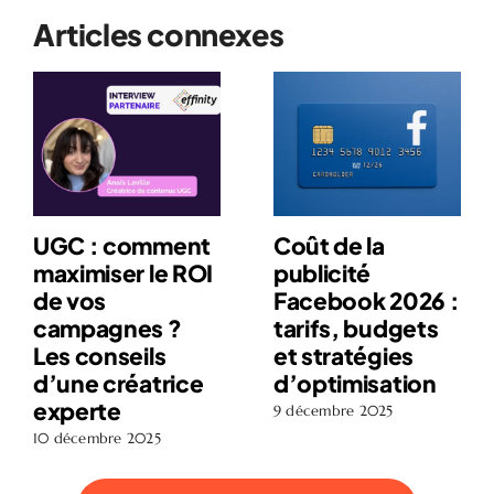
Articles connexes
UGC : comment
Coût de la
maximiser le ROI
publicité
de vos
Facebook 2026 :
campagnes ?
tarifs, budgets
Les conseils
et stratégies
d’une créatrice
d’optimisation
experte
9 décembre 2025
10 décembre 2025