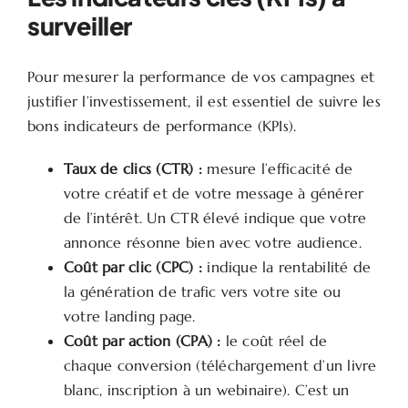
surveiller
Pour mesurer la performance de vos campagnes et
justifier l’investissement, il est essentiel de suivre les
bons indicateurs de performance (KPIs).
Taux de clics (CTR) :
mesure l’efficacité de
votre créatif et de votre message à générer
de l’intérêt. Un CTR élevé indique que votre
annonce résonne bien avec votre audience.
Coût par clic (CPC) :
indique la rentabilité de
la génération de trafic vers votre site ou
votre landing page.
Coût par action (CPA) :
le coût réel de
chaque conversion (téléchargement d’un livre
blanc, inscription à un webinaire). C’est un