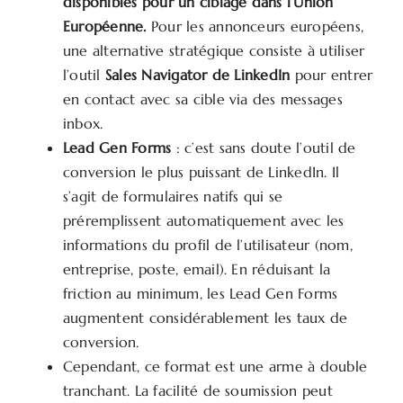
disponibles pour un ciblage dans l’Union
Européenne.
Pour les annonceurs européens,
une alternative stratégique consiste à utiliser
l’outil
Sales Navigator de LinkedIn
pour entrer
en contact avec sa cible via des messages
inbox.
Lead Gen Forms
: c’est sans doute l’outil de
conversion le plus puissant de LinkedIn. Il
s’agit de formulaires natifs qui se
préremplissent automatiquement avec les
informations du profil de l’utilisateur (nom,
entreprise, poste, email). En réduisant la
friction au minimum, les Lead Gen Forms
augmentent considérablement les taux de
conversion.
Cependant, ce format est une arme à double
tranchant. La facilité de soumission peut