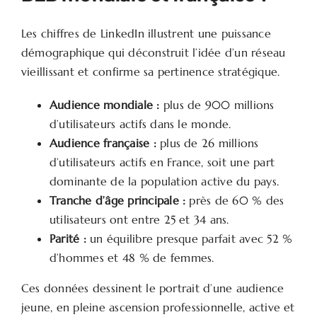
Les chiffres de LinkedIn illustrent une puissance
démographique qui déconstruit l’idée d’un réseau
vieillissant et confirme sa pertinence stratégique.
Audience mondiale :
plus de 900 millions
d’utilisateurs actifs dans le monde.
Audience française :
plus de 26 millions
d’utilisateurs actifs en France, soit une part
dominante de la population active du pays.
Tranche d’âge principale :
près de 60 % des
utilisateurs ont entre 25 et 34 ans.
Parité :
un équilibre presque parfait avec 52 %
d’hommes et 48 % de femmes.
Ces données dessinent le portrait d’une audience
jeune, en pleine ascension professionnelle, active et