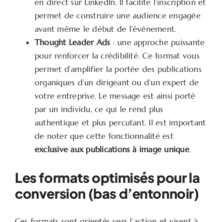
en direct sur LinkedIn. Il facilite l’inscription et
permet de construire une audience engagée
avant même le début de l’événement.
Thought Leader Ads
: une approche puissante
pour renforcer la crédibilité. Ce format vous
permet d’amplifier la portée des publications
organiques d’un dirigeant ou d’un expert de
votre entreprise. Le message est ainsi porté
par un individu, ce qui le rend plus
authentique et plus percutant. Il est important
de noter que cette fonctionnalité est
exclusive aux publications à image unique
.
Les formats optimisés pour la
conversion (bas d’entonnoir)
Ces formats sont orientés vers l’action et visent à