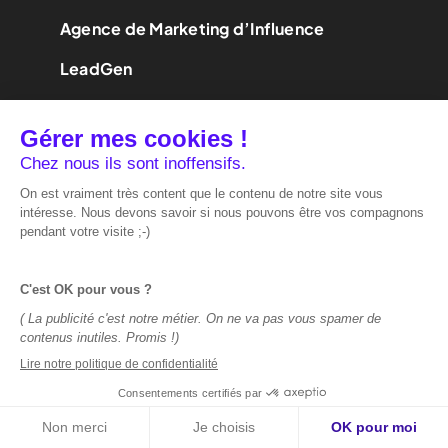
Agence de Marketing d’Influence
LeadGen
Contact
Prendre rendez-vous
Mentions Légales
Politique de confidentialité