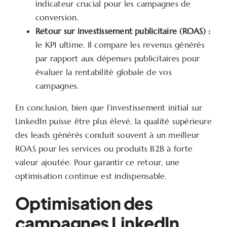
indicateur crucial pour les campagnes de
conversion.
Retour sur investissement publicitaire (ROAS) :
le KPI ultime. Il compare les revenus générés
par rapport aux dépenses publicitaires pour
évaluer la rentabilité globale de vos
campagnes.
En conclusion, bien que l’investissement initial sur
LinkedIn puisse être plus élevé, la qualité supérieure
des leads générés conduit souvent à un meilleur
ROAS pour les services ou produits B2B à forte
valeur ajoutée. Pour garantir ce retour, une
optimisation continue est indispensable.
Optimisation des
campagnes LinkedIn