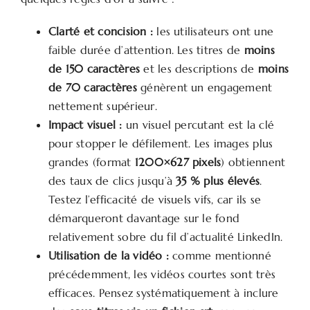
Clarté et concision :
les utilisateurs ont une
faible durée d’attention. Les titres de
moins
de 150 caractères
et les descriptions de
moins
de 70 caractères
génèrent un engagement
nettement supérieur.
Impact visuel :
un visuel percutant est la clé
pour stopper le défilement. Les images plus
grandes (format
1200×627 pixels
) obtiennent
des taux de clics jusqu’à
35 % plus élevés
.
Testez l’efficacité de visuels vifs, car ils se
démarqueront davantage sur le fond
relativement sobre du fil d’actualité LinkedIn.
Utilisation de la vidéo :
comme mentionné
précédemment, les vidéos courtes sont très
efficaces. Pensez systématiquement à inclure