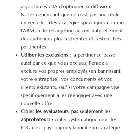
algorithmes d’IA d’optimiser la diffusion.
Notez cependant que ce n’est pas une règle
universelle ; des stratégies spécifiques comme
l’ABM ou le retargeting auront naturellement
des audiences plus restreintes et restent très
pertinentes.
Utiliser les exclusions :
la pertinence passe
aussi par ce que vous excluez. Pensez à
exclure vos propres employés (en bannissant
votre entreprise), vos concurrents et vos
clients existants, sauf si votre campagne vise
spécifiquement à les réengager avec une
nouvelle offre.
Cibler les évaluateurs, pas seulement les
approbateurs :
cibler systématiquement les
PDG n’est pas toujours la meilleure stratégie.