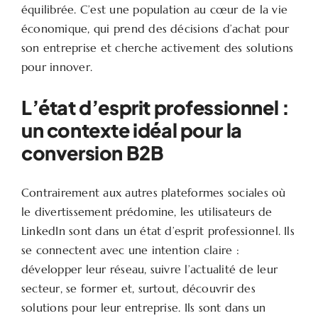
équilibrée. C’est une population au cœur de la vie
économique, qui prend des décisions d’achat pour
son entreprise et cherche activement des solutions
pour innover.
L’état d’esprit professionnel :
un contexte idéal pour la
conversion B2B
Contrairement aux autres plateformes sociales où
le divertissement prédomine, les utilisateurs de
LinkedIn sont dans un état d’esprit professionnel. Ils
se connectent avec une intention claire :
développer leur réseau, suivre l’actualité de leur
secteur, se former et, surtout, découvrir des
solutions pour leur entreprise. Ils sont dans un