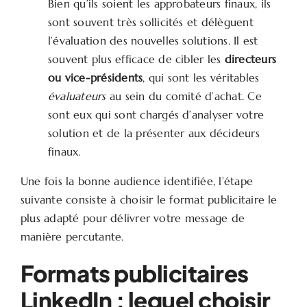
Bien qu’ils soient les approbateurs finaux, ils
sont souvent très sollicités et délèguent
l’évaluation des nouvelles solutions. Il est
souvent plus efficace de cibler les
directeurs
ou vice-présidents
, qui sont les véritables
évaluateurs
au sein du comité d’achat. Ce
sont eux qui sont chargés d’analyser votre
solution et de la présenter aux décideurs
finaux.
Une fois la bonne audience identifiée, l’étape
suivante consiste à choisir le format publicitaire le
plus adapté pour délivrer votre message de
manière percutante.
Formats publicitaires
LinkedIn : lequel choisir