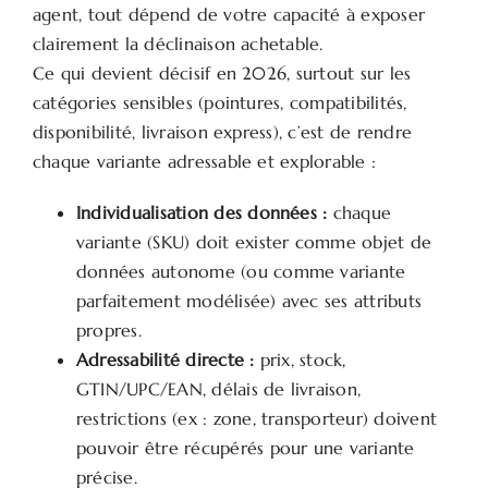
agent, tout dépend de votre capacité à exposer
clairement la déclinaison achetable.
Ce qui devient décisif en 2026, surtout sur les
catégories sensibles (pointures, compatibilités,
disponibilité, livraison express), c’est de rendre
chaque variante adressable et explorable :
Individualisation des données :
chaque
variante (SKU) doit exister comme objet de
données autonome (ou comme variante
parfaitement modélisée) avec ses attributs
propres.
Adressabilité directe :
prix, stock,
GTIN/UPC/EAN, délais de livraison,
restrictions (ex : zone, transporteur) doivent
pouvoir être récupérés pour une variante
précise.