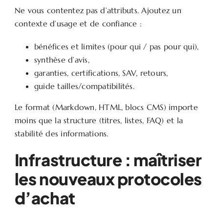
Ne vous contentez pas d’attributs. Ajoutez un
contexte d’usage et de confiance :
bénéfices et limites (pour qui / pas pour qui),
synthèse d’avis,
garanties, certifications, SAV, retours,
guide tailles/compatibilités.
Le format (Markdown, HTML, blocs CMS) importe
moins que la structure (titres, listes, FAQ) et la
stabilité des informations.
Infrastructure : maîtriser
les nouveaux protocoles
d’achat