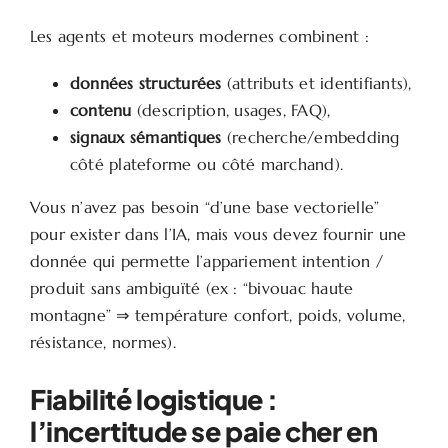
Les agents et moteurs modernes combinent :
données structurées
(attributs et identifiants),
contenu
(description, usages, FAQ),
signaux sémantiques
(recherche/embedding
côté plateforme ou côté marchand).
Vous n’avez pas besoin “d’une base vectorielle”
pour exister dans l’IA, mais vous devez fournir une
donnée qui permette l’appariement intention /
produit sans ambiguïté (ex : “bivouac haute
montagne” ⇒ température confort, poids, volume,
résistance, normes).
Fiabilité logistique :
l’incertitude se paie cher en