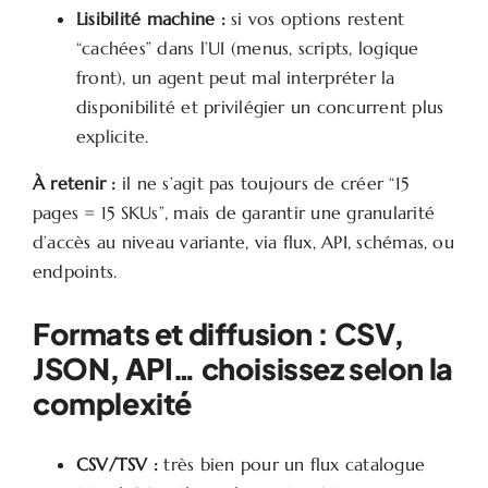
Lisibilité machine :
si vos options restent
“cachées” dans l’UI (menus, scripts, logique
front), un agent peut mal interpréter la
disponibilité et privilégier un concurrent plus
explicite.
À retenir :
il ne s’agit pas toujours de créer “15
pages = 15 SKUs”, mais de garantir une granularité
d’accès au niveau variante, via flux, API, schémas, ou
endpoints.
Formats et diffusion : CSV,
JSON, API… choisissez selon la
complexité
CSV/TSV :
très bien pour un flux catalogue