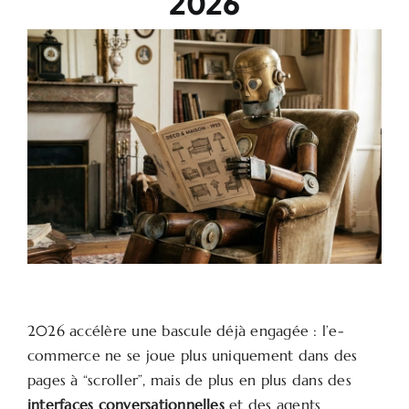
2026
2026 accélère une bascule déjà engagée : l’e-
commerce ne se joue plus uniquement dans des
pages à “scroller”, mais de plus en plus dans des
interfaces conversationnelles
et des agents