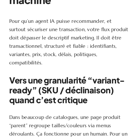
Pour qu’un agent IA puisse recommander, et
surtout sécuriser une transaction, votre flux produit
doit dépasser le descriptif marketing. Il doit être
transactionnel, structuré et fiable : identifiants,
variantes, prix, stock, délais, politiques,
compatibilités.
Vers une granularité “variant-
ready” (SKU / déclinaison)
quand c’est critique
Dans beaucoup de catalogues, une page produit
“parent” regroupe tailles/couleurs via menus
déroulants. Ça fonctionne pour un humain. Pour un