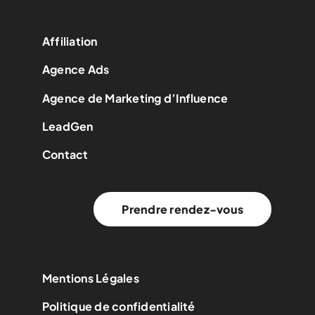
Affiliation
Agence Ads
Agence de Marketing d’Influence
LeadGen
Contact
Prendre rendez-vous
Mentions Légales
Politique de confidentialité