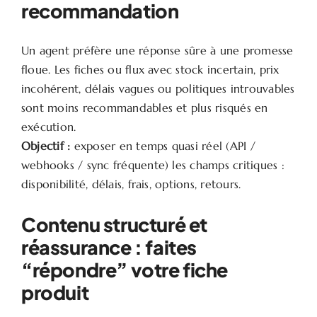
recommandation
Un agent préfère une réponse sûre à une promesse
floue. Les fiches ou flux avec stock incertain, prix
incohérent, délais vagues ou politiques introuvables
sont moins recommandables et plus risqués en
exécution.
Objectif :
exposer en temps quasi réel (API /
webhooks / sync fréquente) les champs critiques :
disponibilité, délais, frais, options, retours.
Contenu structuré et
réassurance : faites
“répondre” votre fiche
produit