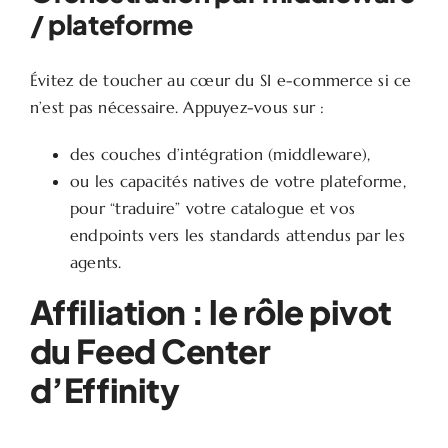
/ plateforme
Évitez de toucher au cœur du SI e-commerce si ce
n’est pas nécessaire. Appuyez-vous sur :
des couches d’intégration (middleware),
ou les capacités natives de votre plateforme,
pour “traduire” votre catalogue et vos
endpoints vers les standards attendus par les
agents.
Affiliation : le rôle pivot
du Feed Center
d’Effinity