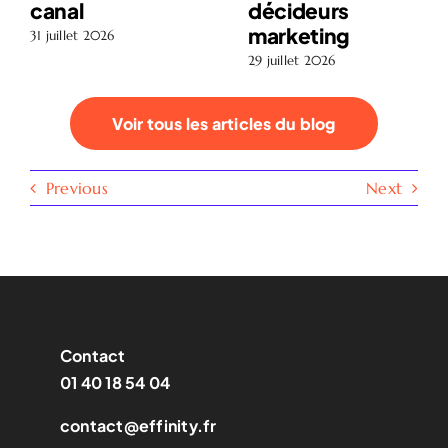
canal
décideurs
marketing
31 juillet 2026
29 juillet 2026
Voir tous les articles du blog
Previous
Next
Contact
01 40 18 54 04
contact@effinity.fr