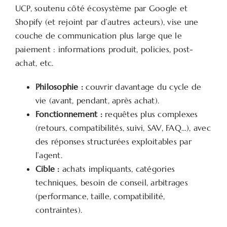
UCP, soutenu côté écosystème par Google et
Shopify (et rejoint par d’autres acteurs), vise une
couche de communication plus large que le
paiement : informations produit, policies, post-
achat, etc.
Philosophie :
couvrir davantage du cycle de
vie (avant, pendant, après achat).
Fonctionnement :
requêtes plus complexes
(retours, compatibilités, suivi, SAV, FAQ…), avec
des réponses structurées exploitables par
l’agent.
Cible :
achats impliquants, catégories
techniques, besoin de conseil, arbitrages
(performance, taille, compatibilité,
contraintes).