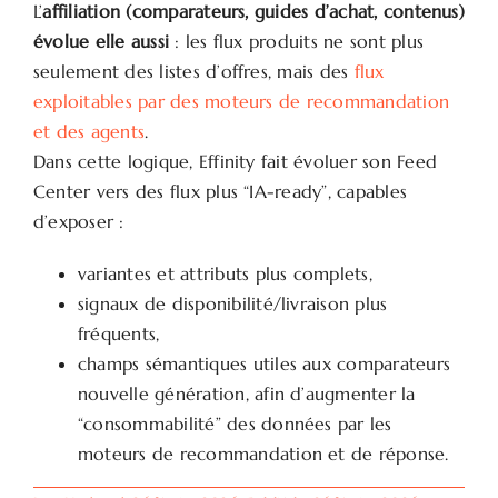
L’
affiliation (comparateurs, guides d’achat, contenus)
évolue elle aussi
: les flux produits ne sont plus
seulement des listes d’offres, mais des
flux
exploitables par des moteurs de recommandation
et des agents
.
Dans cette logique, Effinity fait évoluer son Feed
Center vers des flux plus “IA-ready”, capables
d’exposer :
variantes et attributs plus complets,
signaux de disponibilité/livraison plus
fréquents,
champs sémantiques utiles aux comparateurs
nouvelle génération, afin d’augmenter la
“consommabilité” des données par les
moteurs de recommandation et de réponse.