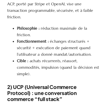
ACP, porté par Stripe et OpenAI, vise une
transaction programmable, sécurisée, et à faible
friction.
Philosophie :
réduction maximale de la
friction.
Fonctionnement :
échanges structurés +
sécurité + exécution de paiement quand
l’utilisateur a donné mandat/autorisation.
Cible :
achats récurrents, réassort,
commodités, impulsion (quand la décision est
simple).
2) UCP (Universal Commerce
Protocol) : une conversation
commerce “full stack”