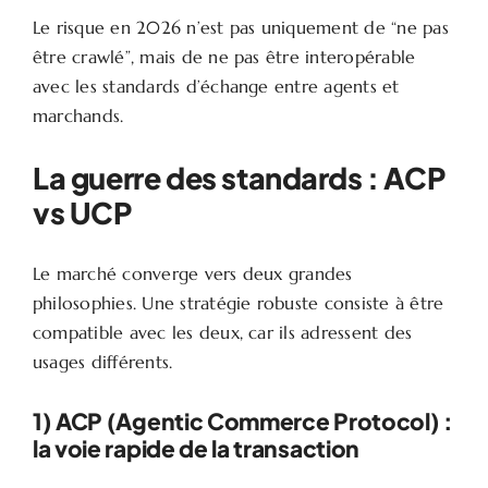
Le risque en 2026 n’est pas uniquement de “ne pas
être crawlé”, mais de ne pas être interopérable
avec les standards d’échange entre agents et
marchands.
La guerre des standards : ACP
vs UCP
Le marché converge vers deux grandes
philosophies. Une stratégie robuste consiste à être
compatible avec les deux, car ils adressent des
usages différents.
1) ACP (Agentic Commerce Protocol) :
la voie rapide de la transaction