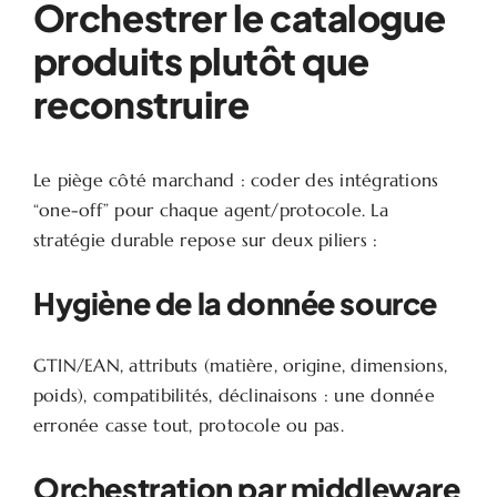
Orchestrer le catalogue
produits plutôt que
reconstruire
Le piège côté marchand : coder des intégrations
“one-off” pour chaque agent/protocole. La
stratégie durable repose sur deux piliers :
Hygiène de la donnée source
GTIN/EAN, attributs (matière, origine, dimensions,
poids), compatibilités, déclinaisons : une donnée
erronée casse tout, protocole ou pas.
Orchestration par middleware