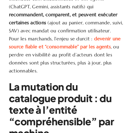
(ChatGPT, Gemini, assistants natifs) qui
recommandent, comparent, et peuvent exécuter
certaines actions
(ajout au panier, commande, suivi,
SAV) avec mandat ou confirmation utilisateur.
Pour les marchands, l’enjeu se durcit :
devenir une
source fiable et “consommable” par les agents
, ou
perdre en visibilité au profit d’acteurs dont les
données sont plus structurées, plus à jour, plus
actionnables.
La mutation du
catalogue produit : du
texte à l’entité
“compréhensible” par
machine