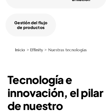
Gestión del flujo
de productos
Inicio
>
Effinity
>
Nuestras tecnologías
Tecnología e
innovación, el pilar
de nuestro