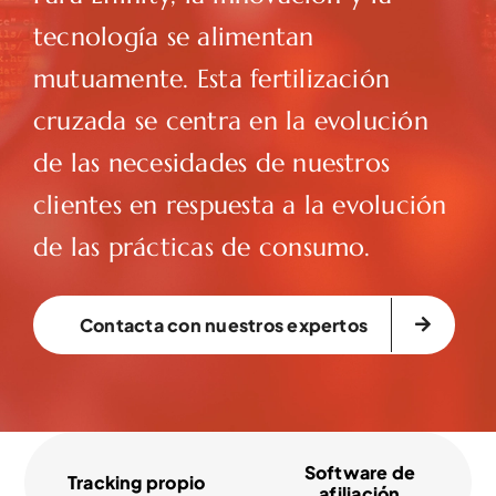
tecnología se alimentan
mutuamente. Esta fertilización
cruzada se centra en la evolución
de las necesidades de nuestros
clientes en respuesta a la evolución
de las prácticas de consumo.
Contacta con nuestros expertos
Software de
Tracking propio
afiliación