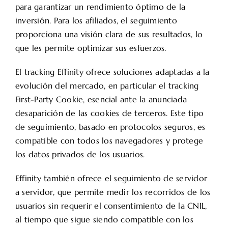
para garantizar un rendimiento óptimo de la
inversión. Para los afiliados, el seguimiento
proporciona una visión clara de sus resultados, lo
que les permite optimizar sus esfuerzos.
El tracking Effinity ofrece soluciones adaptadas a la
evolución del mercado, en particular el tracking
First-Party Cookie, esencial ante la anunciada
desaparición de las cookies de terceros. Este tipo
de seguimiento, basado en protocolos seguros, es
compatible con todos los navegadores y protege
los datos privados de los usuarios.
Effinity también ofrece el seguimiento de servidor
a servidor, que permite medir los recorridos de los
usuarios sin requerir el consentimiento de la CNIL,
al tiempo que sigue siendo compatible con los