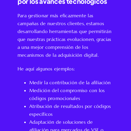
por los avances tecnológicos
Para gestionar más eficazmente las
campañas de nuestros clientes, estamos
desarrollando herramientas que permitirán
que nuestras prácticas evolucionen, gracias
a una mejor comprensión de los
mecanismos de la adquisición digital.
He aquí algunos ejemplos:
Medir la contribución de la afiliación
Medición del compromiso con los
códigos promocionales
Atribución de resultados por códigos
específicos
Adaptación de soluciones de
afiliación para mercados de VSE o