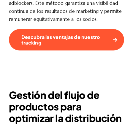
adblockers. Este método garantiza una visibilidad
continua de los resultados de marketing y permite
remunerar equitativamente a los socios.
Descubra las ventajas de nuestro
tracking
Gestión del flujo de
productos para
optimizar la distribución