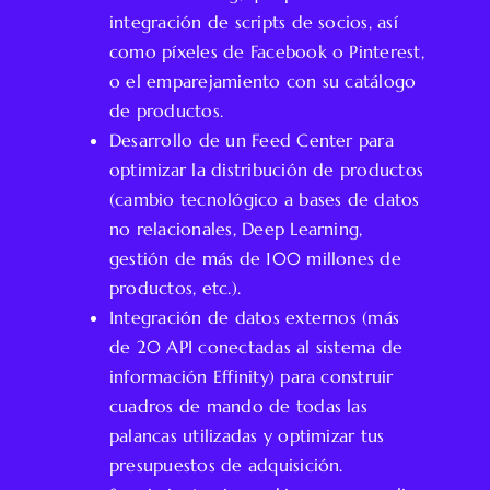
integración de scripts de socios, así
como píxeles de Facebook o Pinterest,
o el emparejamiento con su catálogo
de productos.
Desarrollo de un Feed Center para
optimizar la distribución de productos
(cambio tecnológico a bases de datos
no relacionales, Deep Learning,
gestión de más de 100 millones de
productos, etc.).
Integración de datos externos (más
de 20 API conectadas al sistema de
información Effinity) para construir
cuadros de mando de todas las
palancas utilizadas y optimizar tus
presupuestos de adquisición.