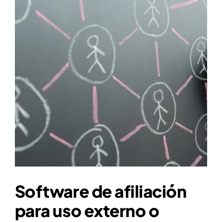
Software de afiliación
para uso externo o