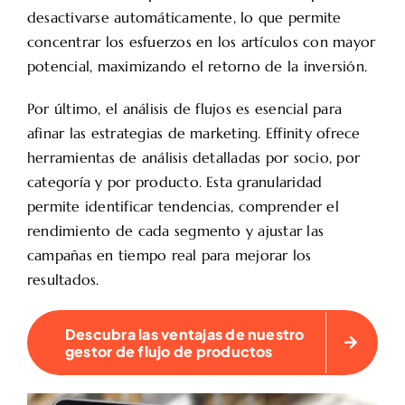
desactivarse automáticamente, lo que permite
concentrar los esfuerzos en los artículos con mayor
potencial, maximizando el retorno de la inversión.
Por último, el análisis de flujos es esencial para
afinar las estrategias de marketing. Effinity ofrece
herramientas de análisis detalladas por socio, por
categoría y por producto. Esta granularidad
permite identificar tendencias, comprender el
rendimiento de cada segmento y ajustar las
campañas en tiempo real para mejorar los
resultados.
Descubra las ventajas de nuestro
gestor de flujo de productos