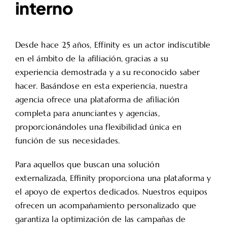
interno
Desde hace 25 años, Effinity es un actor indiscutible
en el ámbito de la afiliación, gracias a su
experiencia demostrada y a su reconocido saber
hacer. Basándose en esta experiencia, nuestra
agencia ofrece una plataforma de afiliación
completa para anunciantes y agencias,
proporcionándoles una flexibilidad única en
función de sus necesidades.
Para aquellos que buscan una solución
externalizada, Effinity proporciona una plataforma y
el apoyo de expertos dedicados. Nuestros equipos
ofrecen un acompañamiento personalizado que
garantiza la optimización de las campañas de