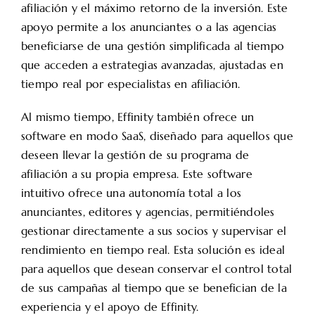
afiliación y el máximo retorno de la inversión. Este
apoyo permite a los anunciantes o a las agencias
beneficiarse de una gestión simplificada al tiempo
que acceden a estrategias avanzadas, ajustadas en
tiempo real por especialistas en afiliación.
Al mismo tiempo, Effinity también ofrece un
software en modo SaaS, diseñado para aquellos que
deseen llevar la gestión de su programa de
afiliación a su propia empresa. Este software
intuitivo ofrece una autonomía total a los
anunciantes, editores y agencias, permitiéndoles
gestionar directamente a sus socios y supervisar el
rendimiento en tiempo real. Esta solución es ideal
para aquellos que desean conservar el control total
de sus campañas al tiempo que se benefician de la
experiencia y el apoyo de Effinity.