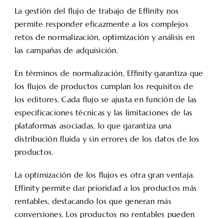
La gestión del flujo de trabajo de Effinity nos
permite responder eficazmente a los complejos
retos de normalización, optimización y análisis en
las campañas de adquisición.
En términos de normalización, Effinity garantiza que
los flujos de productos cumplan los requisitos de
los editores. Cada flujo se ajusta en función de las
especificaciones técnicas y las limitaciones de las
plataformas asociadas, lo que garantiza una
distribución fluida y sin errores de los datos de los
productos.
La optimización de los flujos es otra gran ventaja.
Effinity permite dar prioridad a los productos más
rentables, destacando los que generan más
conversiones. Los productos no rentables pueden