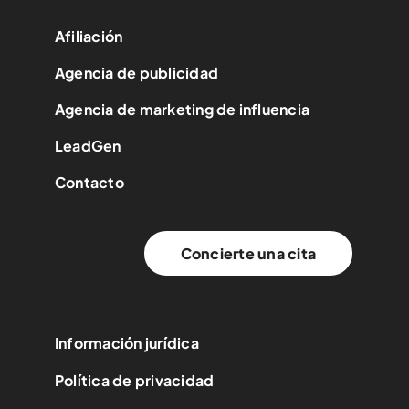
Afiliación
Agencia de publicidad
Agencia de marketing de influencia
LeadGen
Contacto
Concierte una cita
Información jurídica
Política de privacidad