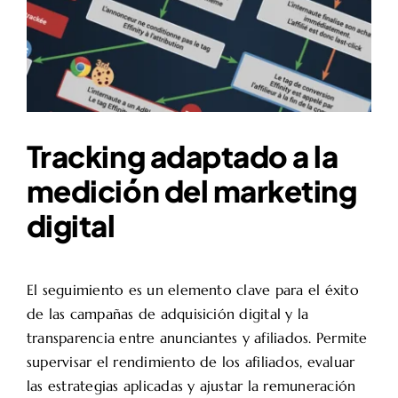
Tracking adaptado a la
medición del marketing
digital
El seguimiento es un elemento clave para el éxito
de las campañas de adquisición digital y la
transparencia entre anunciantes y afiliados. Permite
supervisar el rendimiento de los afiliados, evaluar
las estrategias aplicadas y ajustar la remuneración