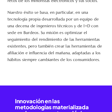
retos de los minoristas electrónicos y sus socios.
Nuestro éxito se basa, en particular, en una
tecnología propia desarrollada por un equipo de
una decena de ingenieros técnicos y de I+D con
sede en Burdeos. Su misión es optimizar el
seguimiento del rendimiento de las herramientas
existentes, pero también crear las herramientas de
afiliación e influencia del mañana, adaptadas a los
hábitos siempre cambiantes de los consumidores.
Innovación en las
metodologías materializada