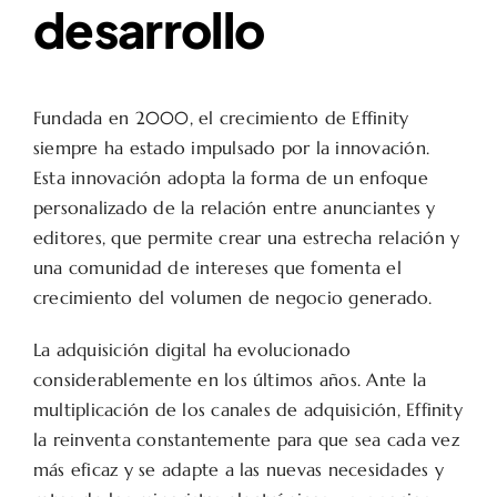
desarrollo
Fundada en 2000, el crecimiento de Effinity
siempre ha estado impulsado por la innovación.
Esta innovación adopta la forma de un enfoque
personalizado de la relación entre anunciantes y
editores, que permite crear una estrecha relación y
una comunidad de intereses que fomenta el
crecimiento del volumen de negocio generado.
La adquisición digital ha evolucionado
considerablemente en los últimos años. Ante la
multiplicación de los canales de adquisición, Effinity
la reinventa constantemente para que sea cada vez
más eficaz y se adapte a las nuevas necesidades y