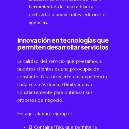
herramientas de marca blanca
dedicadas a anunciantes, editores o
agencias.
Innovación en tecnologías que
permiten desarrollar servicios
La calidad del servicio que prestamos a
nuestros clientes es una preocupación
constante. Para ofrecerte una experiencia
cada vez más fluida, Effinity innova
constantemente para optimizar sus
procesos de negocio.
He aquí algunos ejemplos:
El ContainerTag, que permite la