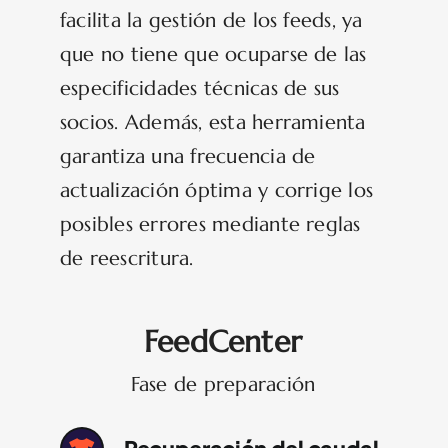
facilita la gestión de los feeds, ya
que no tiene que ocuparse de las
especificidades técnicas de sus
socios. Además, esta herramienta
garantiza una frecuencia de
actualización óptima y corrige los
posibles errores mediante reglas
de reescritura.
FeedCenter
Fase de preparación