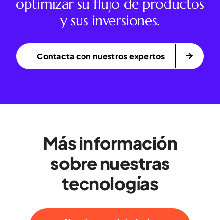
optimizar su flujo de productos
y sus inversiones.
Contacta con nuestros expertos
Más información
sobre nuestras
tecnologías