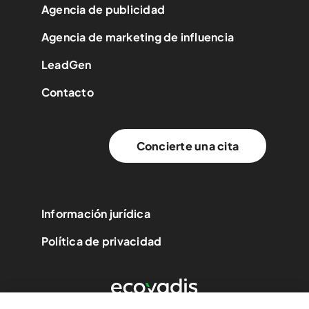
Agencia de publicidad
Agencia de marketing de influencia
LeadGen
Contacto
Concierte una cita
Información jurídica
Política de privacidad