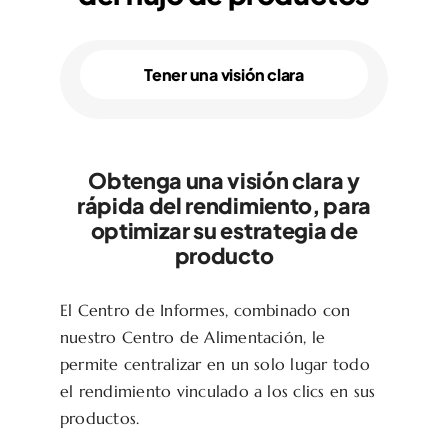
Tener una visión clara
Obtenga una visión clara y
rápida del rendimiento, para
optimizar su estrategia de
producto
El Centro de Informes, combinado con
nuestro Centro de Alimentación, le
permite centralizar en un solo lugar todo
el rendimiento vinculado a los clics en sus
productos.