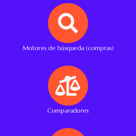
Motores de búsqueda (compras)
Comparadores