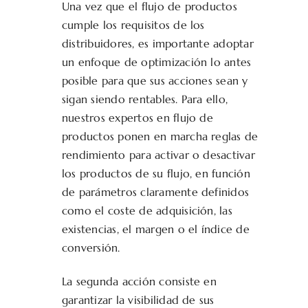
Una vez que el flujo de productos
cumple los requisitos de los
distribuidores, es importante adoptar
un enfoque de optimización lo antes
posible para que sus acciones sean y
sigan siendo rentables. Para ello,
nuestros expertos en flujo de
productos ponen en marcha reglas de
rendimiento para activar o desactivar
los productos de su flujo, en función
de parámetros claramente definidos
como el coste de adquisición, las
existencias, el margen o el índice de
conversión.
La segunda acción consiste en
garantizar la visibilidad de sus