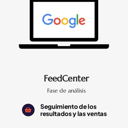
FeedCenter
Fase de análisis
Seguimiento de los
resultados y las ventas