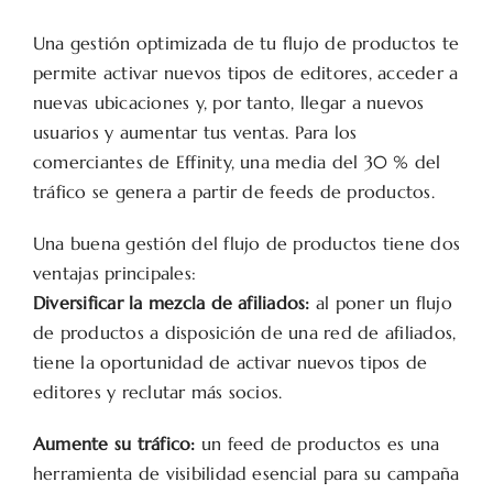
Una gestión optimizada de tu flujo de productos te
permite activar nuevos tipos de editores, acceder a
nuevas ubicaciones y, por tanto, llegar a nuevos
usuarios y aumentar tus ventas. Para los
comerciantes de Effinity, una media del 30 % del
tráfico se genera a partir de feeds de productos.
Una buena gestión del flujo de productos tiene dos
ventajas principales:
Diversificar la mezcla de afiliados:
al poner un flujo
de productos a disposición de una red de afiliados,
tiene la oportunidad de activar nuevos tipos de
editores y reclutar más socios.
Aumente su tráfico:
un feed de productos es una
herramienta de visibilidad esencial para su campaña