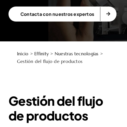
Contacta con nuestros expertos
Inicio
>
Effinity
>
Nuestras tecnologías
>
Gestión del flujo de productos
Gestión del flujo
de productos