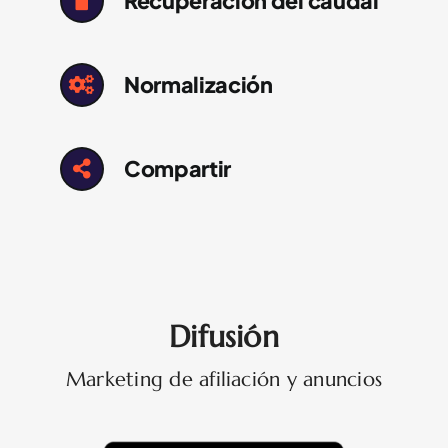
Recuperación del caudal
Normalización
Compartir
Difusión
Marketing de afiliación y anuncios