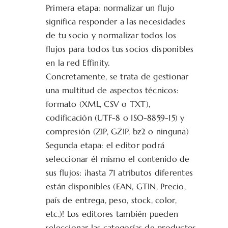
Primera etapa: normalizar un flujo
significa responder a las necesidades
de tu socio y normalizar todos los
flujos para todos tus socios disponibles
en la red Effinity.
Concretamente, se trata de gestionar
una multitud de aspectos técnicos:
formato (XML, CSV o TXT),
codificación (UTF-8 o ISO-8859-15) y
compresión (ZIP, GZIP, bz2 o ninguna)
Segunda etapa: el editor podrá
seleccionar él mismo el contenido de
sus flujos: ¡hasta 71 atributos diferentes
están disponibles (EAN, GTIN, Precio,
país de entrega, peso, stock, color,
etc.)! Los editores también pueden
seleccionar las categorías de productos