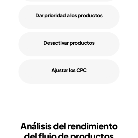
Dar prioridad a los productos
Desactivar productos
Ajustar los CPC
Análisis del rendimiento
del flujo de productos