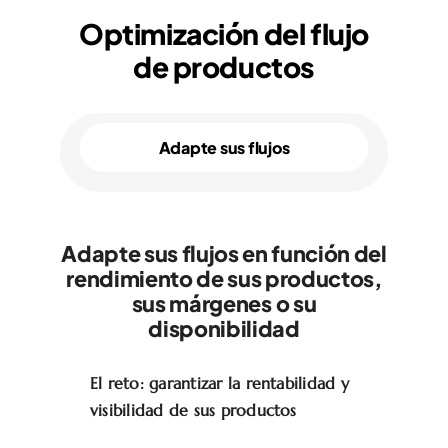
Optimización del flujo
de productos
Adapte sus flujos
Adapte sus flujos en función del
rendimiento de sus productos,
sus márgenes o su
disponibilidad
El reto: garantizar la rentabilidad y
visibilidad de sus productos