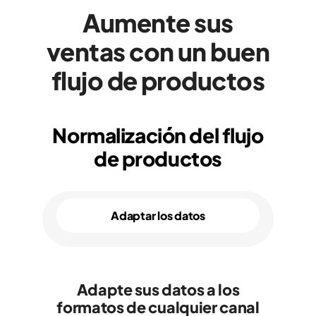
Aumente sus
ventas con un buen
flujo de productos
Normalización del flujo
de productos
Adaptar los datos
Adapte sus datos a los
formatos de cualquier canal