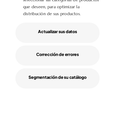
que deseen, para optimizar la
distribución de sus productos.
Actualizar sus datos
Corrección de errores
Segmentación de su catálogo