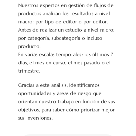
Nuestros expertos en gestión de flujos de
productos analizan los resultados a nivel
macro: por tipo de editor o por editor.
Antes de realizar un estudio a nivel micro:
por categoría, subcategoría o incluso
producto.
En varias escalas temporales: los últimos 7
días, el mes en curso, el mes pasado o el
trimestre.
Gracias a este análisis, identificamos
oportunidades y áreas de riesgo que
orientan nuestro trabajo en función de sus
objetivos, para saber cómo priorizar mejor
sus inversiones.