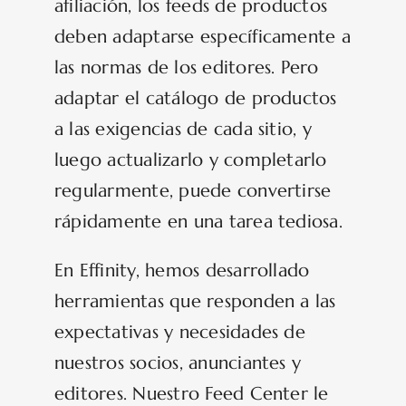
afiliación, los feeds de productos
deben adaptarse específicamente a
las normas de los editores. Pero
adaptar el catálogo de productos
a las exigencias de cada sitio, y
luego actualizarlo y completarlo
regularmente, puede convertirse
rápidamente en una tarea tediosa.
En Effinity, hemos desarrollado
herramientas que responden a las
expectativas y necesidades de
nuestros socios, anunciantes y
editores. Nuestro Feed Center le