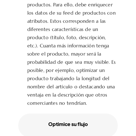
productos. Para ello, debe enriquecer
los datos de su feed de productos con
atributos. Estos corresponden a las
diferentes características de un
producto (título, foto, descripción,
etc.). Cuanta más información tenga
sobre el producto, mayor será la
probabilidad de que sea muy visible. Es
posible, por ejemplo, optimizar un
producto trabajando la longitud del
nombre del artículo o destacando una
ventaja en la descripción que otros
comerciantes no tendrían.
Optimice su flujo