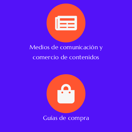
Medios de comunicación y
comercio de contenidos
Guías de compra