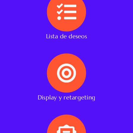
Lista de deseos
Display y retargeting