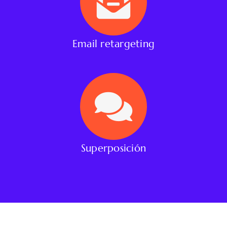
Email retargeting
Superposición