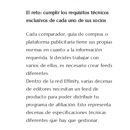
El reto: cumplir los requisitos técnicos
exclusivos de cada uno de sus socios
Cada comparador, guía de compras o
plataforma publicitaria tiene sus propias
normas en cuanto a la información
requerida. Si decides trabajar con
varios de ellos, es necesario crear feeds
diferentes.
Dentro de la red Effinity, varias decenas
de editores necesitan un feed de
producto para poder distribuir tu
programa de afiliación. Esto representa
decenas de especificaciones técnicas
diferentes que hay que gestionar.