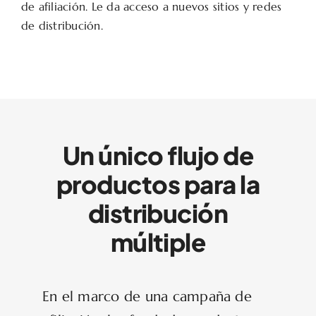
de afiliación. Le da acceso a nuevos sitios y redes
de distribución.
Un único flujo de
productos para la
distribución
múltiple
En el marco de una campaña de