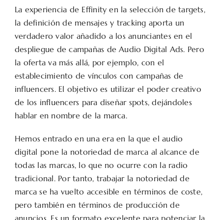
La experiencia de Effinity en la selección de targets,
la definición de mensajes y tracking aporta un
verdadero valor añadido a los anunciantes en el
despliegue de campañas de Audio Digital Ads. Pero
la oferta va más allá, por ejemplo, con el
establecimiento de vínculos con campañas de
influencers. El objetivo es utilizar el poder creativo
de los influencers para diseñar spots, dejándoles
hablar en nombre de la marca.
Hemos entrado en una era en la que el audio
digital pone la notoriedad de marca al alcance de
todas las marcas, lo que no ocurre con la radio
tradicional. Por tanto, trabajar la notoriedad de
marca se ha vuelto accesible en términos de coste,
pero también en términos de producción de
anuncios. Es un formato excelente para potenciar la