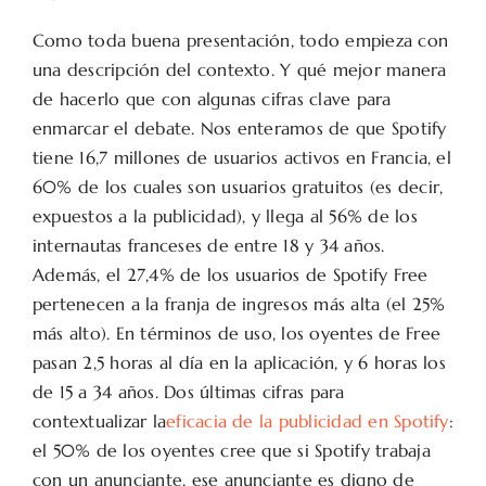
Como toda buena presentación, todo empieza con
una descripción del contexto. Y qué mejor manera
de hacerlo que con algunas cifras clave para
enmarcar el debate. Nos enteramos de que Spotify
tiene 16,7 millones de usuarios activos en Francia, el
60% de los cuales son usuarios gratuitos (es decir,
expuestos a la publicidad), y llega al 56% de los
internautas franceses de entre 18 y 34 años.
Además, el 27,4% de los usuarios de Spotify Free
pertenecen a la franja de ingresos más alta (el 25%
más alto). En términos de uso, los oyentes de Free
pasan 2,5 horas al día en la aplicación, y 6 horas los
de 15 a 34 años. Dos últimas cifras para
contextualizar la
eficacia de la publicidad en Spotify
:
el 50% de los oyentes cree que si Spotify trabaja
con un anunciante, ese anunciante es digno de