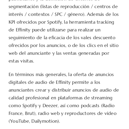
segmentación (listas de reproducción / centros de
interés / contextos / SPC / género). Además de los
KPI ofrecidos por Spotify, la herramienta tracking
de Effinity puede utilizarse para realizar un
seguimiento de la eficacia de los vales descuento
ofrecidos por los anuncios, o de los clics en el sitio
web del anunciante y las ventas generadas por
estas visitas.
En términos más generales, la oferta de anuncios
digitales de audio de Effinity permite a los
anunciantes crear y distribuir anuncios de audio de
calidad profesional en plataformas de streaming
como Spotify y Deezer, así como podcasts (Radio
France, Brut), radio web y reproductores de vídeo
(YouTube, Dailymotion).