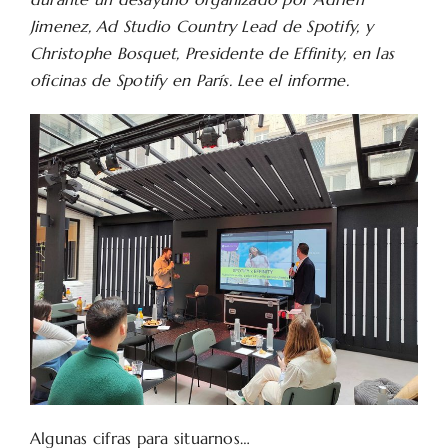
Jimenez, Ad Studio Country Lead de Spotify, y
Christophe Bosquet, Presidente de Effinity, en las
oficinas de Spotify en París. Lee el informe.
Algunas cifras para situarnos…