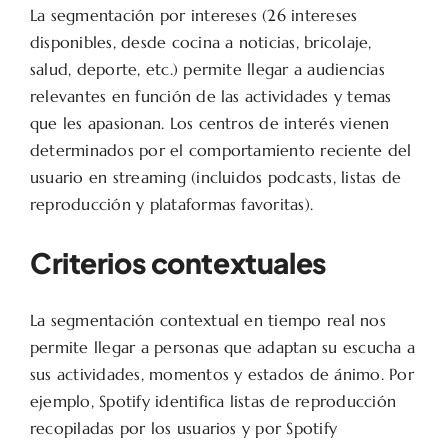
La segmentación por intereses (26 intereses
disponibles, desde cocina a noticias, bricolaje,
salud, deporte, etc.) permite llegar a audiencias
relevantes en función de las actividades y temas
que les apasionan. Los centros de interés vienen
determinados por el comportamiento reciente del
usuario en streaming (incluidos podcasts, listas de
reproducción y plataformas favoritas).
Criterios contextuales
La segmentación contextual en tiempo real nos
permite llegar a personas que adaptan su escucha a
sus actividades, momentos y estados de ánimo. Por
ejemplo, Spotify identifica listas de reproducción
recopiladas por los usuarios y por Spotify