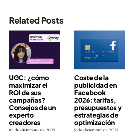
Related Posts
UGC: ¿cómo
Coste de la
maximizar el
publicidad en
ROI de sus
Facebook
campañas?
2026: tarifas,
Consejos de un
presupuestos y
experto
estrategias de
creadores
optimización
10 de diciembre de 2025
9 de diciembre de 2025