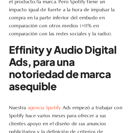
el producto/la marca. Pero Spotify tiene un
impacto igual de fuerte a la hora de impulsar la
compra en la parte inferior del embudo en
comparación con otros medios (+11% en
comparación con las redes sociales y la radio).
Effinity y Audio Digital
Ads, para una
notoriedad de marca
asequible
Nuestra
agencia Spotify
Ads empezó a trabajar con
Spotify hace varios meses para ofrecer a sus
clientes apoyo en el diseño de sus anuncios
publicitarios y la definición de criterios de