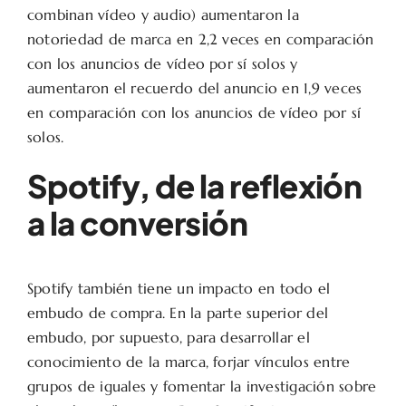
combinan vídeo y audio) aumentaron la
notoriedad de marca en 2,2 veces en comparación
con los anuncios de vídeo por sí solos y
aumentaron el recuerdo del anuncio en 1,9 veces
en comparación con los anuncios de vídeo por sí
solos.
Spotify, de la reflexión
a la conversión
Spotify también tiene un impacto en todo el
embudo de compra. En la parte superior del
embudo, por supuesto, para desarrollar el
conocimiento de la marca, forjar vínculos entre
grupos de iguales y fomentar la investigación sobre