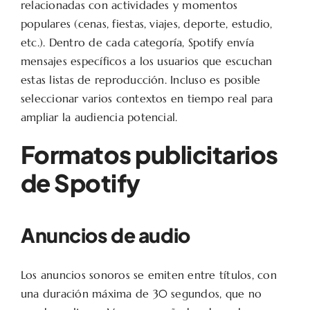
relacionadas con actividades y momentos
populares (cenas, fiestas, viajes, deporte, estudio,
etc.). Dentro de cada categoría, Spotify envía
mensajes específicos a los usuarios que escuchan
estas listas de reproducción. Incluso es posible
seleccionar varios contextos en tiempo real para
ampliar la audiencia potencial.
Formatos publicitarios
de Spotify
Anuncios de audio
Los anuncios sonoros se emiten entre títulos, con
una duración máxima de 30 segundos, que no