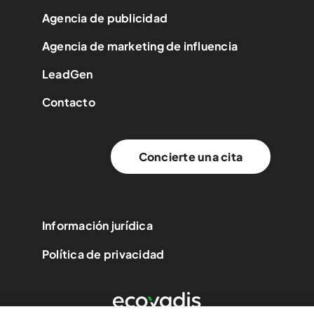
Agencia de publicidad
Agencia de marketing de influencia
LeadGen
Contacto
Concierte una cita
Información jurídica
Política de privacidad