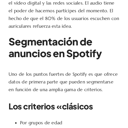
el vídeo digital y las redes sociales. El audio tiene
el poder de hacernos partícipes del momento. El
hecho de que el 80% de los usuarios escuchen con
auriculares refuerza esta idea.
Segmentación de
anuncios en Spotify
Uno de los puntos fuertes de Spotify es que ofrece
datos de primera parte que pueden segmentarse
en función de una amplia gama de criterios.
Los criterios «clásicos
Por grupos de edad