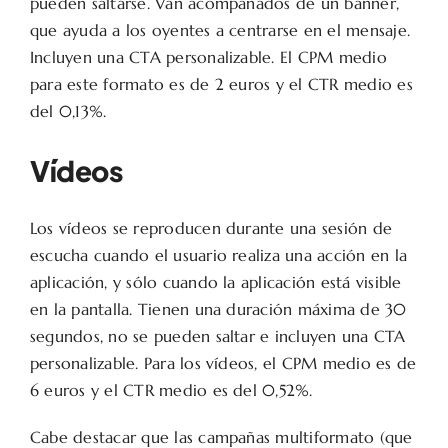
pueden saltarse. Van acompañados de un banner,
que ayuda a los oyentes a centrarse en el mensaje.
Incluyen una CTA personalizable. El CPM medio
para este formato es de 2 euros y el CTR medio es
del 0,13%.
Vídeos
Los vídeos se reproducen durante una sesión de
escucha cuando el usuario realiza una acción en la
aplicación, y sólo cuando la aplicación está visible
en la pantalla. Tienen una duración máxima de 30
segundos, no se pueden saltar e incluyen una CTA
personalizable. Para los vídeos, el CPM medio es de
6 euros y el CTR medio es del 0,52%.
Cabe destacar que las campañas multiformato (que