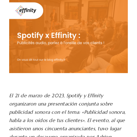
El 21 de marzo de 2023, Spotify y Effinity
organizaron una presentación conjunta sobre
publicidad sonora con el tema: «Publicidad sonora,
habla a los oídos de tus clientes». El evento, al que
asistieron unos cincuenta anunciantes, tuvo lugar
durante un desayuno organizado por Adrien