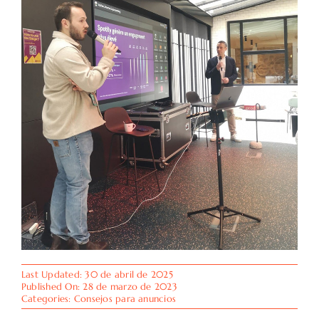
Last Updated: 30 de abril de 2025
Published On: 28 de marzo de 2023
Categories:
Consejos para anuncios