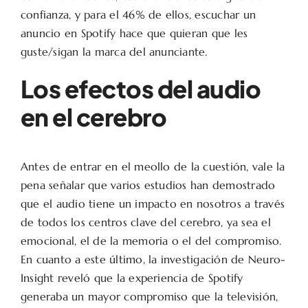
confianza, y para el 46% de ellos, escuchar un
anuncio en Spotify hace que quieran que les
guste/sigan la marca del anunciante.
Los efectos del audio
en el cerebro
Antes de entrar en el meollo de la cuestión, vale la
pena señalar que varios estudios han demostrado
que el audio tiene un impacto en nosotros a través
de todos los centros clave del cerebro, ya sea el
emocional, el de la memoria o el del compromiso.
En cuanto a este último, la investigación de Neuro-
Insight reveló que la experiencia de Spotify
generaba un mayor compromiso que la televisión,