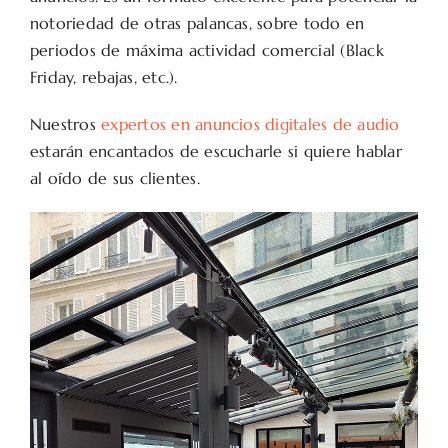
notoriedad de otras palancas, sobre todo en
periodos de máxima actividad comercial (Black
Friday, rebajas, etc.).
Nuestros
expertos en anuncios digitales de audio
estarán encantados de escucharle si quiere hablar
al oído de sus clientes.