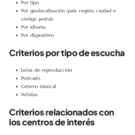
Por tipo
Por geolocalización (país, región, ciudad o
código postal)
Por idioma
Por dispositivo
Criterios por tipo de escucha
Listas de reproducción
Podcasts
Género musical
Artistas
Criterios relacionados con
los centros de interés