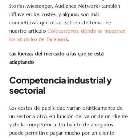
Stories, Messenger, Audience Network) también
influye en los costes, y algunas son más
competitivas que otras. Sobre este tema, lee
nuestro artículo
Colocaciones: dónde se muestran
los anuncios de Facebook
.
Las fuerzas del mercado a las que se está
adaptando
Competencia industrial y
sectorial
Los costes de publicidad varían drásticamente de
un sector a otro, en función del valor de un cliente
y de la competencia. Un bufete de abogados
puede permitirse pagar mucho por un cliente