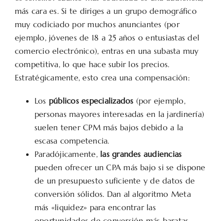
más cara es. Si te diriges a un grupo demográfico
muy codiciado por muchos anunciantes (por
ejemplo, jóvenes de 18 a 25 años o entusiastas del
comercio electrónico), entras en una subasta muy
competitiva, lo que hace subir los precios.
Estratégicamente, esto crea una compensación:
Los
públicos especializados
(por ejemplo,
personas mayores interesadas en la jardinería)
suelen tener CPM más bajos debido a la
escasa competencia.
Paradójicamente,
las grandes audiencias
pueden ofrecer un CPA más bajo si se dispone
de un presupuesto suficiente y de datos de
conversión sólidos. Dan al algoritmo Meta
más «liquidez» para encontrar las
oportunidades de conversión más baratas.