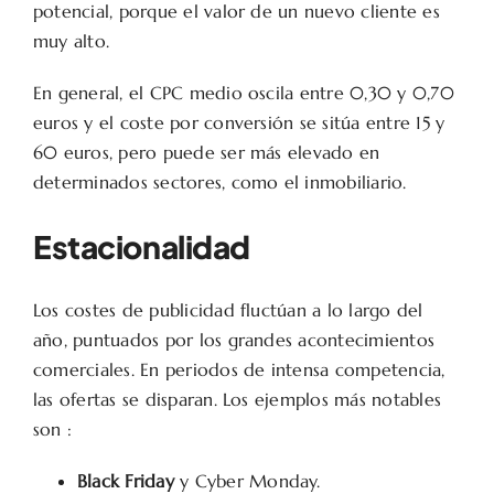
potencial, porque el valor de un nuevo cliente es
muy alto.
En general, el CPC medio oscila entre 0,30 y 0,70
euros y el coste por conversión se sitúa entre 15 y
60 euros, pero puede ser más elevado en
determinados sectores, como el inmobiliario.
Estacionalidad
Los costes de publicidad fluctúan a lo largo del
año, puntuados por los grandes acontecimientos
comerciales. En periodos de intensa competencia,
las ofertas se disparan. Los ejemplos más notables
son :
Black Friday
y Cyber Monday.