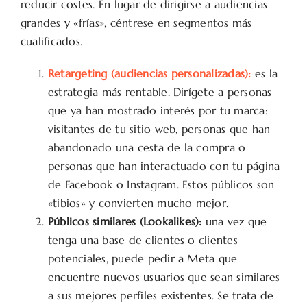
reducir costes. En lugar de dirigirse a audiencias
grandes y «frías», céntrese en segmentos más
cualificados.
Retargeting (audiencias personalizadas):
es la
estrategia más rentable. Dirígete a personas
que ya han mostrado interés por tu marca:
visitantes de tu sitio web, personas que han
abandonado una cesta de la compra o
personas que han interactuado con tu página
de Facebook o Instagram. Estos públicos son
«tibios» y convierten mucho mejor.
Públicos similares (Lookalikes):
una vez que
tenga una base de clientes o clientes
potenciales, puede pedir a Meta que
encuentre nuevos usuarios que sean similares
a sus mejores perfiles existentes. Se trata de