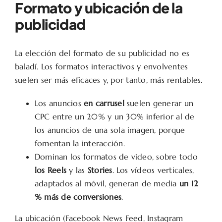
Formato y ubicación de la
publicidad
La elección del formato de su publicidad no es
baladí. Los formatos interactivos y envolventes
suelen ser más eficaces y, por tanto, más rentables.
Los anuncios
en carrusel
suelen generar un
CPC entre un 20% y un 30% inferior al de
los anuncios de una sola imagen, porque
fomentan la interacción.
Dominan los formatos de vídeo, sobre todo
los Reels
y las
Stories
. Los vídeos verticales,
adaptados al móvil, generan de media
un 12
% más de conversiones
.
La ubicación (Facebook News Feed, Instagram