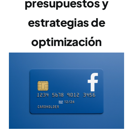
presupuestos y
estrategias de
optimización