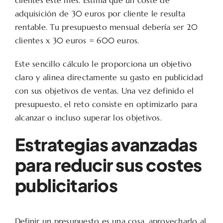
adquisición de 30 euros por cliente le resulta
rentable. Tu presupuesto mensual debería ser 20
clientes x 30 euros = 600 euros.
Este sencillo cálculo le proporciona un objetivo
claro y alinea directamente su gasto en publicidad
con sus objetivos de ventas. Una vez definido el
presupuesto, el reto consiste en optimizarlo para
alcanzar o incluso superar los objetivos.
Estrategias avanzadas
para reducir sus costes
publicitarios
Definir un presupuesto es una cosa, aprovecharlo al