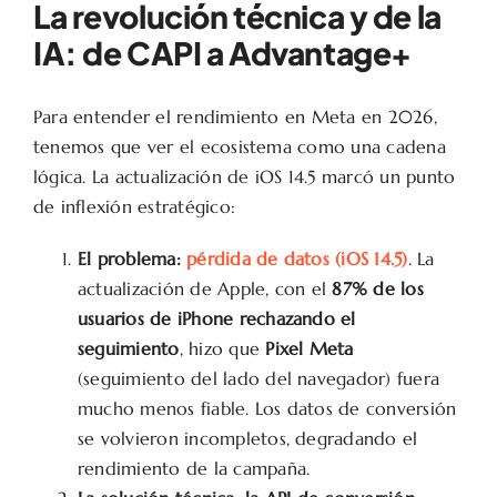
La revolución técnica y de la
IA: de CAPI a Advantage+
Para entender el rendimiento en Meta en 2026,
tenemos que ver el ecosistema como una cadena
lógica. La actualización de iOS 14.5 marcó un punto
de inflexión estratégico:
El problema:
pérdida de datos (iOS 14.5)
. La
actualización de Apple, con el
87% de los
usuarios de iPhone rechazando el
seguimiento
, hizo que
Pixel Meta
(seguimiento del lado del navegador) fuera
mucho menos fiable. Los datos de conversión
se volvieron incompletos, degradando el
rendimiento de la campaña.