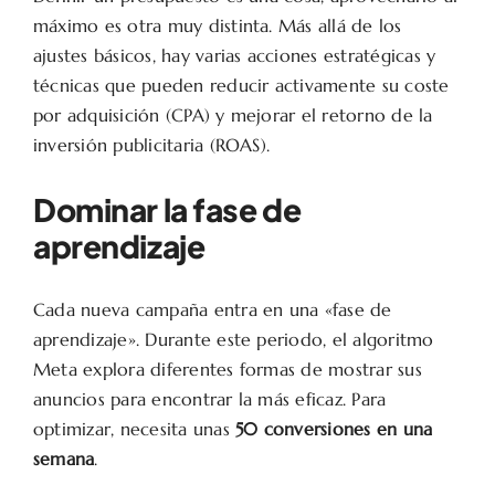
máximo es otra muy distinta. Más allá de los
ajustes básicos, hay varias acciones estratégicas y
técnicas que pueden reducir activamente su coste
por adquisición (CPA) y mejorar el retorno de la
inversión publicitaria (ROAS).
Dominar la fase de
aprendizaje
Cada nueva campaña entra en una «fase de
aprendizaje». Durante este periodo, el algoritmo
Meta explora diferentes formas de mostrar sus
anuncios para encontrar la más eficaz. Para
optimizar, necesita unas
50 conversiones en una
semana
.