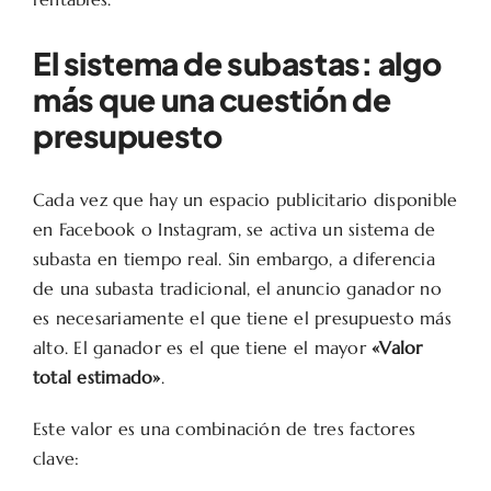
El sistema de subastas: algo
más que una cuestión de
presupuesto
Cada vez que hay un espacio publicitario disponible
en Facebook o Instagram, se activa un sistema de
subasta en tiempo real. Sin embargo, a diferencia
de una subasta tradicional, el anuncio ganador no
es necesariamente el que tiene el presupuesto más
alto. El ganador es el que tiene el mayor
«Valor
total estimado»
.
Este valor es una combinación de tres factores
clave: