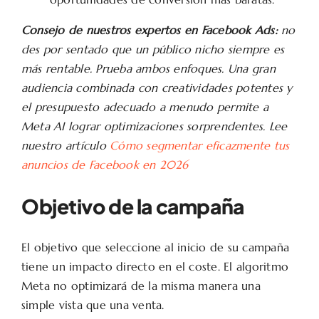
Consejo de nuestros expertos en Facebook Ads:
no
des por sentado que un público nicho siempre es
más rentable. Prueba ambos enfoques. Una gran
audiencia combinada con creatividades potentes y
el presupuesto adecuado a menudo permite a
Meta AI lograr optimizaciones sorprendentes. Lee
nuestro artículo
Cómo segmentar eficazmente tus
anuncios de Facebook en 2026
Objetivo de la campaña
El objetivo que seleccione al inicio de su campaña
tiene un impacto directo en el coste. El algoritmo
Meta no optimizará de la misma manera una
simple vista que una venta.