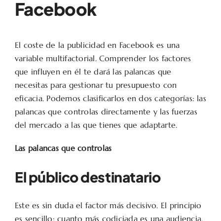
Facebook
El coste de la publicidad en Facebook es una
variable multifactorial. Comprender los factores
que influyen en él te dará las palancas que
necesitas para gestionar tu presupuesto con
eficacia. Podemos clasificarlos en dos categorías: las
palancas que controlas directamente y las fuerzas
del mercado a las que tienes que adaptarte.
Las palancas que controlas
El público destinatario
Este es sin duda el factor más decisivo. El principio
es sencillo: cuanto más codiciada es una audiencia,