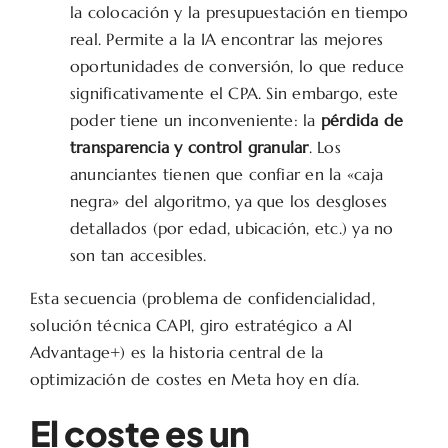
la colocación y la presupuestación en tiempo
real. Permite a la IA encontrar las mejores
oportunidades de conversión, lo que reduce
significativamente el CPA. Sin embargo, este
poder tiene un inconveniente: la
pérdida de
transparencia y control granular
. Los
anunciantes tienen que confiar en la «caja
negra» del algoritmo, ya que los desgloses
detallados (por edad, ubicación, etc.) ya no
son tan accesibles.
Esta secuencia (problema de confidencialidad,
solución técnica CAPI, giro estratégico a AI
Advantage+) es la historia central de la
optimización de costes en Meta hoy en día.
El coste es un