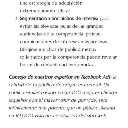
una estrategia de adquisición
extremadamente eficaz.
Segmentación por nichos de interés:
para
evitar las elevadas pujas de las grandes
audiencias de la competencia, pruebe
combinaciones de intereses más precisas.
Dirigirse a nichos de público menos
solicitados por la competencia puede revelar
bolsas de rentabilidad inesperadas.
Consejo de nuestros expertos en Facebook Ads:
la
calidad de tu público de origen es esencial. Un
público similar basado en tus 100 mejores clientes
(aquellos con el mayor valor de por vida) será
infinitamente más potente que un público basado
en 10.000 visitantes ordinarios del sitio web.