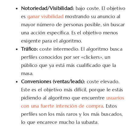
Notoriedad/Visibilidad:
bajo coste. El objetivo
es
ganar visibilidad
mostrando su anuncio al
mayor número de personas posible, sin buscar
una acción específica. Es el objetivo menos
exigente para el algoritmo.
Tráfico:
coste intermedio. El algoritmo busca
perfiles conocidos por ser «clickers», un
público que ya está más cualificado que la
masa.
Conversiones (ventas/leads):
coste elevado.
Este es el objetivo más difícil, porque le estás
pidiendo al algoritmo que encuentre
usuarios
con una fuerte intención de compra
. Estos
perfiles son los más raros y los más buscados,
lo que encarece mucho la subasta.