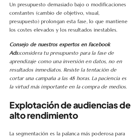
Un presupuesto demasiado bajo o modificaciones
constantes (cambio de objetivo, visual,
presupuesto) prolongan esta fase, lo que mantiene
los costes elevados y los resultados inestables.
Consejo de nuestros expertos en Facebook
Ads:
considera tu presupuesto para la fase de
aprendizaje como una inversión en datos, no en
resultados inmediatos. Resiste la tentación de
cortar una campaña a las 48 horas. La paciencia es
la virtud más importante en la compra de medios.
Explotación de audiencias de
alto rendimiento
La segmentación es la palanca más poderosa para