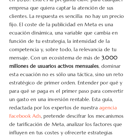
empresa que quiera captar la atención de sus
clientes. La respuesta es sencilla: no hay un precio
fijo. El coste de la publicidad en Meta es una
ecuación dinámica, una variable que cambia en
función de tu estrategia, la intensidad de la
competencia y, sobre todo, la relevancia de tu
mensaje. Con un ecosistema de más de
3.000
millones de usuarios activos mensuales
, dominar
esta ecuación no es sólo una táctica, sino un reto
estratégico de primer orden. Entender por qué y
para qué se paga es el primer paso para convertir
un gasto en una inversión rentable. Esta guía,
redactada por los expertos de nuestra
agencia
Facebook Ads
, pretende descifrar los mecanismos
de tarificación de Meta, analizar los factores que
influyen en tus costes y ofrecerte estrategias