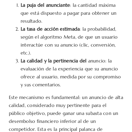
La puja del anunciante
: la cantidad máxima
que está dispuesto a pagar para obtener un
resultado.
La tasa de acción estimada
: la probabilidad,
según el algoritmo Meta, de que un usuario
interactúe con su anuncio (clic, conversión,
etc.).
La calidad y la pertinencia del
anuncio: la
evaluación de la experiencia que su anuncio
ofrece al usuario, medida por su compromiso
y sus comentarios.
Este mecanismo es fundamental: un anuncio de alta
calidad, considerado muy pertinente para el
público objetivo, puede ganar una subasta con un
desembolso financiero inferior al de un
competidor. Esta es la principal palanca de