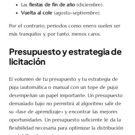
Las
fiestas de fin de año
(diciembre).
Vuelta al cole
(agosto-septiembre).
Por el contrario, periodos como enero suelen ser
más tranquilos y, por tanto, menos caros.
Presupuesto y estrategia de
licitación
El volumen de tu presupuesto y tu estrategia de
puja (automática o manual con un tope de puja)
desempeñan un papel importante. Un presupuesto
demasiado bajo no permitirá al algoritmo salir de
su «fase de aprendizaje» y encontrar las mejores
oportunidades. Un presupuesto suficiente le da la
flexibilidad necesaria para optimizar la distribución