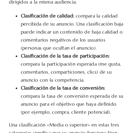
dirigidos a la misma audiencia.
Clasificación de calidad:
compara la calidad
percibida de su anuncio. Una clasificación baja
puede indicar un contenido de baja calidad o
comentarios negativos de los usuarios
(personas que ocultan el anuncio).
Clasificación de la tasa de participación:
compara la participación esperada (me gusta,
comentarios, comparticiones, clics) de su
anuncio con la competencia.
Clasificación de la tasa de conversión:
compara la tasa de conversión esperada de su
anuncio para el objetivo que haya definido
(por ejemplo, compra, cliente potencial).
Una clasificación «Media o superior» en estas tres
categorías significa que su anuncio funciona bien.