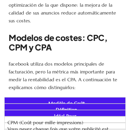
optimización de la que dispone: la mejora de la
calidad de sus anuncios reduce automáticamente
sus costes.
Modelos de costes: CPC,
CPM y CPA
Facebook utiliza dos modelos principales de
facturación, pero la métrica más importante para
medir la rentabilidad es el CPA. A continuación te
explicamos cómo distinguirlos:
Modèle de Coût
Définition
Idéal Pour...
CPM (Coût pour mille impressions)
Vous payez chaque fois que votre publicité est