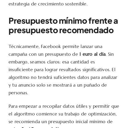
estrategia de crecimiento sostenible.
Presupuesto mínimo frente a
presupuesto recomendado
Técnicamente, Facebook permite lanzar una
campaña con un presupuesto de
1 euro al día
. Sin
embargo, seamos claros: esa cantidad es
insuficiente para lograr resultados significativos. El
algoritmo no tendrá suficientes datos para analizar
y tu anuncio solo se mostrará a un puñado de
personas.
Para empezar a recopilar datos útiles y permitir que
el algoritmo comience su trabajo de optimización,
se recomienda un presupuesto inicial mínimo de