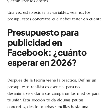
y estabilizar los costes.
Una vez establecidas las variables, veamos los
presupuestos concretos que debes tener en cuenta.
Presupuesto para
publicidad en
Facebook: ¿cuánto
esperar en 2026?
Después de la teoría viene la práctica. Definir un
presupuesto realista es esencial para no
desanimarse y dar a sus campañas los medios para
triunfar. Esta sección te da algunas pautas
concretas, desde pruebas sencillas hasta una