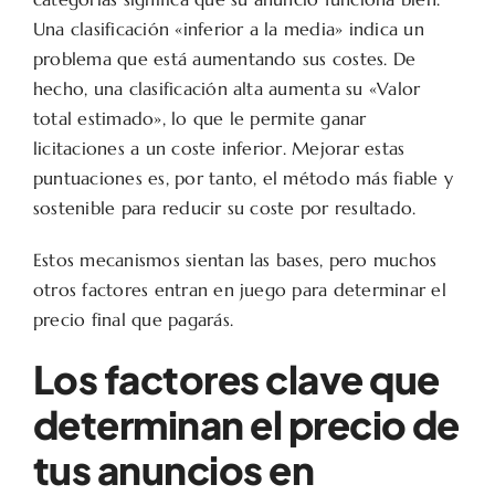
Una clasificación «inferior a la media» indica un
problema que está aumentando sus costes. De
hecho, una clasificación alta aumenta su «Valor
total estimado», lo que le permite ganar
licitaciones a un coste inferior. Mejorar estas
puntuaciones es, por tanto, el método más fiable y
sostenible para reducir su coste por resultado.
Estos mecanismos sientan las bases, pero muchos
otros factores entran en juego para determinar el
precio final que pagarás.
Los factores clave que
determinan el precio de
tus anuncios en