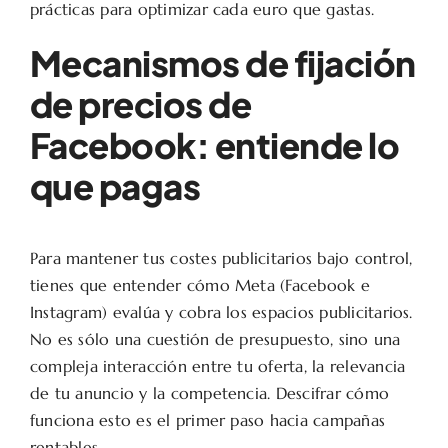
prácticas para optimizar cada euro que gastas.
Mecanismos de fijación
de precios de
Facebook: entiende lo
que pagas
Para mantener tus costes publicitarios bajo control,
tienes que entender cómo Meta (Facebook e
Instagram) evalúa y cobra los espacios publicitarios.
No es sólo una cuestión de presupuesto, sino una
compleja interacción entre tu oferta, la relevancia
de tu anuncio y la competencia. Descifrar cómo
funciona esto es el primer paso hacia campañas
rentables.