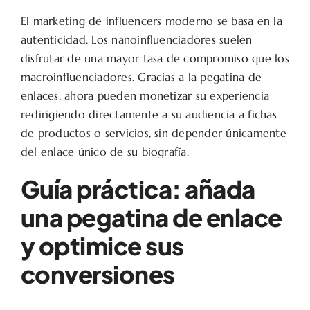
El marketing de influencers moderno se basa en la
autenticidad. Los nanoinfluenciadores suelen
disfrutar de una mayor tasa de compromiso que los
macroinfluenciadores. Gracias a la pegatina de
enlaces, ahora pueden monetizar su experiencia
redirigiendo directamente a su audiencia a fichas
de productos o servicios, sin depender únicamente
del enlace único de su biografía.
Guía práctica: añada
una pegatina de enlace
y optimice sus
conversiones