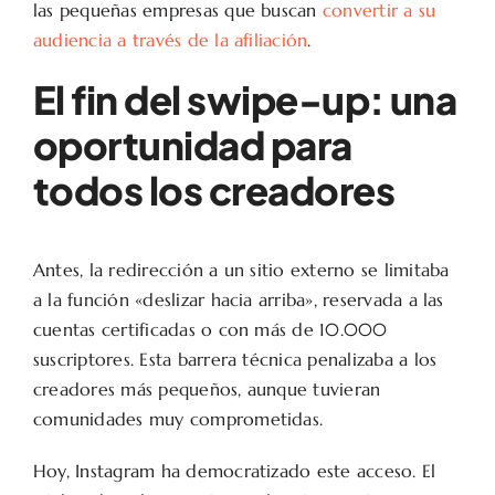
las pequeñas empresas que buscan
convertir a su
audiencia a través de la afiliación
.
El fin del swipe-up: una
oportunidad para
todos los creadores
Antes, la redirección a un sitio externo se limitaba
a la función «deslizar hacia arriba», reservada a las
cuentas certificadas o con más de 10.000
suscriptores. Esta barrera técnica penalizaba a los
creadores más pequeños, aunque tuvieran
comunidades muy comprometidas.
Hoy, Instagram ha democratizado este acceso. El