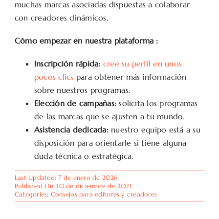
muchas marcas asociadas dispuestas a colaborar
con creadores dinámicos.
Cómo empezar en nuestra plataforma :
Inscripción rápida:
cree su perfil en unos
pocos clics
para obtener más información
sobre nuestros programas.
Elección de campañas:
solicita los programas
de las marcas que se ajusten a tu mundo.
Asistencia dedicada:
nuestro equipo está a su
disposición para orientarle si tiene alguna
duda técnica o estratégica.
Last Updated: 7 de enero de 2026
Published On: 10 de diciembre de 2021
Categories:
Consejos para editores y creadores