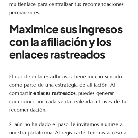
multienlace para centralizar tus recomendaciones
permanentes.
Maximice sus ingresos
con la afiliación y los
enlaces rastreados
El uso de enlaces adhesivos tiene mucho sentido
como parte de una estrategia de afiliación. Al
compartir
enlaces rastreados
, puedes generar
comisiones por cada venta realizada a través de tu
recomendación.
Si aún no ha dado el paso, le invitamos a unirse a
nuestra plataforma. Al registrarte, tendrás acceso a