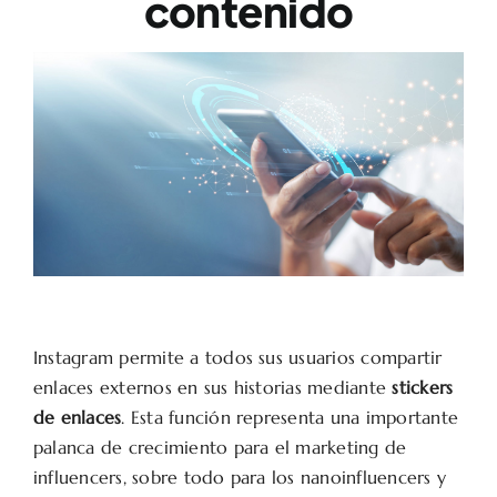
contenido
Instagram permite a todos sus usuarios compartir
enlaces externos en sus historias mediante
stickers
de enlaces
. Esta función representa una importante
palanca de crecimiento para el marketing de
influencers, sobre todo para los nanoinfluencers y