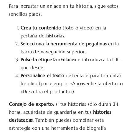
Para incrustar un enlace en tu historia, sigue estos
sencillos pasos:
Crea tu contenido
(foto o vídeo) en la
pestaña de historias.
Selecciona la herramienta de pegatinas
en la
barra de navegación superior.
Pulse la etiqueta «Enlace»
e introduzca la URL
que desee.
Personalice el texto
del enlace para fomentar
los clics (por ejemplo, «Aproveche la oferta» o
«Descubra el producto»).
Consejo de experto:
si tus historias sólo duran 24
horas, acuérdate de guardarlas en tus
historias
destacadas
. También puedes combinar esta
estrategia con una herramienta de biografía