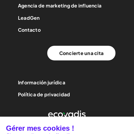
Agencia de marketing de influencia
LeadGen
Contacto
Concierte una cita
Información jurídica
Política de privacidad