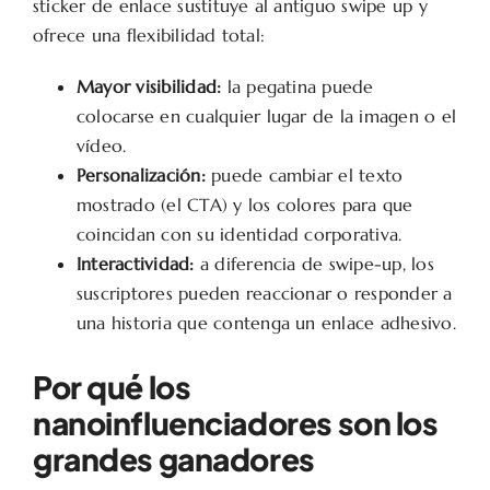
sticker de enlace sustituye al antiguo swipe up y
ofrece una flexibilidad total:
Mayor visibilidad:
la pegatina puede
colocarse en cualquier lugar de la imagen o el
vídeo.
Personalización:
puede cambiar el texto
mostrado (el CTA) y los colores para que
coincidan con su identidad corporativa.
Interactividad:
a diferencia de swipe-up, los
suscriptores pueden reaccionar o responder a
una historia que contenga un enlace adhesivo.
Por qué los
nanoinfluenciadores son los
grandes ganadores