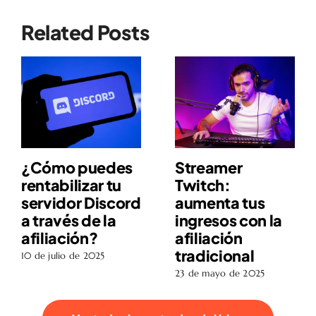
Related Posts
¿Cómo puedes
Streamer
rentabilizar tu
Twitch:
servidor Discord
aumenta tus
a través de la
ingresos con la
afiliación?
afiliación
tradicional
10 de julio de 2025
23 de mayo de 2025