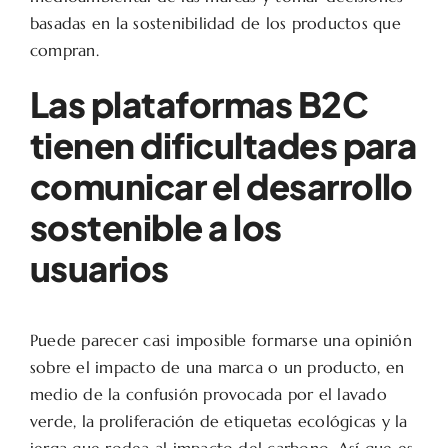
basadas en la sostenibilidad de los productos que
compran.
Las plataformas B2C
tienen dificultades para
comunicar el desarrollo
sostenible a los
usuarios
Puede parecer casi imposible formarse una opinión
sobre el impacto de una marca o un producto, en
medio de la confusión provocada por el lavado
verde, la proliferación de etiquetas ecológicas y la