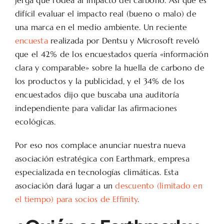
jerga que rodea al impacto del carbono. Así que es
difícil evaluar el impacto real (bueno o malo) de
una marca en el medio ambiente. Un reciente
encuesta
realizada por Dentsu y Microsoft reveló
que el 42% de los encuestados quería «información
clara y comparable» sobre la huella de carbono de
los productos y la publicidad, y el 34% de los
encuestados dijo que buscaba una auditoría
independiente para validar las afirmaciones
ecológicas.
Por eso nos complace anunciar nuestra nueva
asociación estratégica con Earthmark, empresa
especializada en tecnologías climáticas. Esta
asociación dará lugar a un
descuento (limitado en
el tiempo) para socios de Effinity
.