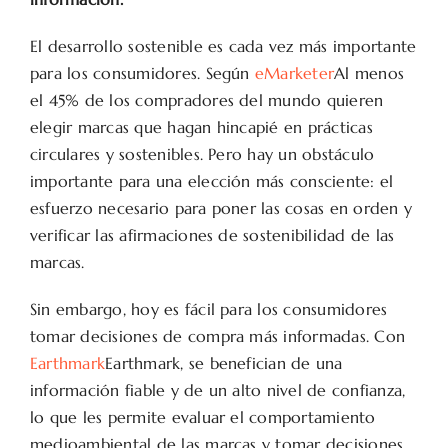
El desarrollo sostenible es cada vez más importante
para los consumidores. Según
eMarketer
Al menos
el 45% de los compradores del mundo quieren
elegir marcas que hagan hincapié en prácticas
circulares y sostenibles. Pero hay un obstáculo
importante para una elección más consciente: el
esfuerzo necesario para poner las cosas en orden y
verificar las afirmaciones de sostenibilidad de las
marcas.
Sin embargo, hoy es fácil para los consumidores
tomar decisiones de compra más informadas. Con
Earthmark
Earthmark, se benefician de una
información fiable y de un alto nivel de confianza,
lo que les permite evaluar el comportamiento
medioambiental de las marcas y tomar decisiones