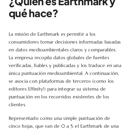
¿Quién es Earthmark y
qué hace?
La misión de Earthmark es permitir a los
consumidores tomar decisiones informadas basadas
en datos medioambientales claros y comparables.
La empresa recopila datos globales de fuentes
verificadas, fiables y publicadas y los traduce en una
única puntuación medioambiental. A continuación,
se asocia con plataformas de terceros (como los
editores Effinity!) para integrar su sistema de
puntuación en los recorridos existentes de los
clientes.
Representado como una simple puntuación de
cinco hojas, que van de 0 a 5, el Earthmark de una