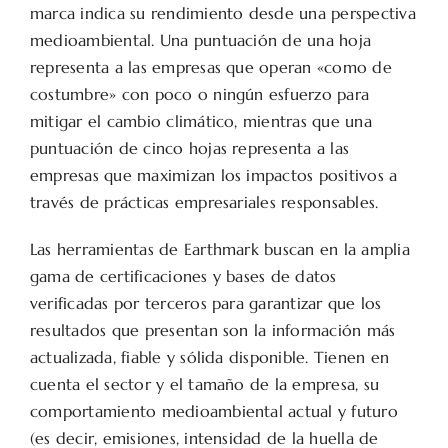
marca indica su rendimiento desde una perspectiva
medioambiental. Una puntuación de una hoja
representa a las empresas que operan «como de
costumbre» con poco o ningún esfuerzo para
mitigar el cambio climático, mientras que una
puntuación de cinco hojas representa a las
empresas que maximizan los impactos positivos a
través de prácticas empresariales responsables.
Las herramientas de Earthmark buscan en la amplia
gama de certificaciones y bases de datos
verificadas por terceros para garantizar que los
resultados que presentan son la información más
actualizada, fiable y sólida disponible. Tienen en
cuenta el sector y el tamaño de la empresa, su
comportamiento medioambiental actual y futuro
(es decir, emisiones, intensidad de la huella de