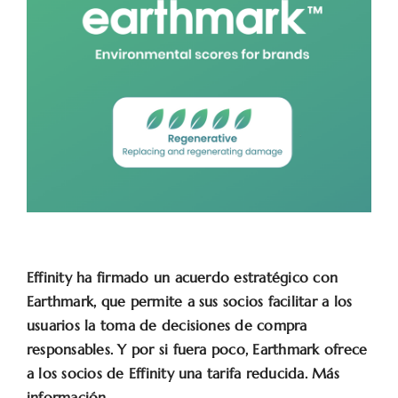
Effinity ha firmado un acuerdo estratégico con
Earthmark, que permite a sus socios facilitar a los
usuarios la toma de decisiones de compra
responsables. Y por si fuera poco, Earthmark ofrece
a los socios de Effinity una tarifa reducida. Más
información.