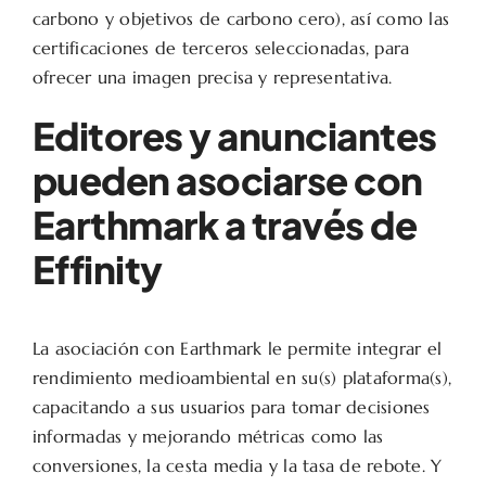
carbono y objetivos de carbono cero), así como las
certificaciones de terceros seleccionadas, para
ofrecer una imagen precisa y representativa.
Editores y anunciantes
pueden asociarse con
Earthmark a través de
Effinity
La asociación con Earthmark le permite integrar el
rendimiento medioambiental en su(s) plataforma(s),
capacitando a sus usuarios para tomar decisiones
informadas y mejorando métricas como las
conversiones, la cesta media y la tasa de rebote. Y