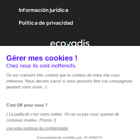
Información jurídica
Política de privacidad
We are
performance
marketing