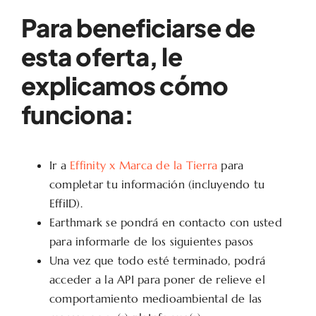
Para beneficiarse de
esta oferta, le
explicamos cómo
funciona:
Ir a
Effinity x Marca de la Tierra
para
completar tu información (incluyendo tu
EffiID).
Earthmark se pondrá en contacto con usted
para informarle de los siguientes pasos
Una vez que todo esté terminado, podrá
acceder a la API para poner de relieve el
comportamiento medioambiental de las