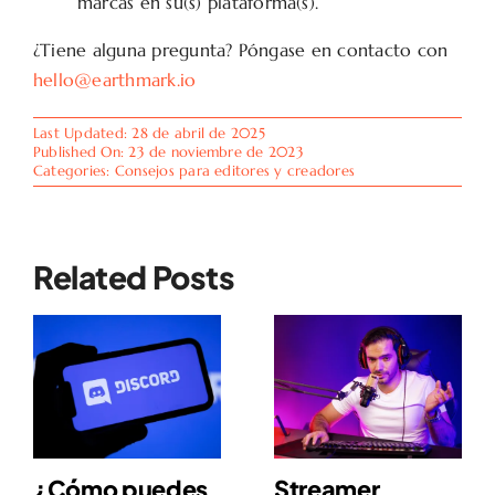
marcas en su(s) plataforma(s).
¿Tiene alguna pregunta? Póngase en contacto con
hello@earthmark.io
Last Updated: 28 de abril de 2025
Published On: 23 de noviembre de 2023
Categories:
Consejos para editores y creadores
Related Posts
¿Cómo puedes
Streamer