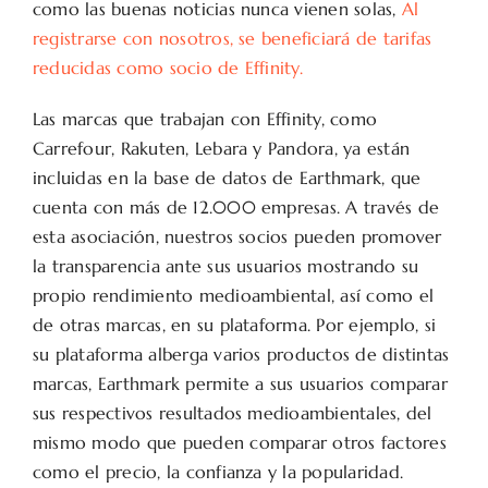
como las buenas noticias nunca vienen solas,
Al
registrarse con nosotros, se beneficiará de tarifas
reducidas como socio de Effinity.
Las marcas que trabajan con Effinity, como
Carrefour, Rakuten, Lebara y Pandora, ya están
incluidas en la base de datos de Earthmark, que
cuenta con más de 12.000 empresas. A través de
esta asociación, nuestros socios pueden promover
la transparencia ante sus usuarios mostrando su
propio rendimiento medioambiental, así como el
de otras marcas, en su plataforma. Por ejemplo, si
su plataforma alberga varios productos de distintas
marcas, Earthmark permite a sus usuarios comparar
sus respectivos resultados medioambientales, del
mismo modo que pueden comparar otros factores
como el precio, la confianza y la popularidad.